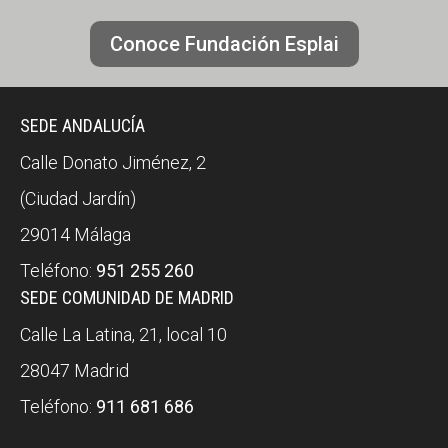
Conoce Fundación Esplai
SEDE ANDALUCÍA
Calle Donato Jiménez, 2
(Ciudad Jardín)
29014 Málaga
Teléfono:
951 255 260
SEDE COMUNIDAD DE MADRID
Calle La Latina, 21, local 10
28047 Madrid
Teléfono:
911 681 686