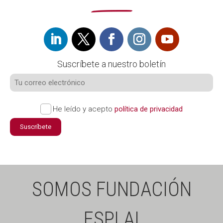
Suscríbete a nuestro boletín
He leído y acepto
política de privacidad
Suscríbete
SOMOS FUNDACIÓN
ESPLAI