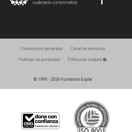
Condiciones generales
Canal de denuncia
Políticas de privacidad
Política de cookies
© 1995 - 2026 Fundación Esplai