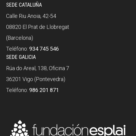
SEDE CATALUÑA
Calle Riu Anoia, 42-54
08820 El Prat de Llobregat
(Barcelona)
Teléfono:
934 745 546
SEDE GALICIA
Rúa do Areal, 138, Oficina 7
36201 Vigo (Pontevedra)
Teléfono:
986 201 871