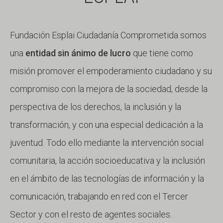
Fundación Esplai Ciudadanía Comprometida somos
una
entidad sin ánimo de lucro
que tiene como
misión promover el empoderamiento ciudadano y su
compromiso con la mejora de la sociedad, desde la
perspectiva de los derechos, la inclusión y la
transformación, y con una especial dedicación a la
juventud. Todo ello mediante la intervención social
comunitaria, la acción socioeducativa y la inclusión
en el ámbito de las tecnologías de información y la
comunicación, trabajando en red con el Tercer
Sector y con el resto de agentes sociales.