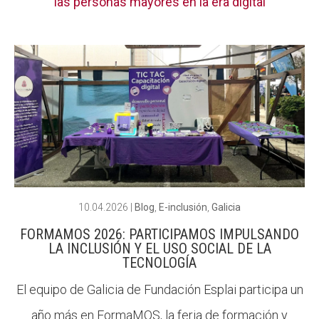
las personas mayores en la era digital
10.04.2026
|
Blog
,
E-inclusión
,
Galicia
FORMAMOS 2026: PARTICIPAMOS IMPULSANDO
LA INCLUSIÓN Y EL USO SOCIAL DE LA
TECNOLOGÍA
El equipo de Galicia de Fundación Esplai participa un
año más en FormaMOS, la feria de formación y