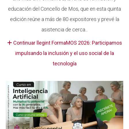
educación del Concello de Mos, que en esta quinta
edición reúne a más de 80 expositores y prevé la
asistencia de cerca...
Continuar llegint FormaMOS 2026: Participamos
impulsando la inclusión y el uso social de la
tecnología