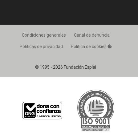
Condiciones generales
Canal de denuncia
Políticas de privacidad
Política de cookies
© 1995 - 2026 Fundación Esplai