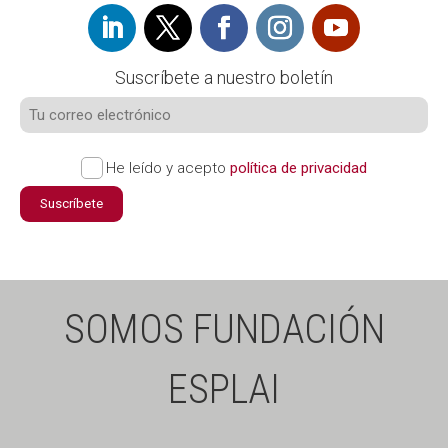
Suscríbete a nuestro boletín
He leído y acepto
política de privacidad
Suscríbete
SOMOS FUNDACIÓN
ESPLAI