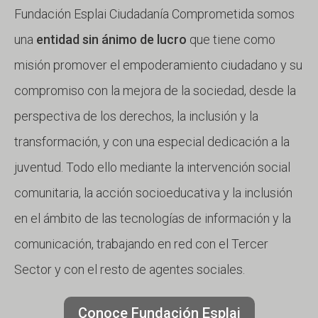
Fundación Esplai Ciudadanía Comprometida somos
una
entidad sin ánimo de lucro
que tiene como
misión promover el empoderamiento ciudadano y su
compromiso con la mejora de la sociedad, desde la
perspectiva de los derechos, la inclusión y la
transformación, y con una especial dedicación a la
juventud. Todo ello mediante la intervención social
comunitaria, la acción socioeducativa y la inclusión
en el ámbito de las tecnologías de información y la
comunicación, trabajando en red con el Tercer
Sector y con el resto de agentes sociales.
Conoce Fundación Esplai