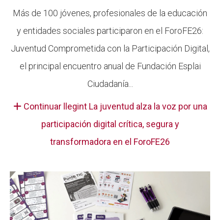
Más de 100 jóvenes, profesionales de la educación
y entidades sociales participaron en el ForoFE26:
Juventud Comprometida con la Participación Digital,
el principal encuentro anual de Fundación Esplai
Ciudadanía...
Continuar llegint La juventud alza la voz por una
participación digital crítica, segura y
transformadora en el ForoFE26