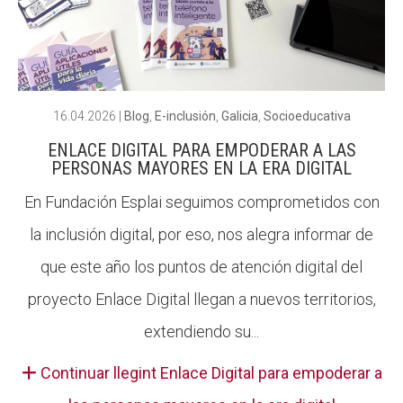
16.04.2026
|
Blog
,
E-inclusión
,
Galicia
,
Socioeducativa
ENLACE DIGITAL PARA EMPODERAR A LAS
PERSONAS MAYORES EN LA ERA DIGITAL
En Fundación Esplai seguimos comprometidos con
la inclusión digital, por eso, nos alegra informar de
que este año los puntos de atención digital del
proyecto Enlace Digital llegan a nuevos territorios,
extendiendo su...
Continuar llegint Enlace Digital para empoderar a