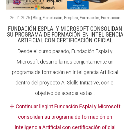
26.01.2026
|
Blog
,
E-inclusión
,
Empleo
,
Formación
,
Formación
FUNDACIÓN ESPLAI Y MICROSOFT CONSOLIDAN
SU PROGRAMA DE FORMACIÓN EN INTELIGENCIA
ARTIFICIAL CON CERTIFICACIÓN OFICIAL
Desde el curso pasado, Fundación Esplai y
Microsoft desarrollamos conjuntamente un
programa de formación en Inteligencia Artificial
dentro del proyecto AI Skills Initiative, con el
objetivo de acercar estas...
Continuar llegint Fundación Esplai y Microsoft
consolidan su programa de formación en
Inteligencia Artificial con certificación oficial