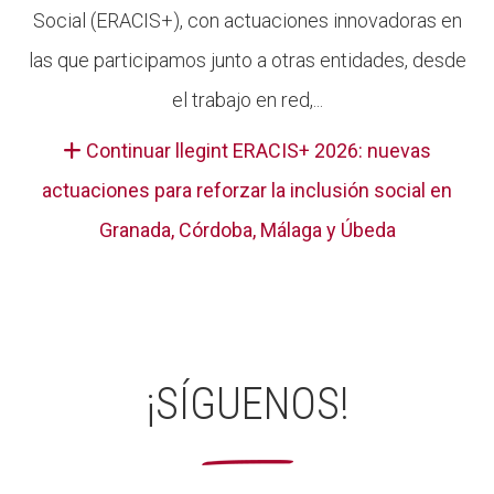
Social (ERACIS+), con actuaciones innovadoras en
las que participamos junto a otras entidades, desde
el trabajo en red,...
Continuar llegint ERACIS+ 2026: nuevas
actuaciones para reforzar la inclusión social en
Granada, Córdoba, Málaga y Úbeda
¡SÍGUENOS!