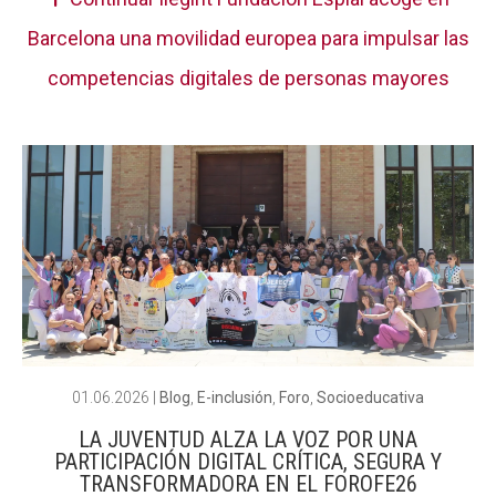
Barcelona una movilidad europea para impulsar las
competencias digitales de personas mayores
01.06.2026
|
Blog
,
E-inclusión
,
Foro
,
Socioeducativa
LA JUVENTUD ALZA LA VOZ POR UNA
PARTICIPACIÓN DIGITAL CRÍTICA, SEGURA Y
TRANSFORMADORA EN EL FOROFE26