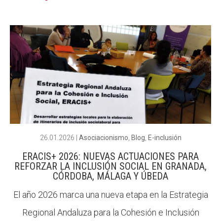
26.01.2026
|
Asociacionismo
,
Blog
,
E-inclusión
ERACIS+ 2026: NUEVAS ACTUACIONES PARA
REFORZAR LA INCLUSIÓN SOCIAL EN GRANADA,
CÓRDOBA, MÁLAGA Y ÚBEDA
El año 2026 marca una nueva etapa en la Estrategia
Regional Andaluza para la Cohesión e Inclusión