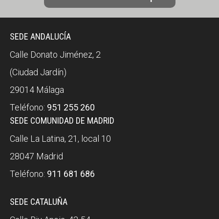
SEDE ANDALUCÍA
Calle Donato Jiménez, 2
(Ciudad Jardín)
29014 Málaga
Teléfono:
951 255 260
SEDE COMUNIDAD DE MADRID
Calle La Latina, 21, local 10
28047 Madrid
Teléfono:
911 681 686
SEDE CATALUÑA