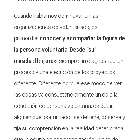
Cuando hablamos de innovar en las
organizaciones de voluntariado, es
primordial
conocer y acompañar la figura de
la persona voluntaria
.
Desde “su”
mirada
dibujamos siempre un diagnóstico, un
proceso y una ejecución de los proyectos
diferente. Diferente porque ese modo de ver
las cosas va consustancialmente unido a la
condición de persona voluntaria, es decir,
alguien que, por un lado , se detiene, observa y
fija su comprensión en la realidad deteriorada
que le ocupa en esa organización. Dicho de