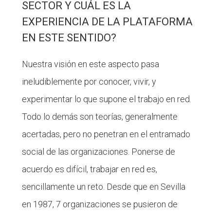
SECTOR Y CUÁL ES LA
EXPERIENCIA DE LA PLATAFORMA
EN ESTE SENTIDO?
Nuestra visión en este aspecto pasa
ineludiblemente por conocer, vivir, y
experimentar lo que supone el trabajo en red.
Todo lo demás son teorías, generalmente
acertadas, pero no penetran en el entramado
social de las organizaciones. Ponerse de
acuerdo es difícil, trabajar en red es,
sencillamente un reto. Desde que en Sevilla
en 1987, 7 organizaciones se pusieron de