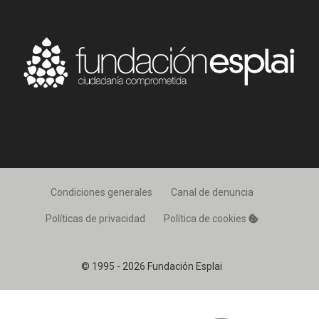
Condiciones generales
Canal de denuncia
Políticas de privacidad
Política de cookies
© 1995 - 2026 Fundación Esplai