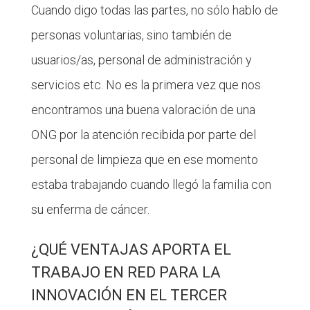
Cuando digo todas las partes, no sólo hablo de
personas voluntarias, sino también de
usuarios/as, personal de administración y
servicios etc. No es la primera vez que nos
encontramos una buena valoración de una
ONG por la atención recibida por parte del
personal de limpieza que en ese momento
estaba trabajando cuando llegó la familia con
su enferma de cáncer.
¿QUÉ VENTAJAS APORTA EL
TRABAJO EN RED PARA LA
INNOVACIÓN EN EL TERCER