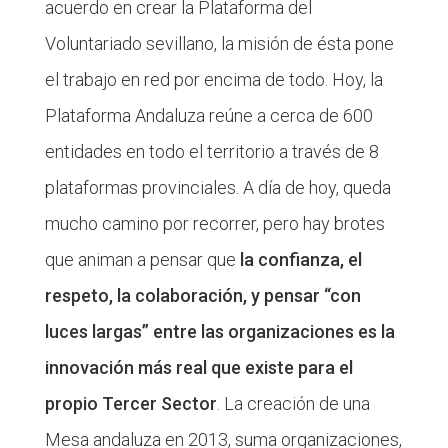
acuerdo en crear la Plataforma del
Voluntariado sevillano, la misión de ésta pone
el trabajo en red por encima de todo. Hoy, la
Plataforma Andaluza reúne a cerca de 600
entidades en todo el territorio a través de 8
plataformas provinciales. A día de hoy, queda
mucho camino por recorrer, pero hay brotes
que animan a pensar que
la confianza, el
respeto, la colaboración, y pensar “con
luces largas” entre las organizaciones es la
innovación más real que existe para el
propio Tercer Sector
. La creación de una
Mesa andaluza en 2013, suma organizaciones,