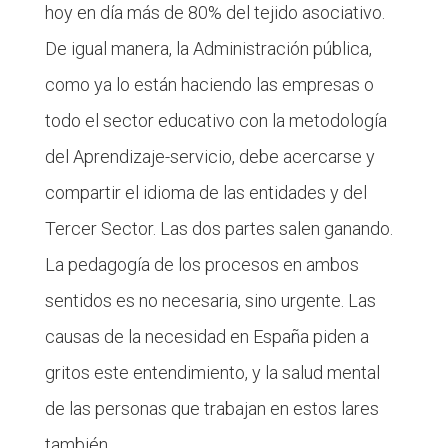
hoy en día más de 80% del tejido asociativo.
De igual manera, la Administración pública,
como ya lo están haciendo las empresas o
todo el sector educativo con la metodología
del Aprendizaje-servicio, debe acercarse y
compartir el idioma de las entidades y del
Tercer Sector. Las dos partes salen ganando.
La pedagogía de los procesos en ambos
sentidos es no necesaria, sino urgente. Las
causas de la necesidad en España piden a
gritos este entendimiento, y la salud mental
de las personas que trabajan en estos lares
también.