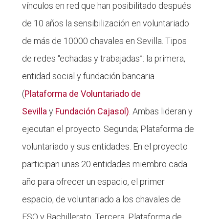
vínculos en red que han posibilitado después
de 10 años la sensibilización en voluntariado
de más de 10000 chavales en Sevilla. Tipos
de redes “echadas y trabajadas”: la primera,
entidad social y fundación bancaria
(
Plataforma de Voluntariado de
Sevilla
y
Fundación Cajasol)
. Ambas lideran y
ejecutan el proyecto. Segunda; Plataforma de
voluntariado y sus entidades. En el proyecto
participan unas 20 entidades miembro cada
año para ofrecer un espacio, el primer
espacio, de voluntariado a los chavales de
ESO y Bachillerato. Tercera, Plataforma de