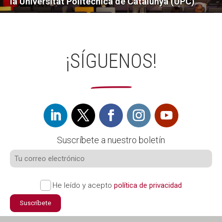
la Universitat Politècnica de Catalunya (UPC)
¡SÍGUENOS!
Suscríbete a nuestro boletín
He leído y acepto
política de privacidad
Suscríbete