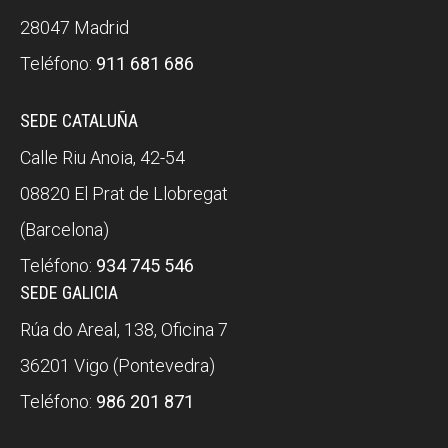
28047 Madrid
Teléfono:
911 681 686
SEDE CATALUÑA
Calle Riu Anoia, 42-54
08820 El Prat de Llobregat
(Barcelona)
Teléfono:
934 745 546
SEDE GALICIA
Rúa do Areal, 138, Oficina 7
36201 Vigo (Pontevedra)
Teléfono:
986 201 871