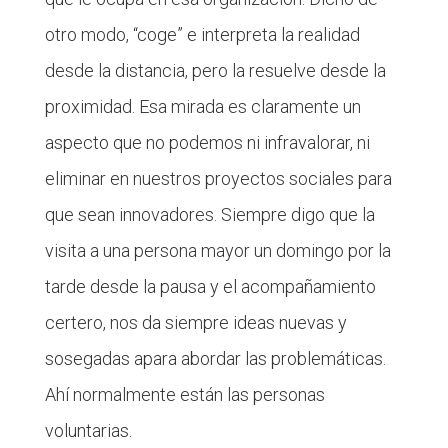
otro modo, “coge” e interpreta la realidad
desde la distancia, pero la resuelve desde la
proximidad. Esa mirada es claramente un
aspecto que no podemos ni infravalorar, ni
eliminar en nuestros proyectos sociales para
que sean innovadores. Siempre digo que la
visita a una persona mayor un domingo por la
tarde desde la pausa y el acompañamiento
certero, nos da siempre ideas nuevas y
sosegadas apara abordar las problemáticas.
Ahí normalmente están las personas
voluntarias.