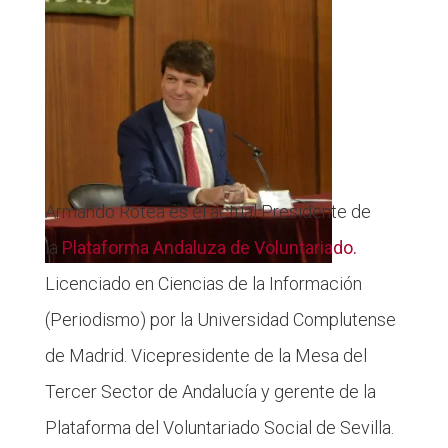
Armando Rotea es el actual Presidente de
la
Plataforma Andaluza de Voluntariado.
Licenciado en Ciencias de la Información
(Periodismo) por la Universidad Complutense
de Madrid. Vicepresidente de la Mesa del
Tercer Sector de Andalucía y gerente de la
Plataforma del Voluntariado Social de Sevilla.