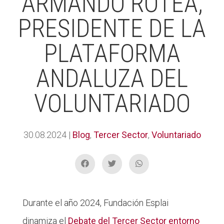
ARMANDO ROTEA,
PRESIDENTE DE LA
PLATAFORMA
ANDALUZA DEL
VOLUNTARIADO
30.08.2024
|
Blog
,
Tercer Sector
,
Voluntariado
Durante el año 2024, Fundación Esplai
dinamiza el
Debate del Tercer Sector entorno