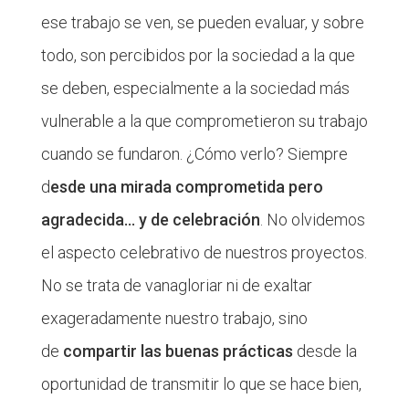
ese trabajo se ven, se pueden evaluar, y sobre
todo, son percibidos por la sociedad a la que
se deben, especialmente a la sociedad más
vulnerable a la que comprometieron su trabajo
cuando se fundaron. ¿Cómo verlo? Siempre
d
esde una mirada comprometida pero
agradecida… y de celebración
. No olvidemos
el aspecto celebrativo de nuestros proyectos.
No se trata de vanagloriar ni de exaltar
exageradamente nuestro trabajo, sino
de
compartir las buenas prácticas
desde la
oportunidad de transmitir lo que se hace bien,