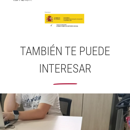
TAMBIÉN TE PUEDE
INTERESAR