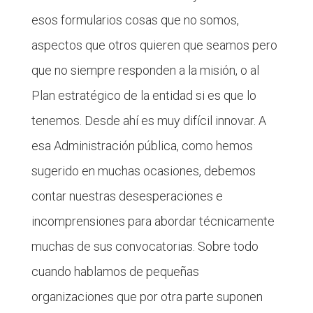
esos formularios cosas que no somos,
aspectos que otros quieren que seamos pero
que no siempre responden a la misión, o al
Plan estratégico de la entidad si es que lo
tenemos. Desde ahí es muy difícil innovar. A
esa Administración pública, como hemos
sugerido en muchas ocasiones, debemos
contar nuestras desesperaciones e
incomprensiones para abordar técnicamente
muchas de sus convocatorias. Sobre todo
cuando hablamos de pequeñas
organizaciones que por otra parte suponen