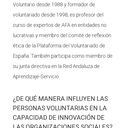
Voluntario desde 1988 y formador de
voluntariado desde 1998, es profesor del
curso de expertos de AFA en entidades no
lucrativas y miembro del comité de reflexión
ética de la Plataforma del Voluntariado de
España. También participa como miembro de
su junta directiva en la Red Andaluza de
Aprendizaje-Servicio.
¿DE QUÉ MANERA INFLUYEN LAS
PERSONAS VOLUNTARIAS EN LA
CAPACIDAD DE INNOVACIÓN DE
LAS ORGANIZACIONES SOCIALES?