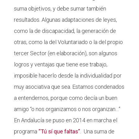
suma objetivos, y debe sumar también
resultados. Algunas adaptaciones de leyes,
como la de discapacidad, la generación de
otras, como la del Voluntariado o la del propio
tercer Sector (en elaboración), son algunos
logros y ventajas que tiene ese trabajo,
imposible hacerlo desde la individualidad por
muy asociativa que sea. Estamos condenados
a entendernos, porque como decía un buen
amigo “o nos organizamos o nos organizan…”
En Andalucía se puso en 2014 en marcha el
programa
“Tú sí que faltas”
. Una suma de