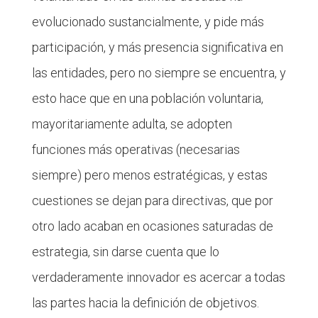
evolucionado sustancialmente, y pide más
participación, y más presencia significativa en
las entidades, pero no siempre se encuentra, y
esto hace que en una población voluntaria,
mayoritariamente adulta, se adopten
funciones más operativas (necesarias
siempre) pero menos estratégicas, y estas
cuestiones se dejan para directivas, que por
otro lado acaban en ocasiones saturadas de
estrategia, sin darse cuenta que lo
verdaderamente innovador es acercar a todas
las partes hacia la definición de objetivos.