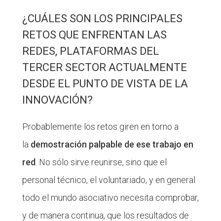
¿CUÁLES SON LOS PRINCIPALES
RETOS QUE ENFRENTAN LAS
REDES, PLATAFORMAS DEL
TERCER SECTOR ACTUALMENTE
DESDE EL PUNTO DE VISTA DE LA
INNOVACIÓN?
Probablemente los retos giren en torno a
la
demostración palpable de ese trabajo en
red
. No sólo sirve reunirse, sino que el
personal técnico, el voluntariado, y en general
todo el mundo asociativo necesita comprobar,
y de manera continua, que los resultados de