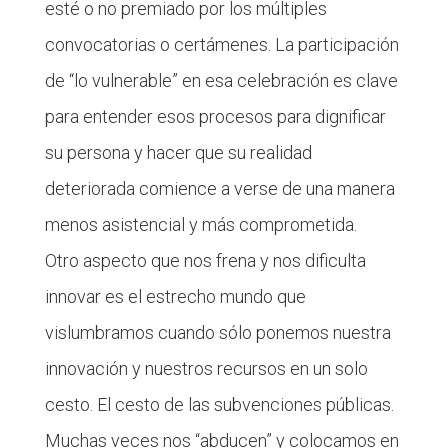
esté o no premiado por los múltiples
convocatorias o certámenes. La participación
de “lo vulnerable” en esa celebración es clave
para entender esos procesos para dignificar
su persona y hacer que su realidad
deteriorada comience a verse de una manera
menos asistencial y más comprometida.
Otro aspecto que nos frena y nos dificulta
innovar es el estrecho mundo que
vislumbramos cuando sólo ponemos nuestra
innovación y nuestros recursos en un solo
cesto. El cesto de las subvenciones públicas.
Muchas veces nos “abducen” y colocamos en