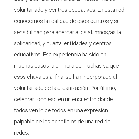
voluntariado y centros educativos. En esta red
conocemos la realidad de esos centros y su
sensibilidad para acercar a los alumnos/as la
solidaridad, y cuarta, entidades y centros
educativos. Esa experiencia ha sido en
muchos casos la primera de muchas ya que
esos chavales al final se han incorporado al
voluntariado de la organización. Por último,
celebrar todo eso en un encuentro donde
todos ven lo de todos en una expresión
palpable de los beneficios de una red de
redes.