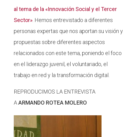
al tema de la «Innovación Social y el Tercer
Sector»
. Hemos entrevistado a diferentes
personas expertas que nos aportan su visión y
propuestas sobre diferentes aspectos
relacionados con este tema, poniendo el foco
en el liderazgo juvenil, el voluntariado, el
trabajo en red y la transformación digital.
REPRODUCIMOS LA ENTREVISTA
A
ARMANDO ROTEA MOLERO