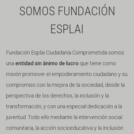
SOMOS FUNDACIÓN
ESPLAI
Fundación Esplai Ciudadanía Comprometida somos
una
entidad sin ánimo de lucro
que tiene como
misión promover el empoderamiento ciudadano y su
compromiso con la mejora de la sociedad, desde la
perspectiva de los derechos, la inclusión y la
transformación, y con una especial dedicación a la
juventud. Todo ello mediante la intervención social
comunitaria, la acción socioeducativa y la inclusión