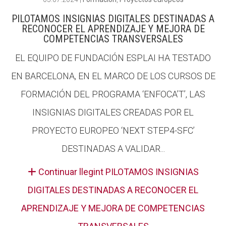
PILOTAMOS INSIGNIAS DIGITALES DESTINADAS A
RECONOCER EL APRENDIZAJE Y MEJORA DE
COMPETENCIAS TRANSVERSALES
EL EQUIPO DE FUNDACIÓN ESPLAI HA TESTADO
EN BARCELONA, EN EL MARCO DE LOS CURSOS DE
FORMACIÓN DEL PROGRAMA ‘ENFOCA’T’, LAS
INSIGNIAS DIGITALES CREADAS POR EL
PROYECTO EUROPEO ‘NEXT STEP4-SFC’
DESTINADAS A VALIDAR...
Continuar llegint PILOTAMOS INSIGNIAS
DIGITALES DESTINADAS A RECONOCER EL
APRENDIZAJE Y MEJORA DE COMPETENCIAS