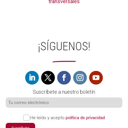
transversales
¡SÍGUENOS!
Suscríbete a nuestro boletín
He leído y acepto
política de privacidad
Suscríbete