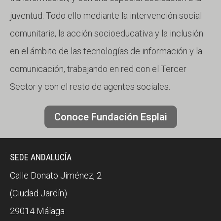
juventud. Todo ello mediante la intervención social
comunitaria, la acción socioeducativa y la inclusión
en el ámbito de las tecnologías de información y la
comunicación, trabajando en red con el Tercer
Sector y con el resto de agentes sociales.
Conoce Fundación Esplai
SEDE ANDALUCÍA
Calle Donato Jiménez, 2
(Ciudad Jardín)
29014 Málaga