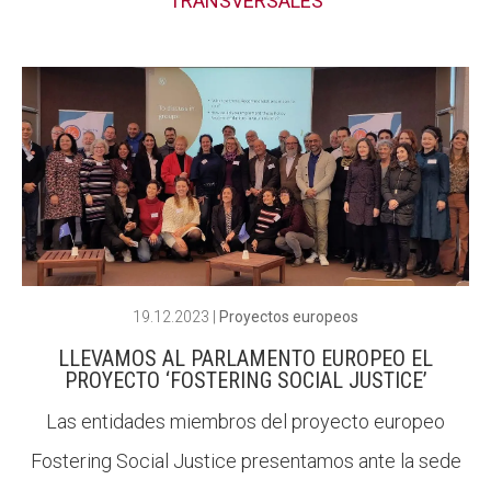
TRANSVERSALES
19.12.2023
|
Proyectos europeos
LLEVAMOS AL PARLAMENTO EUROPEO EL
PROYECTO ‘FOSTERING SOCIAL JUSTICE’
Las entidades miembros del proyecto europeo
Fostering Social Justice presentamos ante la sede