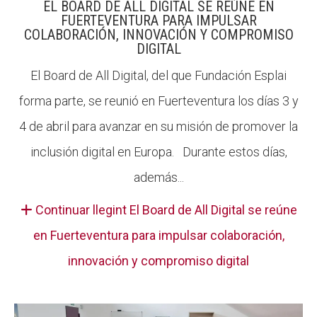
EL BOARD DE ALL DIGITAL SE REÚNE EN
FUERTEVENTURA PARA IMPULSAR
COLABORACIÓN, INNOVACIÓN Y COMPROMISO
DIGITAL
El Board de All Digital, del que Fundación Esplai
forma parte, se reunió en Fuerteventura los días 3 y
4 de abril para avanzar en su misión de promover la
inclusión digital en Europa. Durante estos días,
además...
Continuar llegint El Board de All Digital se reúne
en Fuerteventura para impulsar colaboración,
innovación y compromiso digital