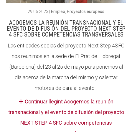
29.06.2023
|
Empleo
,
Proyectos europeos
ACOGEMOS LA REUNIÓN TRANSNACIONAL Y EL
EVENTO DE DIFUSIÓN DEL PROYECTO NEXT STEP
4 SFC SOBRE COMPETENCIAS TRANSVERSALES
Las entidades socias del proyecto Next Step 4SFC
nos reunimos en la sede de El Prat de Llobregat
(Barcelona) del 23 al 25 de mayo para ponernos al
día acerca de la marcha del mismo y calentar
motores de cara al evento...
Continuar llegint Acogemos la reunión
transnacional y el evento de difusión del proyecto
NEXT STEP 4 SFC sobre competencias