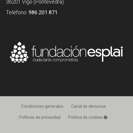
36201 Vigo (Pontevedra)
Teléfono:
986 201 871
Condiciones generales
Canal de denuncia
Políticas de privacidad
Política de cookies