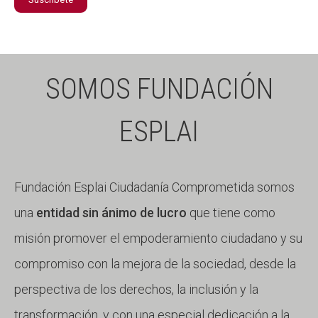
SOMOS FUNDACIÓN
ESPLAI
Fundación Esplai Ciudadanía Comprometida somos
una
entidad sin ánimo de lucro
que tiene como
misión promover el empoderamiento ciudadano y su
compromiso con la mejora de la sociedad, desde la
perspectiva de los derechos, la inclusión y la
transformación, y con una especial dedicación a la