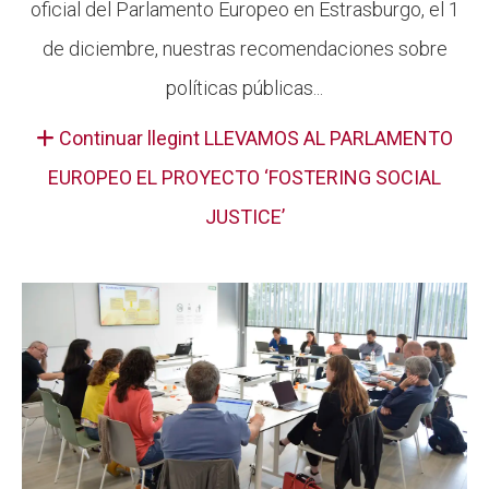
oficial del Parlamento Europeo en Estrasburgo, el 1
de diciembre, nuestras recomendaciones sobre
políticas públicas...
Continuar llegint LLEVAMOS AL PARLAMENTO
EUROPEO EL PROYECTO ‘FOSTERING SOCIAL
JUSTICE’