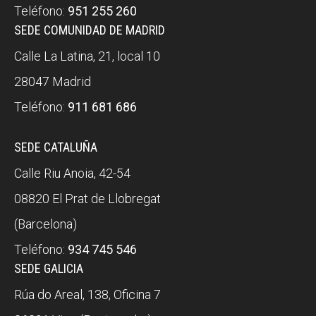
Teléfono:
951 255 260
SEDE COMUNIDAD DE MADRID
Calle La Latina, 21, local 10
28047 Madrid
Teléfono:
911 681 686
SEDE CATALUÑA
Calle Riu Anoia, 42-54
08820 El Prat de Llobregat
(Barcelona)
Teléfono:
934 745 546
SEDE GALICIA
Rúa do Areal, 138, Oficina 7