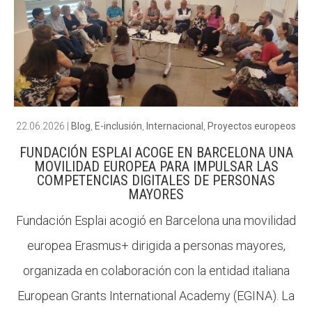
22.06.2026
|
Blog
,
E-inclusión
,
Internacional
,
Proyectos europeos
FUNDACIÓN ESPLAI ACOGE EN BARCELONA UNA
MOVILIDAD EUROPEA PARA IMPULSAR LAS
COMPETENCIAS DIGITALES DE PERSONAS
MAYORES
Fundación Esplai acogió en Barcelona una movilidad
europea Erasmus+ dirigida a personas mayores,
organizada en colaboración con la entidad italiana
European Grants International Academy (EGINA). La