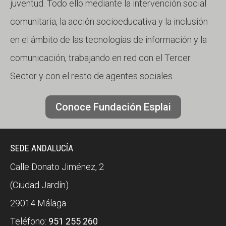
juventud. Todo ello mediante la intervención social
comunitaria, la acción socioeducativa y la inclusión
en el ámbito de las tecnologías de información y la
comunicación, trabajando en red con el Tercer
Sector y con el resto de agentes sociales.
Conoce Fundación Esplai
SEDE ANDALUCÍA
Calle Donato Jiménez, 2
(Ciudad Jardín)
29014 Málaga
Teléfono:
951 255 260