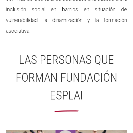
inclusión social en barrios en situación de
vulnerabilidad, la dinamización y la formación
asociativa.
LAS PERSONAS QUE
FORMAN FUNDACIÓN
ESPLAI