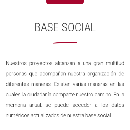
BASE SOCIAL
Nuestros proyectos alcanzan a una gran multitud
personas que acompañan nuestra organización de
diferentes maneras. Existen varias maneras en las
cuales la ciudadanía comparte nuestro camino. En la
memoria anual, se puede acceder a los datos
numéricos actualizados de nuestra base social.