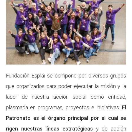
Fundación Esplai se compone por diversos grupos
que organizados para poder ejecutar la misión y la
labor de nuestra acción social como entidad,
plasmada en programas, proyectos e iniciativas.
El
Patronato es el órgano principal por el cual se
rigen nuestras líneas estratégicas
y de acción