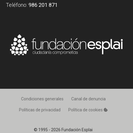
Teléfono:
986 201 871
Condiciones generales
Canal de denuncia
Políticas de privacidad
Política de cookies
© 1995 - 2026 Fundación Esplai