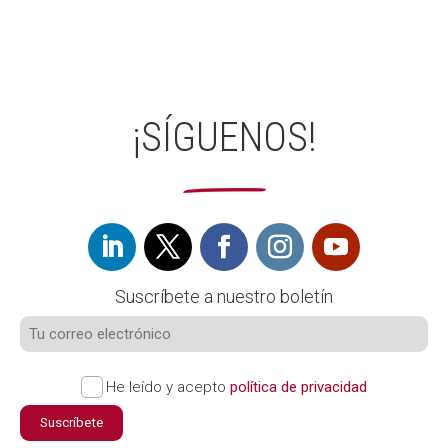
¡SÍGUENOS!
Suscríbete a nuestro boletín
He leído y acepto
política de privacidad
Suscríbete