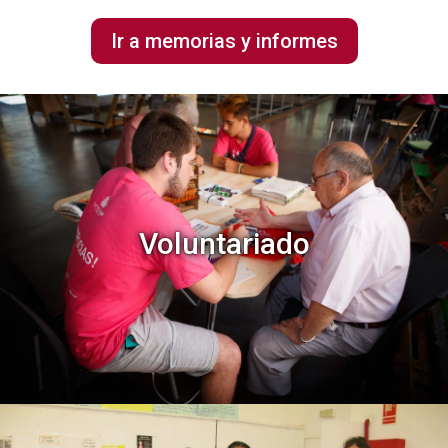
Ir a memorias y informes
Voluntariado