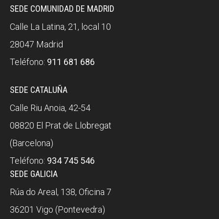
SEDE COMUNIDAD DE MADRID
Calle La Latina, 21, local 10
28047 Madrid
Teléfono:
911 681 686
SEDE CATALUÑA
Calle Riu Anoia, 42-54
08820 El Prat de Llobregat
(Barcelona)
Teléfono:
934 745 546
SEDE GALICIA
Rúa do Areal, 138, Oficina 7
36201 Vigo (Pontevedra)