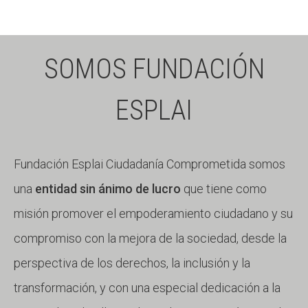
SOMOS FUNDACIÓN
ESPLAI
Fundación Esplai Ciudadanía Comprometida somos
una
entidad sin ánimo de lucro
que tiene como
misión promover el empoderamiento ciudadano y su
compromiso con la mejora de la sociedad, desde la
perspectiva de los derechos, la inclusión y la
transformación, y con una especial dedicación a la