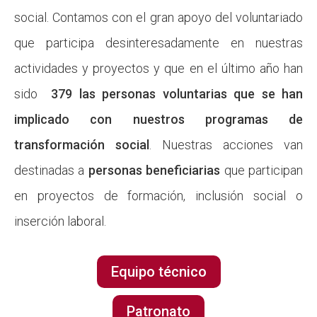
social. Contamos con el gran apoyo del voluntariado
que participa desinteresadamente en nuestras
actividades y proyectos y que en el último año han
sido
379 las personas voluntarias que se han
implicado con nuestros programas de
transformación social
. Nuestras acciones van
destinadas a
personas beneficiarias
que participan
en proyectos de formación, inclusión social o
inserción laboral.
Equipo técnico
Patronato