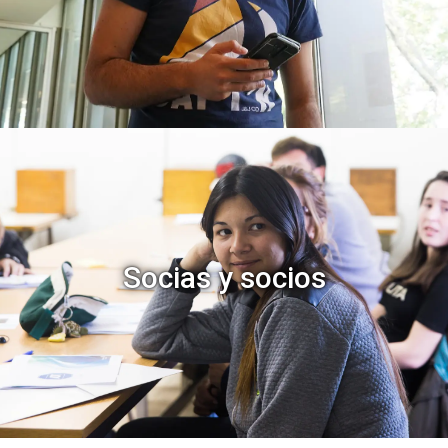
Socias y socios