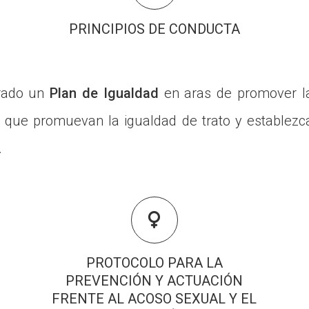
PRINCIPIOS DE CONDUCTA
orado un
Plan de Igualdad
en aras de promover la
 que promuevan la igualdad de trato y establezc
.

PROTOCOLO PARA LA
PREVENCIÓN Y ACTUACIÓN
FRENTE AL ACOSO SEXUAL Y EL