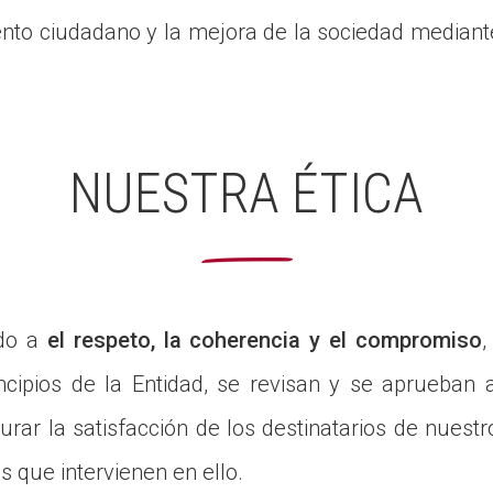
o ciudadano y la mejora de la sociedad mediante 
NUESTRA ÉTICA
do a
el respeto, la coherencia y el compromiso
,
incipios de la Entidad, se revisan y se aprueban
urar la satisfacción de los destinatarios de nuestr
s que intervienen en ello.