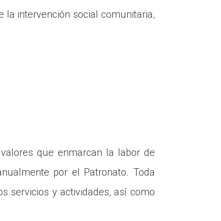
la intervención social comunitaria,
 valores que enmarcan la labor de
 anualmente por el Patronato. Toda
os servicios y actividades, así como