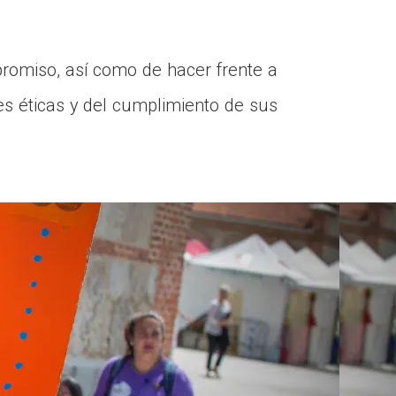
promiso, así como de hacer frente a
es éticas y del cumplimiento de sus