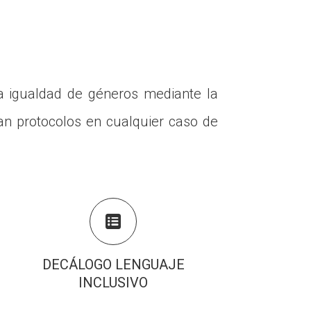
 igualdad de géneros mediante la
an protocolos en cualquier caso de

DECÁLOGO LENGUAJE
INCLUSIVO