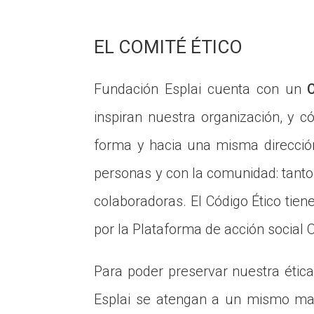
EL COMITÉ ÉTICO
Fundación Esplai cuenta con un
inspiran nuestra organización, y 
forma y hacia una misma direcció
personas y con la comunidad: tanto
colaboradoras. El Código Ético tie
por la Plataforma de acción social
Para poder preservar nuestra étic
Esplai se atengan a un mismo mar