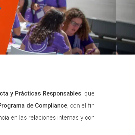
cta y Prácticas Responsables
, que
Programa de Compliance
, con el fin
cia en las relaciones internas y con