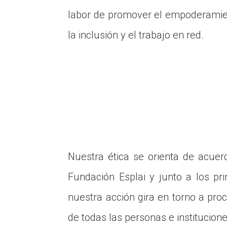
labor de promover el empoderamient
la inclusión y el trabajo en red.
Nuestra ética se orienta de acuer
Fundación Esplai y junto a los pr
nuestra acción gira en torno a proc
de todas las personas e institucione