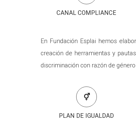
CANAL COMPLIANCE
En Fundación Esplai hemos elab
creación de herramientas y pautas
discriminación con razón de género

PLAN DE IGUALDAD