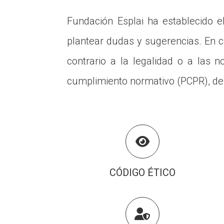
Fundación Esplai ha establecido 
plantear dudas y sugerencias. En c
contrario a la legalidad o a las 
cumplimiento normativo (PCPR), d

CÓDIGO ÉTICO
