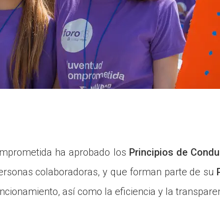
omprometida ha aprobado los
Principios de Condu
personas colaboradoras, y que forman parte de su
cionamiento, así como la eficiencia y la transparen