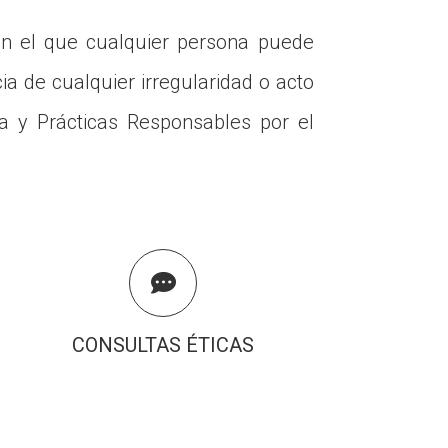
en el que cualquier persona puede
a de cualquier irregularidad o acto
ta y Prácticas Responsables por el

CONSULTAS ÉTICAS