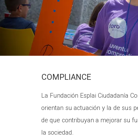
COMPLIANCE
La Fundación Esplai Ciudadanía C
orientan su actuación y la de sus 
de que contribuyan a mejorar su fun
la sociedad.