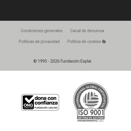
Condiciones generales
Canal de denuncia
Políticas de privacidad
Política de cookies
© 1995 - 2026 Fundación Esplai