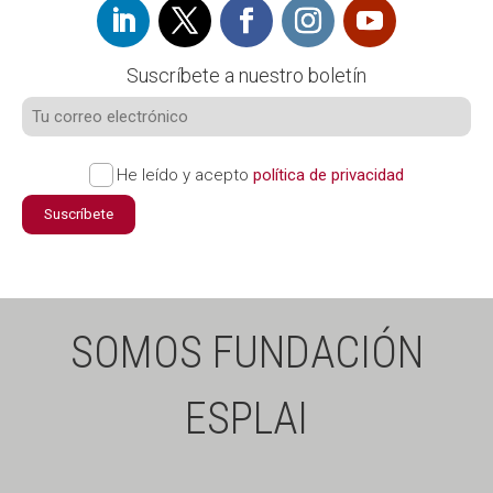
Suscríbete a nuestro boletín
He leído y acepto
política de privacidad
Suscríbete
SOMOS FUNDACIÓN
ESPLAI