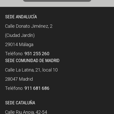
SEDE ANDALUCÍA
Calle Donato Jiménez, 2
(Ciudad Jardín)
29014 Málaga
Teléfono:
951 255 260
SEDE COMUNIDAD DE MADRID
Calle La Latina, 21, local 10
28047 Madrid
Teléfono:
911 681 686
SEDE CATALUÑA
Calle Riu Anoia, 42-54