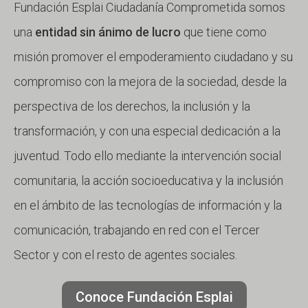
Fundación Esplai Ciudadanía Comprometida somos
una
entidad sin ánimo de lucro
que tiene como
misión promover el empoderamiento ciudadano y su
compromiso con la mejora de la sociedad, desde la
perspectiva de los derechos, la inclusión y la
transformación, y con una especial dedicación a la
juventud. Todo ello mediante la intervención social
comunitaria, la acción socioeducativa y la inclusión
en el ámbito de las tecnologías de información y la
comunicación, trabajando en red con el Tercer
Sector y con el resto de agentes sociales.
Conoce Fundación Esplai