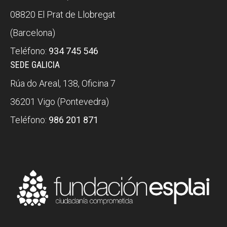
08820 El Prat de Llobregat
(Barcelona)
Teléfono:
934 745 546
SEDE GALICIA
Rúa do Areal, 138, Oficina 7
36201 Vigo (Pontevedra)
Teléfono:
986 201 871