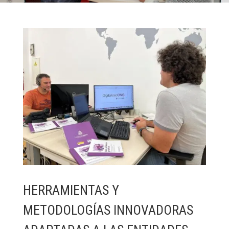
HERRAMIENTAS Y
METODOLOGÍAS INNOVADORAS