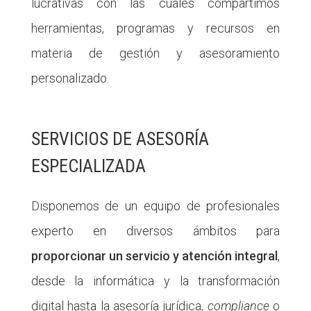
lucrativas con las cuales compartimos
herramientas, programas y recursos en
materia de gestión y asesoramiento
personalizado.
SERVICIOS DE ASESORÍA
ESPECIALIZADA
Disponemos de un equipo de profesionales
experto en diversos ámbitos para
proporcionar un servicio y atención integral
,
desde la informática y la transformación
digital hasta la asesoría jurídica,
compliance
o