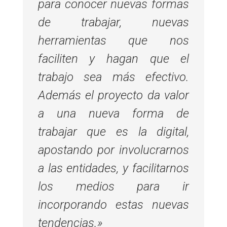
para conocer nuevas formas
de trabajar, nuevas
herramientas que nos
faciliten y hagan que el
trabajo sea más efectivo.
Además el proyecto da valor
a una nueva forma de
trabajar que es la digital,
apostando por involucrarnos
a las entidades, y facilitarnos
los medios para ir
incorporando estas nuevas
tendencias.»