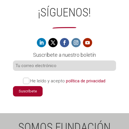
¡SÍGUENOS!
Suscríbete a nuestro boletín
He leído y acepto
política de privacidad
Suscríbete
SOMOS FUNDACIÓN