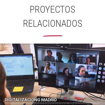
PROYECTOS
RELACIONADOS
DIGITALIZACIONG MADRID