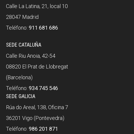
Calle La Latina, 21, local 10
28047 Madrid
Teléfono:
911 681 686
SEDE CATALUÑA
Calle Riu Anoia, 42-54
08820 El Prat de Llobregat
(Barcelona)
Teléfono:
934 745 546
SEDE GALICIA
Rúa do Areal, 138, Oficina 7
36201 Vigo (Pontevedra)
Teléfono:
986 201 871