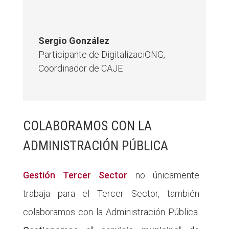
Sergio González
Participante de DigitalizaciONG
,
Coordinador de CAJE
COLABORAMOS CON LA
ADMINISTRACIÓN PÚBLICA
Gestión Tercer Sector
no únicamente
trabaja para el Tercer Sector, también
colaboramos con la Administración Pública.