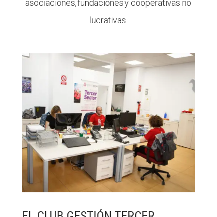
asociaciones, fundaciones y cooperativas no
lucrativas.
EL CLUB GESTIÓN TERCER