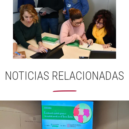
NOTICIAS RELACIONADAS