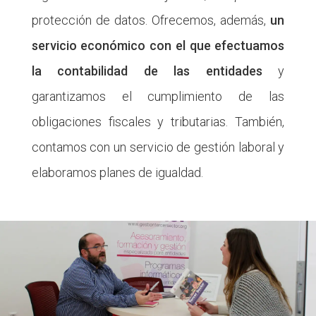
protección de datos. Ofrecemos, además,
un
servicio económico con el que efectuamos
la contabilidad de las entidades
y
garantizamos el cumplimiento de las
obligaciones fiscales y tributarias. También,
contamos con un servicio de gestión laboral y
elaboramos planes de igualdad.