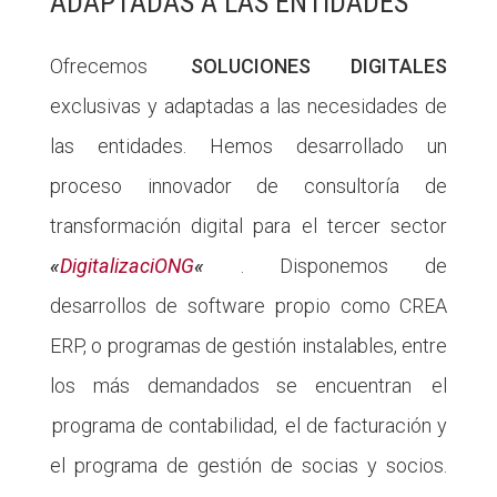
ADAPTADAS A LAS ENTIDADES
Ofrecemos
SOLUCIONES DIGITALES
exclusivas y adaptadas a las necesidades de
las entidades. Hemos desarrollado un
proceso innovador de consultoría de
transformación digital para el tercer sector
«
DigitalizaciONG
«
. Disponemos de
desarrollos de software propio como CREA
ERP, o programas de gestión instalables, entre
los más demandados se encuentran el
programa de contabilidad, el de facturación y
el programa de gestión de socias y socios.