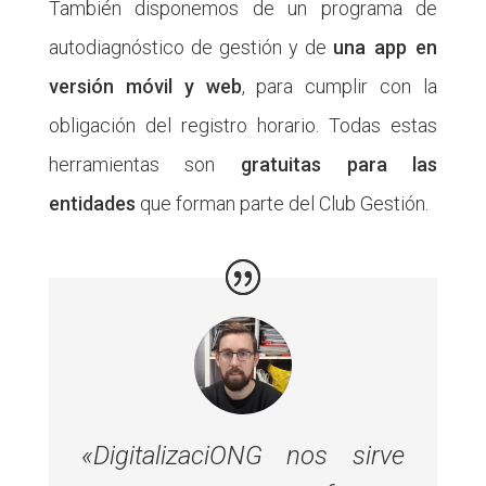
También disponemos de un programa de
autodiagnóstico de gestión y de
una app en
versión móvil y web
, para cumplir con la
obligación del registro horario. Todas estas
herramientas son
gratuitas para las
entidades
que forman parte del Club Gestión.
«DigitalizaciONG nos sirve