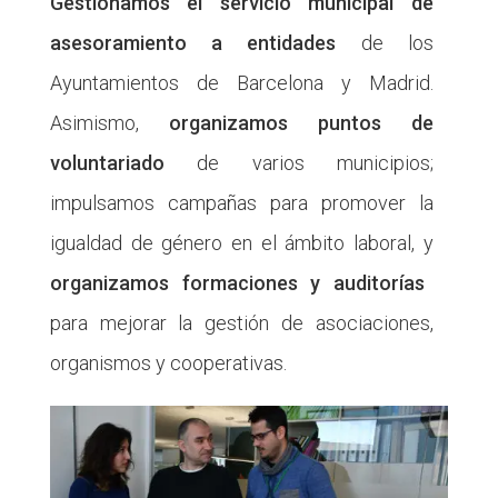
Gestionamos el servicio municipal de
asesoramiento a entidades
de los
Ayuntamientos de Barcelona y Madrid.
Asimismo,
organizamos puntos de
voluntariado
de varios municipios;
impulsamos campañas para promover la
igualdad de género en el ámbito laboral, y
organizamos formaciones y auditorías
para mejorar la gestión de asociaciones,
organismos y cooperativas.