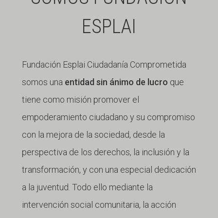
ESPLAI
Fundación Esplai Ciudadanía Comprometida
somos una
entidad sin ánimo de lucro
que
tiene como misión promover el
empoderamiento ciudadano y su compromiso
con la mejora de la sociedad, desde la
perspectiva de los derechos, la inclusión y la
transformación, y con una especial dedicación
a la juventud. Todo ello mediante la
intervención social comunitaria, la acción