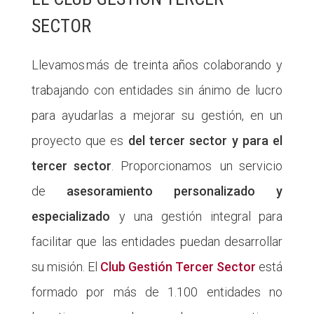
SECTOR
Llevamos más de treinta años colaborando y
trabajando con entidades sin ánimo de lucro
para ayudarlas a mejorar su gestión, en un
proyecto que es
del tercer sector y para el
tercer sector
. Proporcionamos un servicio
de
asesoramiento personalizado y
especializado
y una gestión integral para
facilitar que las entidades puedan desarrollar
su misión. El
Club Gestión Tercer Sector
está
formado por más de 1.100 entidades no