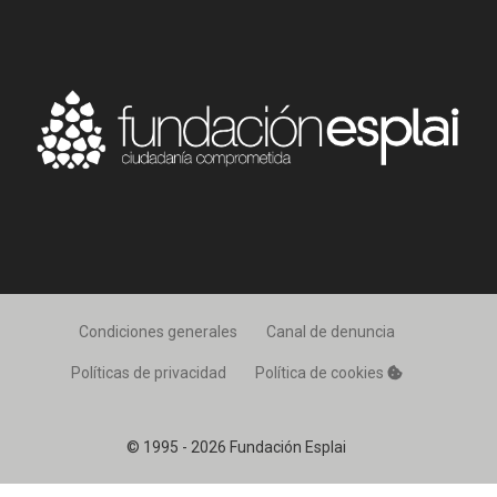
Condiciones generales
Canal de denuncia
Políticas de privacidad
Política de cookies
© 1995 - 2026 Fundación Esplai