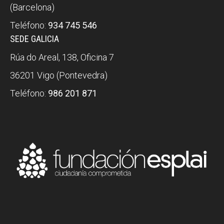
(Barcelona)
Teléfono:
934 745 546
SEDE GALICIA
Rúa do Areal, 138, Oficina 7
36201 Vigo (Pontevedra)
Teléfono:
986 201 871