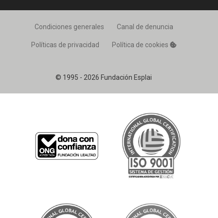
Condiciones generales
Canal de denuncia
Políticas de privacidad
Política de cookies
© 1995 - 2026 Fundación Esplai