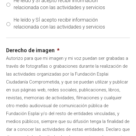
He leído y SÍ acepto recibir información
relacionada con las actividades y servicios
He leído y SÍ acepto recibir información
relacionada con las actividades y servicios
Derecho de imagen
*
Autorizo ​​para que mi imagen y mi voz puedan ser grabadas a
través de fotografías o grabaciones durante la realización de
las actividades organizadas por la Fundación Esplai
Ciudadanía Comprometida, y que se puedan utilizar y publicar
en sus páginas web, redes sociales, publicaciones, libros,
revistas, memorias de actividades, filmaciones y cualquier
otro medio audiovisual de comunicación pública de
Fundación Esplai y/o del resto de entidades vinculadas, y
medios públicos, siempre que su difusión tenga la finalidad de
dar a conocer las actividades de estas entidades. Declaro que