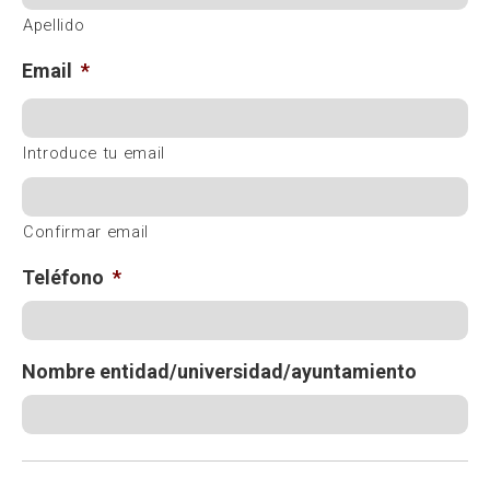
Apellido
Email
*
Introduce tu email
Confirmar email
Teléfono
*
Nombre entidad/universidad/ayuntamiento