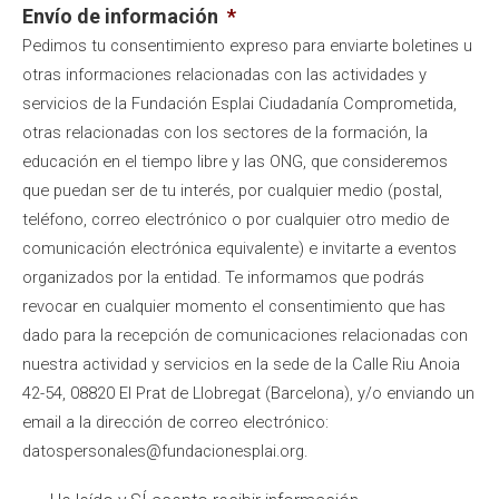
Envío de información
*
Pedimos tu consentimiento expreso para enviarte boletines u
otras informaciones relacionadas con las actividades y
servicios de la Fundación Esplai Ciudadanía Comprometida,
otras relacionadas con los sectores de la formación, la
educación en el tiempo libre y las ONG, que consideremos
que puedan ser de tu interés, por cualquier medio (postal,
teléfono, correo electrónico o por cualquier otro medio de
comunicación electrónica equivalente) e invitarte a eventos
organizados por la entidad. Te informamos que podrás
revocar en cualquier momento el consentimiento que has
dado para la recepción de comunicaciones relacionadas con
nuestra actividad y servicios en la sede de la Calle Riu Anoia
42-54, 08820 El Prat de Llobregat (Barcelona), y/o enviando un
email a la dirección de correo electrónico:
datospersonales@fundacionesplai.org.