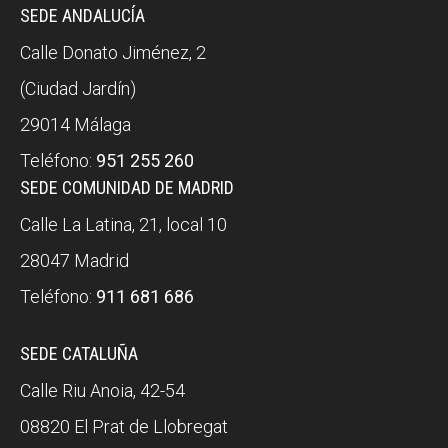
SEDE ANDALUCÍA
Calle Donato Jiménez, 2
(Ciudad Jardín)
29014 Málaga
Teléfono:
951 255 260
SEDE COMUNIDAD DE MADRID
Calle La Latina, 21, local 10
28047 Madrid
Teléfono:
911 681 686
SEDE CATALUÑA
Calle Riu Anoia, 42-54
08820 El Prat de Llobregat