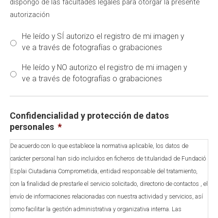
dispongo de las facultades legales para otorgar la presente
autorización
He leído y SÍ autorizo ​​el registro de mi imagen y
ve a través de fotografías o grabaciones
He leído y NO autorizo ​​el registro de mi imagen y
ve a través de fotografías o grabaciones
Confidencialidad y protección de datos
personales
*
De acuerdo con lo que establece la normativa aplicable, los datos de
carácter personal han sido incluidos en ficheros de titularidad de Fundació
Esplai Ciutadania Comprometida, entidad responsable del tratamiento,
con la finalidad de prestarle el servicio solicitado, directorio de contactos , el
envío de informaciones relacionadas con nuestra actividad y servicios, así
como facilitar la gestión administrativa y organizativa interna. Las