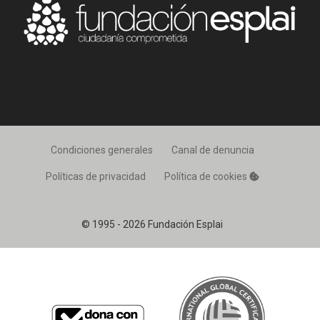
Condiciones generales
Canal de denuncia
Políticas de privacidad
Política de cookies
© 1995 - 2026 Fundación Esplai