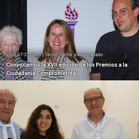
2026-07-21 01:16 | Tercer Sector y Voluntariado
Convocamos la XVII edición de los Premios a la
Ciudadanía Comprometida