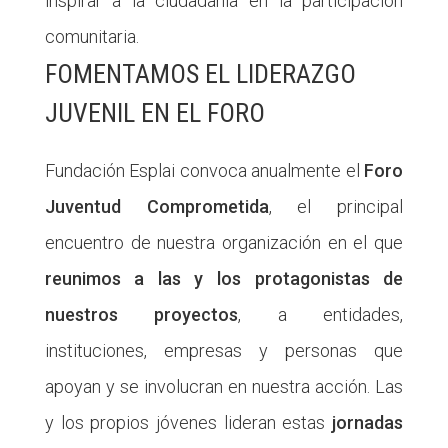
inspirar a la ciudadanía en la participación
comunitaria.
FOMENTAMOS EL LIDERAZGO
JUVENIL EN EL FORO
Fundación Esplai convoca anualmente el
Foro
Juventud Comprometida
, el principal
encuentro de nuestra organización en el que
reunimos a las y los protagonistas de
nuestros proyectos
, a entidades,
instituciones, empresas y personas que
apoyan y se involucran en nuestra acción. Las
y los propios jóvenes lideran estas
jornadas