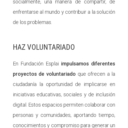
socialmente, una manera de compartir, de
enfrentarse al mundo y contribuir a la solución
de los problemas.
HAZ VOLUNTARIADO
En Fundación Esplai
impulsamos diferentes
proyectos de voluntariado
que ofrecen a la
ciudadanía la oportunidad de implicarse en
iniciativas educativas, sociales y de inclusión
digital. Estos espacios permiten colaborar con
personas y comunidades, aportando tiempo,
conocimientos y compromiso para generar un