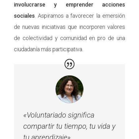
involucrarse y emprender acciones
sociales
. Aspiramos a favorecer la emersión
de nuevas iniciativas que incorporen valores
de colectividad y comunidad en pro de una
ciudadanía más participativa.
«Voluntariado significa
compartir tu tiempo, tu vida y
tu aprendizaje»