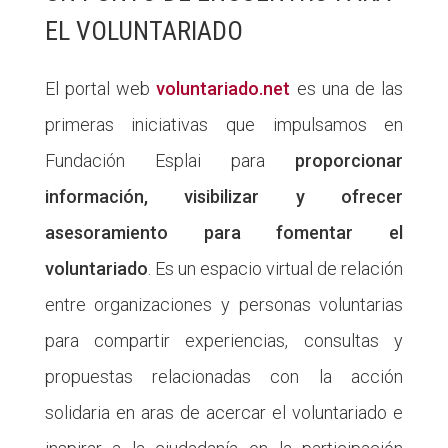
EL VOLUNTARIADO
El portal web
voluntariado.net
es una de las
primeras iniciativas que impulsamos en
Fundación Esplai para
proporcionar
información, visibilizar y ofrecer
asesoramiento para fomentar el
voluntariado
. Es un espacio virtual de relación
entre organizaciones y personas voluntarias
para compartir experiencias, consultas y
propuestas relacionadas con la acción
solidaria en aras de acercar el voluntariado e