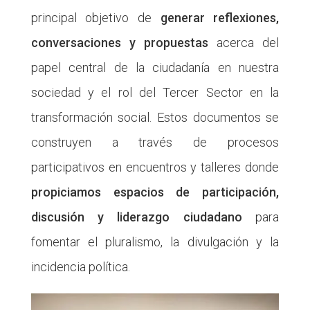
principal objetivo de
generar reflexiones,
conversaciones y propuestas
acerca del
papel central de la ciudadanía en nuestra
sociedad y el rol del Tercer Sector en la
transformación social. Estos documentos se
construyen a través de procesos
participativos en encuentros y talleres donde
propiciamos espacios de participación,
discusión y liderazgo ciudadano
para
fomentar el pluralismo, la divulgación y la
incidencia política.