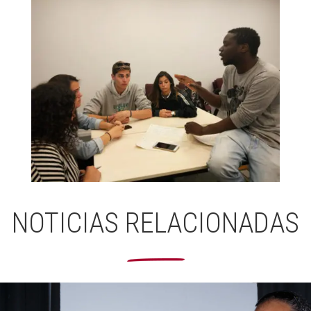
NOTICIAS RELACIONADAS