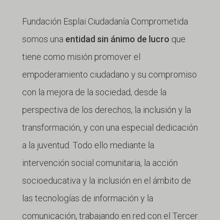
Fundación Esplai Ciudadanía Comprometida
somos una
entidad sin ánimo de lucro
que
tiene como misión promover el
empoderamiento ciudadano y su compromiso
con la mejora de la sociedad, desde la
perspectiva de los derechos, la inclusión y la
transformación, y con una especial dedicación
a la juventud. Todo ello mediante la
intervención social comunitaria, la acción
socioeducativa y la inclusión en el ámbito de
las tecnologías de información y la
comunicación, trabajando en red con el Tercer