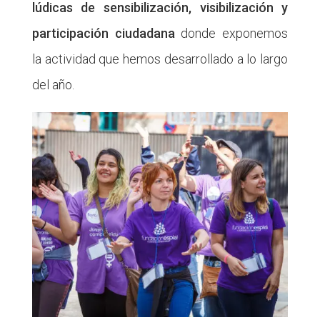
lúdicas de sensibilización, visibilización y
participación ciudadana
donde exponemos
la actividad que hemos desarrollado a lo largo
del año.