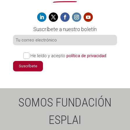
Suscríbete a nuestro boletín
He leído y acepto
política de privacidad
Suscríbete
SOMOS FUNDACIÓN
ESPLAI