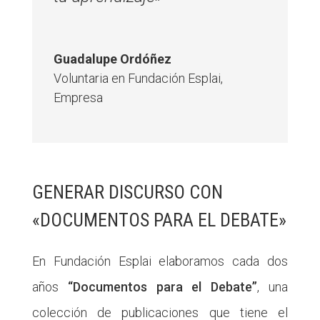
Guadalupe Ordóñez
Voluntaria en Fundación Esplai
,
Empresa
GENERAR DISCURSO CON
«DOCUMENTOS PARA EL DEBATE»
En Fundación Esplai elaboramos cada dos
años
“Documentos para el Debate”
, una
colección de publicaciones que tiene el