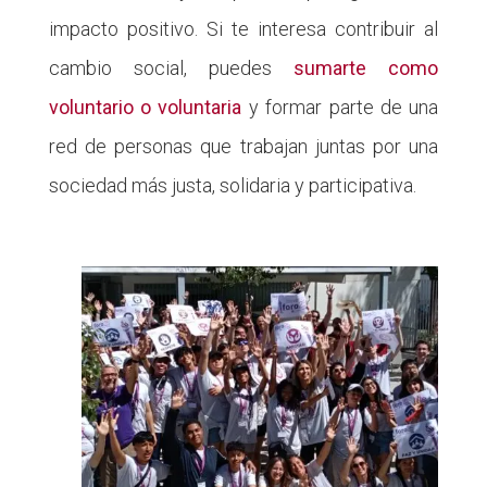
impacto positivo. Si te interesa contribuir al
cambio social, puedes
sumarte como
voluntario o voluntaria
y formar parte de una
red de personas que trabajan juntas por una
sociedad más justa, solidaria y participativa.
Haz voluntariado