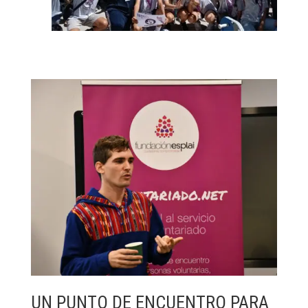
UN PUNTO DE ENCUENTRO PARA