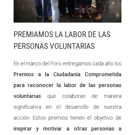
PREMIAMOS LA LABOR DE LAS
PERSONAS VOLUNTARIAS
En el marco del Foro entregamos cada año los
Premios a la Ciudadanía Comprometida
para reconocer la labor de las personas
voluntarias
que colaboran de manera
significativa en el desarrollo de nuestra
acción. Estos premios tienen el objetivo de
inspirar y motivar a otras personas a