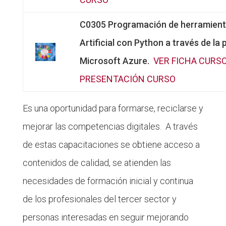
C0305 Programación de herramienta
Artificial con Python a través de la
Microsoft Azure.
VER FICHA CURS
PRESENTACIÓN CURSO
Es una oportunidad para formarse, reciclarse y
mejorar las competencias digitales. A través
de estas capacitaciones se obtiene acceso a
contenidos de calidad, se atienden las
necesidades de formación inicial y continua
de los profesionales del tercer sector y
personas interesadas en seguir mejorando