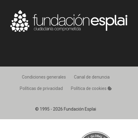
Condiciones generales
Canal de denuncia
Políticas de privacidad
Política de cookies
© 1995 - 2026 Fundación Esplai