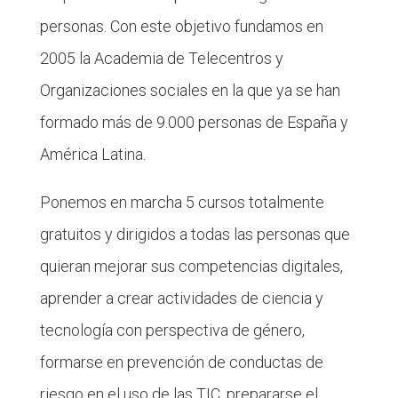
personas. Con este objetivo fundamos en
2005 la Academia de Telecentros y
Organizaciones sociales en la que ya se han
formado más de 9.000 personas de España y
América Latina.
Ponemos en marcha 5 cursos totalmente
gratuitos y dirigidos a todas las personas que
quieran mejorar sus competencias digitales,
aprender a crear actividades de ciencia y
tecnología con perspectiva de género,
formarse en prevención de conductas de
riesgo en el uso de las TIC, prepararse el