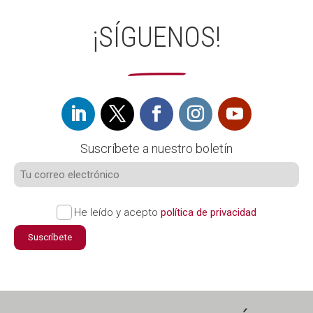
¡SÍGUENOS!
Suscríbete a nuestro boletín
He leído y acepto
política de privacidad
Suscríbete