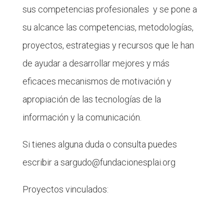
sus competencias profesionales y se pone a
su alcance las competencias, metodologías,
proyectos, estrategias y recursos que le han
de ayudar a desarrollar mejores y más
eficaces mecanismos de motivación y
apropiación de las tecnologías de la
información y la comunicación.
Si tienes alguna duda o consulta puedes
escribir a sargudo@fundacionesplai.org
Proyectos vinculados: