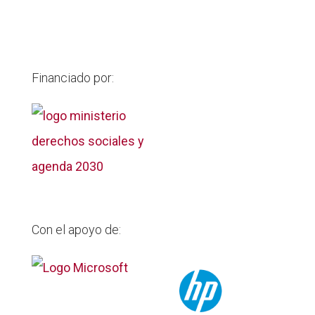
Financiado por:
Con el apoyo de: