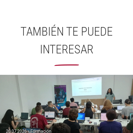
TAMBIÉN TE PUEDE
INTERESAR
20.07.2026 • Formación