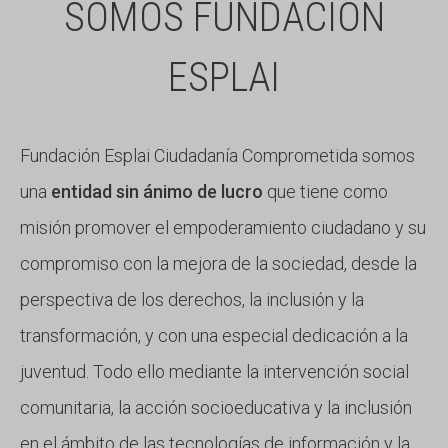
SOMOS FUNDACIÓN
ESPLAI
Fundación Esplai Ciudadanía Comprometida somos
una
entidad sin ánimo de lucro
que tiene como
misión promover el empoderamiento ciudadano y su
compromiso con la mejora de la sociedad, desde la
perspectiva de los derechos, la inclusión y la
transformación, y con una especial dedicación a la
juventud. Todo ello mediante la intervención social
comunitaria, la acción socioeducativa y la inclusión
en el ámbito de las tecnologías de información y la