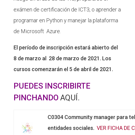
exámen de certificación de ICT3, o aprender a
programar en Python y manejar la plataforma
de Microsoft Azure.
El período de inscripción estará abierto del
8 de marzo al 28 de marzo de 2021. Los
cursos comenzarán el 5 de abril de 2021.
PUEDES INSCRIBIRTE
PINCHANDO
AQUÍ.
C0304 Community manager para tel
entidades sociales.
VER FICHA DE 