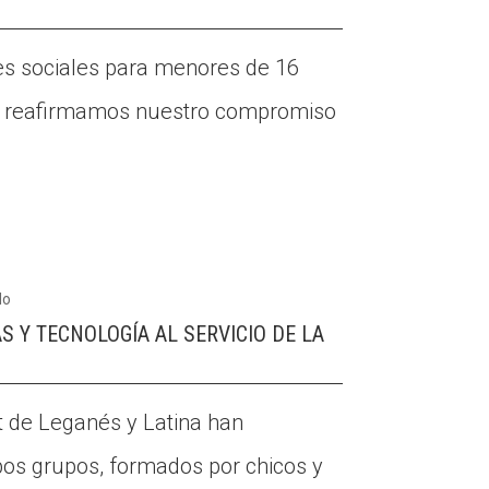
des sociales para menores de 16
a reafirmamos nuestro compromiso
do
S Y TECNOLOGÍA AL SERVICIO DE LA
t de Leganés y Latina han
os grupos, formados por chicos y