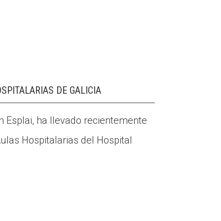
SPITALARIAS DE GALICIA
n Esplai, ha llevado recientemente
ulas Hospitalarias del Hospital