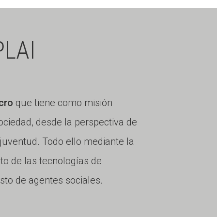
LAI
cro
que tiene como misión
ciedad, desde la perspectiva de
 juventud. Todo ello mediante la
ito de las tecnologías de
esto de agentes sociales.