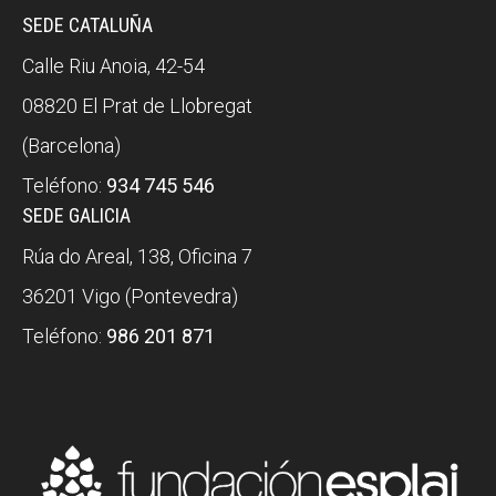
SEDE CATALUÑA
Calle Riu Anoia, 42-54
08820 El Prat de Llobregat
(Barcelona)
Teléfono:
934 745 546
SEDE GALICIA
Rúa do Areal, 138, Oficina 7
36201 Vigo (Pontevedra)
Teléfono:
986 201 871