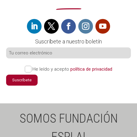
Suscríbete a nuestro boletín
He leído y acepto
política de privacidad
Suscríbete
SOMOS FUNDACIÓN
ESPLAI