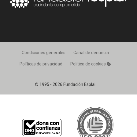
Condiciones generales
Canal de denuncia
Políticas de privacidad
Política de cookies
© 1995 - 2026 Fundación Esplai