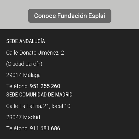
Conoce Fundación Esplai
SEDE ANDALUCÍA
Calle Donato Jiménez, 2
(Ciudad Jardín)
29014 Málaga
Teléfono:
951 255 260
SEDE COMUNIDAD DE MADRID
Calle La Latina, 21, local 10
28047 Madrid
Teléfono:
911 681 686