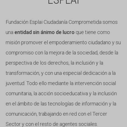
Fundación Esplai Ciudadanía Comprometida somos
una
entidad sin ánimo de lucro
que tiene como
misión promover el empoderamiento ciudadano y su
compromiso con la mejora de la sociedad, desde la
perspectiva de los derechos, la inclusión y la
transformación, y con una especial dedicación a la
juventud. Todo ello mediante la intervención social
comunitaria, la acción socioeducativa y la inclusión
en el ámbito de las tecnologías de información y la
comunicación, trabajando en red con el Tercer
Sector y con el resto de agentes sociales.