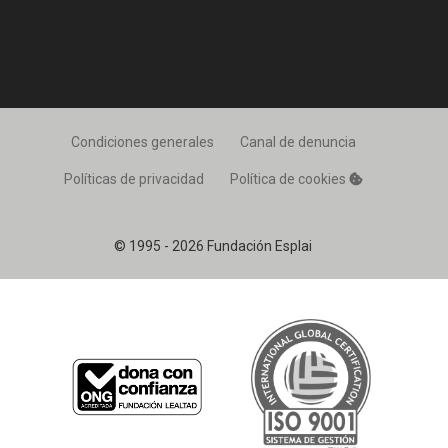
Condiciones generales
Canal de denuncia
Políticas de privacidad
Política de cookies
© 1995 - 2026 Fundación Esplai