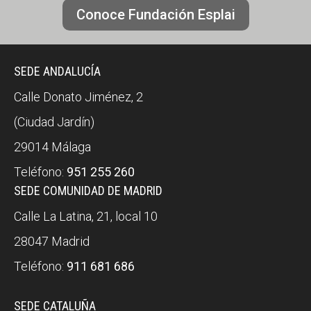
Conoce Fundación Esplai
SEDE ANDALUCÍA
Calle Donato Jiménez, 2
(Ciudad Jardín)
29014 Málaga
Teléfono:
951 255 260
SEDE COMUNIDAD DE MADRID
Calle La Latina, 21, local 10
28047 Madrid
Teléfono:
911 681 686
SEDE CATALUÑA