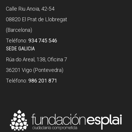
Calle Riu Anoia, 42-54
08820 El Prat de Llobregat
(Barcelona)
Teléfono:
934 745 546
SEDE GALICIA
Rúa do Areal, 138, Oficina 7
36201 Vigo (Pontevedra)
Teléfono:
986 201 871