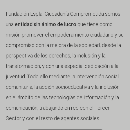
Fundación Esplai Ciudadanía Comprometida somos
una
entidad sin ánimo de lucro
que tiene como
misión promover el empoderamiento ciudadano y su
compromiso con la mejora de la sociedad, desde la
perspectiva de los derechos, la inclusión y la
transformación, y con una especial dedicación a la
juventud. Todo ello mediante la intervención social
comunitaria, la acción socioeducativa y la inclusión
en el ámbito de las tecnologías de información y la
comunicación, trabajando en red con el Tercer
Sector y con el resto de agentes sociales.