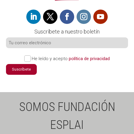
Suscríbete a nuestro boletín
He leído y acepto
política de privacidad
Suscríbete
SOMOS FUNDACIÓN
ESPLAI