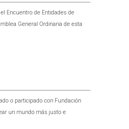
á el Encuentro de Entidades de
amblea General Ordinaria de esta
ado o participado con Fundación
crear un mundo más justo e