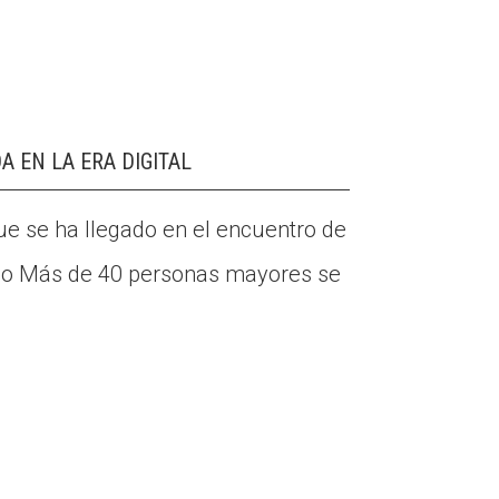
 EN LA ERA DIGITAL
que se ha llegado en el encuentro de
igo Más de 40 personas mayores se