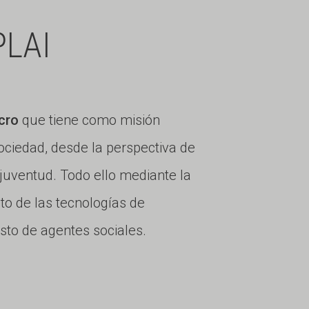
LAI
cro
que tiene como misión
ciedad, desde la perspectiva de
 juventud. Todo ello mediante la
ito de las tecnologías de
esto de agentes sociales.