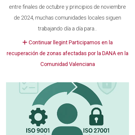
entre finales de octubre y principios de noviembre
de 2024, muchas comunidades locales siguen
trabajando día a día para...
Continuar llegint Participamos en la
recuperación de zonas afectadas por la DANA en la
Comunidad Valenciana