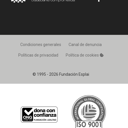
Condiciones generales
Canal de denuncia
Políticas de privacidad
Política de cookies
© 1995 - 2026 Fundación Esplai