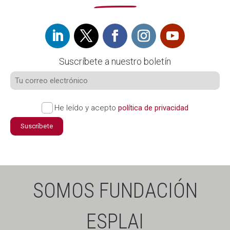
Suscríbete a nuestro boletín
He leído y acepto
política de privacidad
Suscríbete
SOMOS FUNDACIÓN
ESPLAI