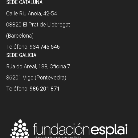
SEDE CATALUÑA
Calle Riu Anoia, 42-54
08820 El Prat de Llobregat
(Barcelona)
Teléfono:
934 745 546
SEDE GALICIA
Rúa do Areal, 138, Oficina 7
36201 Vigo (Pontevedra)
Teléfono:
986 201 871