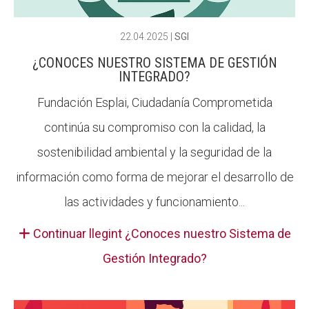
22.04.2025
|
SGI
¿CONOCES NUESTRO SISTEMA DE GESTIÓN
INTEGRADO?
Fundación Esplai, Ciudadanía Comprometida
continúa su compromiso con la calidad, la
sostenibilidad ambiental y la seguridad de la
información como forma de mejorar el desarrollo de
las actividades y funcionamiento...
Continuar llegint ¿Conoces nuestro Sistema de
Gestión Integrado?