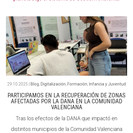
29.10.2025
|
Blog
,
Digitalización
,
Formación
,
Infancia y Juventud
PARTICIPAMOS EN LA RECUPERACIÓN DE ZONAS
AFECTADAS POR LA DANA EN LA COMUNIDAD
VALENCIANA
Tras los efectos de la DANA que impactó en
distintos municipios de la Comunidad Valenciana