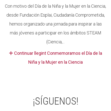
Con motivo del Día de la Niña y la Mujer en la Ciencia,
desde Fundación Esplai, Ciudadanía Comprometida,
hemos organizado una jornada para inspirar a las
más jóvenes a participar en los ámbitos STEAM
(Ciencia,...
Continuar llegint Conmemoramos el Día de la
Niña y la Mujer en la Ciencia
¡SÍGUENOS!