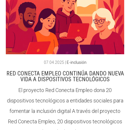
07.04.2025
|
E-inclusión
RED CONECTA EMPLEO CONTINÚA DANDO NUEVA
VIDA A DISPOSITIVOS TECNOLÓGICOS
El proyecto Red Conecta Empleo dona 20
dispositivos tecnológicos a entidades sociales para
fomentar la inclusión digital A través del proyecto
Red Conecta Empleo, 20 dispositivos tecnológicos