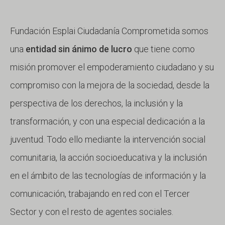
Fundación Esplai Ciudadanía Comprometida somos
una
entidad sin ánimo de lucro
que tiene como
misión promover el empoderamiento ciudadano y su
compromiso con la mejora de la sociedad, desde la
perspectiva de los derechos, la inclusión y la
transformación, y con una especial dedicación a la
juventud. Todo ello mediante la intervención social
comunitaria, la acción socioeducativa y la inclusión
en el ámbito de las tecnologías de información y la
comunicación, trabajando en red con el Tercer
Sector y con el resto de agentes sociales.