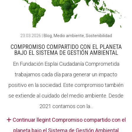
23.03.2026
|
Blog
,
Medio ambiente
,
Sostenibilidad
COMPROMISO COMPARTIDO CON EL PLANETA
BAJO EL SISTEMA DE GESTIÓN AMBIENTAL
En Fundación Esplai Ciudadanía Comprometida
trabajamos cada día para generar un impacto
positivo en la sociedad. Este compromiso también
se extiende al cuidado del medio ambiente. Desde
2021 contamos con la...
Continuar llegint Compromiso compartido con el
planeta bajo el Sistema de Gestión Ambiental