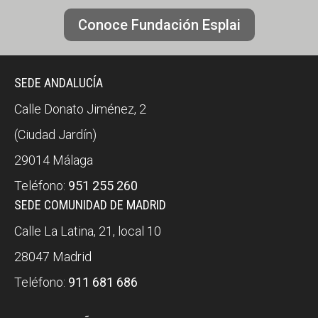
Conoce Fundación Esplai
SEDE ANDALUCÍA
Calle Donato Jiménez, 2
(Ciudad Jardín)
29014 Málaga
Teléfono:
951 255 260
SEDE COMUNIDAD DE MADRID
Calle La Latina, 21, local 10
28047 Madrid
Teléfono:
911 681 686