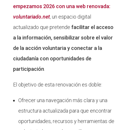
empezamos 2026 con una web renovada:
voluntariado.net
, un espacio digital
actualizado que pretende
facilitar el acceso
a la información, sensibilizar sobre el valor
de la acción voluntaria y conectar a la
ciudadanía con oportunidades de
participación
.
El objetivo de esta renovación es doble:
Ofrecer una navegación más clara y una
estructura actualizada para que encontrar
oportunidades, recursos y herramientas de