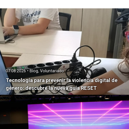
07.08.2026 • Blog, Voluntariado
Tecnología para prevenir la violencia digital de
género: descubre la nueva guía RESET