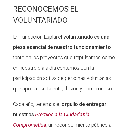
RECONOCEMOS EL
VOLUNTARIADO
En Fundación Esplai
el voluntariado es una
pieza esencial de nuestro funcionamiento
:
tanto en los proyectos que impulsamos como
en nuestro día a día contamos con la
participación activa de personas voluntarias
que aportan su talento, ilusión y compromiso.
Cada año, tenemos el
orgullo de entregar
nuestros
Premios a la Ciudadanía
Comprometida
, un reconocimiento público a