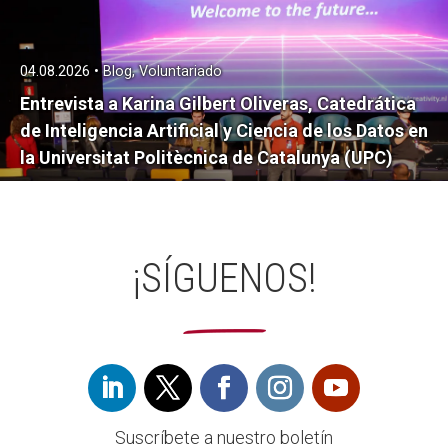
04.08.2026 • Blog, Voluntariado
Entrevista a Karina Gilbert Oliveras, Catedrática
de Inteligencia Artificial y Ciencia de los Datos en
la Universitat Politècnica de Catalunya (UPC)
¡SÍGUENOS!
Suscríbete a nuestro boletín