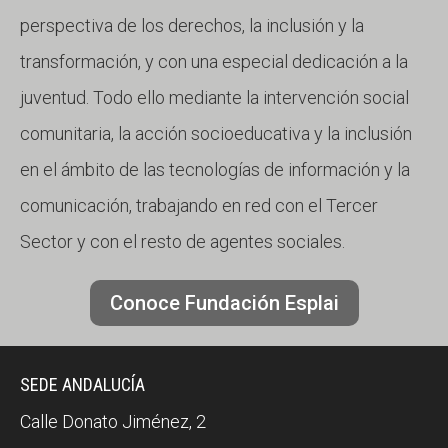
perspectiva de los derechos, la inclusión y la
transformación, y con una especial dedicación a la
juventud. Todo ello mediante la intervención social
comunitaria, la acción socioeducativa y la inclusión
en el ámbito de las tecnologías de información y la
comunicación, trabajando en red con el Tercer
Sector y con el resto de agentes sociales.
Conoce Fundación Esplai
SEDE ANDALUCÍA
Calle Donato Jiménez, 2