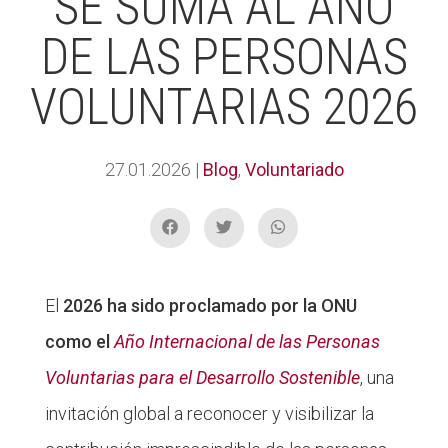
SE SUMA AL AÑO
DE LAS PERSONAS
VOLUNTARIAS 2026
27.01.2026
|
Blog
,
Voluntariado
El
2026 ha sido proclamado por la ONU
como el
Año Internacional de las Personas
Voluntarias para el Desarrollo Sostenible
, una
invitación global a reconocer y visibilizar la