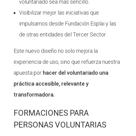
voluntariado sea más sencillo.
Visibilizar mejor las iniciativas que
impulsamos desde Fundación Esplai y las
de otras entidades del Tercer Sector.
Este nuevo diseño no solo mejora la
experiencia de uso, sino que refuerza nuestra
apuesta por
hacer del voluntariado una
práctica accesible, relevante y
transformadora.
FORMACIONES PARA
PERSONAS VOLUNTARIAS