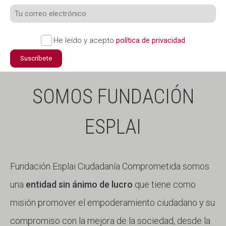
He leído y acepto
política de privacidad
Suscríbete
SOMOS FUNDACIÓN
ESPLAI
Fundación Esplai Ciudadanía Comprometida somos
una
entidad sin ánimo de lucro
que tiene como
misión promover el empoderamiento ciudadano y su
compromiso con la mejora de la sociedad, desde la