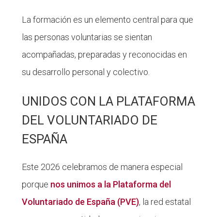
La formación es un elemento central para que
las personas voluntarias se sientan
acompañadas, preparadas y reconocidas en
su desarrollo personal y colectivo.
UNIDOS CON LA PLATAFORMA
DEL VOLUNTARIADO DE
ESPAÑA
Este 2026 celebramos de manera especial
porque
nos unimos a la Plataforma del
Voluntariado de España (PVE)
, la red estatal