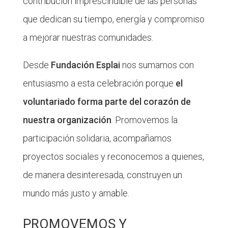
contribución imprescindible de las personas
que dedican su tiempo, energía y compromiso
a mejorar nuestras comunidades.
Desde
Fundación Esplai
nos sumamos con
entusiasmo a esta celebración porque
el
voluntariado forma parte del corazón de
nuestra organización
. Promovemos la
participación solidaria, acompañamos
proyectos sociales y reconocemos a quienes,
de manera desinteresada, construyen un
mundo más justo y amable.
PROMOVEMOS Y