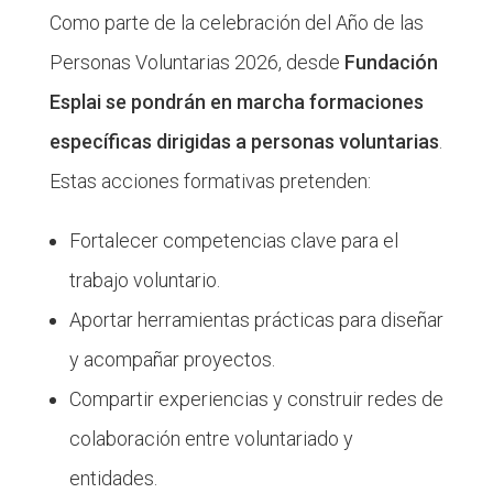
Como parte de la celebración del Año de las
Personas Voluntarias 2026, desde
Fundación
Esplai se pondrán en marcha formaciones
específicas dirigidas a personas voluntarias
.
Estas acciones formativas pretenden:
Fortalecer competencias clave para el
trabajo voluntario.
Aportar herramientas prácticas para diseñar
y acompañar proyectos.
Compartir experiencias y construir redes de
colaboración entre voluntariado y
entidades.