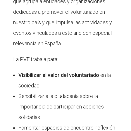
que agrupa a entidades y organizaciones
dedicadas a promover el voluntariado en
nuestro país y que impulsa las actividades y
eventos vinculados a este año con especial
relevancia en España.
La PVE trabaja para:
Visibilizar el valor del voluntariado
en la
sociedad.
Sensibilizar a la ciudadanía sobre la
importancia de participar en acciones
solidarias.
Fomentar espacios de encuentro, reflexión