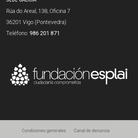
Rúa do Areal, 138, Oficina 7
36201 Vigo (Pontevedra)
Teléfono:
986 201 871
Condiciones generales
Canal de denuncia