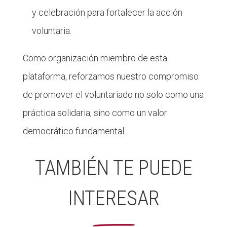
y celebración para fortalecer la acción
voluntaria.
Como organización miembro de esta
plataforma, reforzamos nuestro compromiso
de promover el voluntariado no solo como una
práctica solidaria, sino como un valor
democrático fundamental.
TAMBIÉN TE PUEDE
INTERESAR