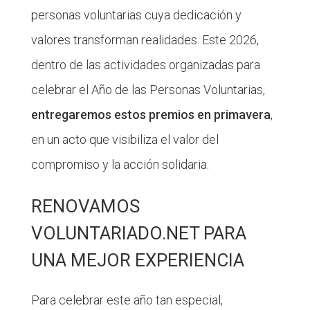
personas voluntarias cuya dedicación y
valores transforman realidades. Este 2026,
dentro de las actividades organizadas para
celebrar el Año de las Personas Voluntarias,
entregaremos estos premios en primavera
,
en un acto que visibiliza el valor del
compromiso y la acción solidaria.
RENOVAMOS
VOLUNTARIADO.NET PARA
UNA MEJOR EXPERIENCIA
Para celebrar este año tan especial,