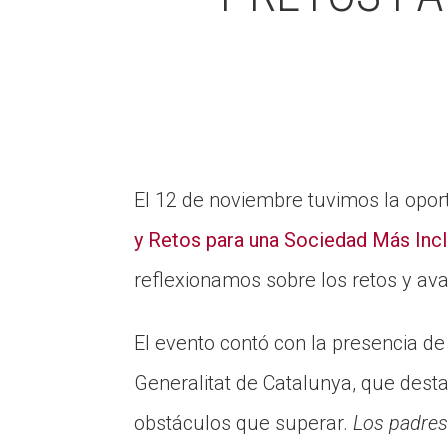
El 12 de noviembre tuvimos la oportu
y Retos para una Sociedad Más Incl
reflexionamos sobre los retos y ava
El evento contó con la presencia de
Generalitat de Catalunya, que desta
obstáculos que superar.
Los padres