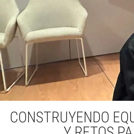
CONSTRUYENDO EQUI
Y RETOS PA