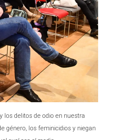
y los delitos de odio en nuestra
e género, los feminicidios y niegan