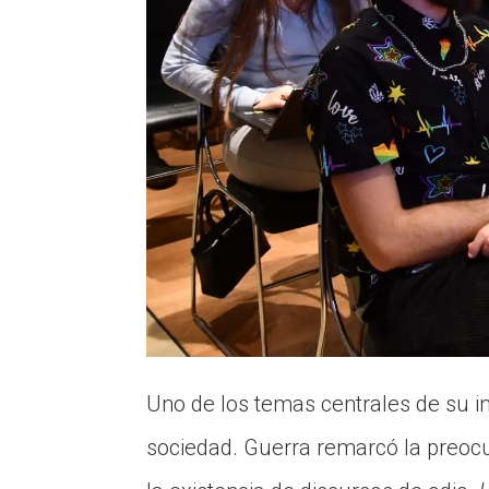
Uno de los temas centrales de su in
sociedad. Guerra remarcó la preocup