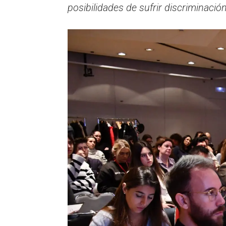
posibilidades de sufrir discriminaci