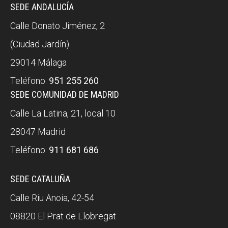
SEDE ANDALUCÍA
Calle Donato Jiménez, 2
(Ciudad Jardín)
29014 Málaga
Teléfono:
951 255 260
SEDE COMUNIDAD DE MADRID
Calle La Latina, 21, local 10
28047 Madrid
Teléfono:
911 681 686
SEDE CATALUÑA
Calle Riu Anoia, 42-54
08820 El Prat de Llobregat