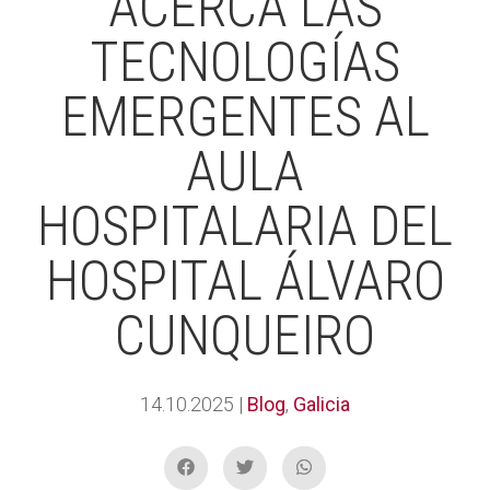
ACERCA LAS
TECNOLOGÍAS
EMERGENTES AL
AULA
HOSPITALARIA DEL
HOSPITAL ÁLVARO
CUNQUEIRO
14.10.2025
|
Blog
,
Galicia