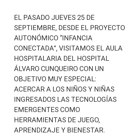
EL PASADO JUEVES 25 DE
SEPTIEMBRE, DESDE EL PROYECTO
AUTONÓMICO “INFANCIA
CONECTADA”, VISITAMOS EL AULA
HOSPITALARIA DEL HOSPITAL
ÁLVARO CUNQUEIRO CON UN
OBJETIVO MUY ESPECIAL:
ACERCAR A LOS NIÑOS Y NIÑAS
INGRESADOS LAS TECNOLOGÍAS
EMERGENTES COMO
HERRAMIENTAS DE JUEGO,
APRENDIZAJE Y BIENESTAR.