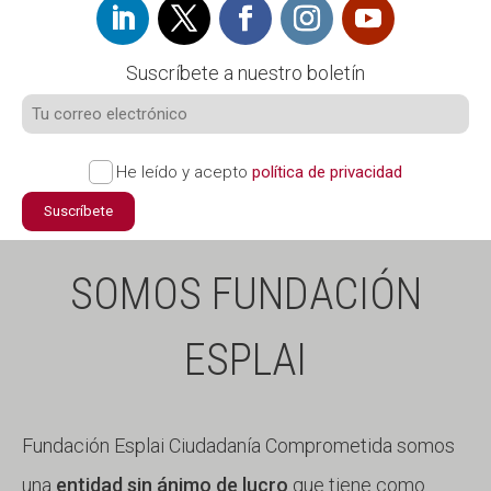
Suscríbete a nuestro boletín
He leído y acepto
política de privacidad
Suscríbete
SOMOS FUNDACIÓN
ESPLAI
Fundación Esplai Ciudadanía Comprometida somos
una
entidad sin ánimo de lucro
que tiene como