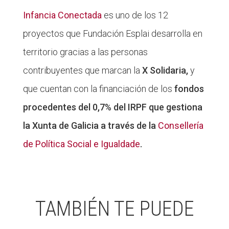
Infancia Conectada
es uno de los 12
proyectos que Fundación Esplai desarrolla en
territorio gracias a las personas
contribuyentes que marcan la
X Solidaria,
y
que cuentan con la financiación de los
fondos
procedentes del 0,7% del IRPF que gestiona
la Xunta de Galicia a través de la
Consellería
de Política Social e Igualdade
.
TAMBIÉN TE PUEDE