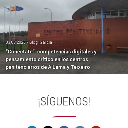
03.08.2026 • Blog, Galicia
“Conéctate”: competencias digitales y
pensamiento crítico en los centros
penitenciarios de A Lama y Teixeiro
¡SÍGUENOS!