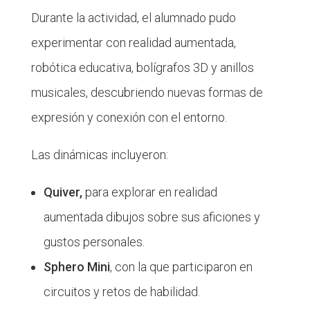
Durante la actividad, el alumnado pudo
experimentar con realidad aumentada,
robótica educativa, bolígrafos 3D y anillos
musicales, descubriendo nuevas formas de
expresión y conexión con el entorno.
Las dinámicas incluyeron:
Quiver,
para explorar en realidad
aumentada dibujos sobre sus aficiones y
gustos personales.
Sphero Mini
, con la que participaron en
circuitos y retos de habilidad.