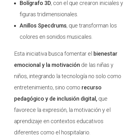
Bolígrafo 3D
, con el que crearon iniciales y
figuras tridimensionales.
Anillos Specdrums
, que transforman los
colores en sonidos musicales.
Esta iniciativa busca fomentar el
bienestar
emocional y la motivación
de las niñas y
niños, integrando la tecnología no solo como
entretenimiento, sino como
recurso
pedagógico y de inclusión digital,
que
favorece la expresión, la motivación y el
aprendizaje en contextos educativos
diferentes como el hospitalario.