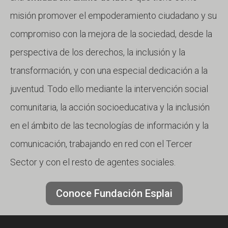
misión promover el empoderamiento ciudadano y su
compromiso con la mejora de la sociedad, desde la
perspectiva de los derechos, la inclusión y la
transformación, y con una especial dedicación a la
juventud. Todo ello mediante la intervención social
comunitaria, la acción socioeducativa y la inclusión
en el ámbito de las tecnologías de información y la
comunicación, trabajando en red con el Tercer
Sector y con el resto de agentes sociales.
Conoce Fundación Esplai