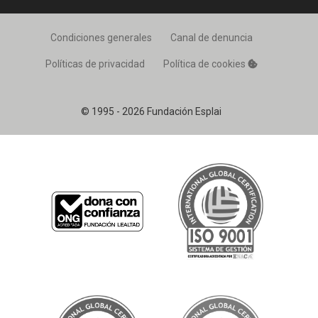
Condiciones generales
Canal de denuncia
Políticas de privacidad
Política de cookies
© 1995 - 2026 Fundación Esplai