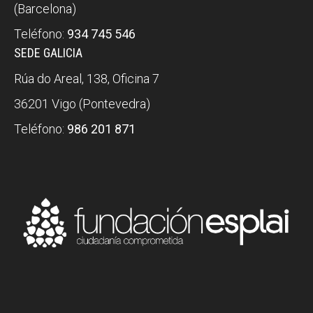
(Barcelona)
Teléfono:
934 745 546
SEDE GALICIA
Rúa do Areal, 138, Oficina 7
36201 Vigo (Pontevedra)
Teléfono:
986 201 871