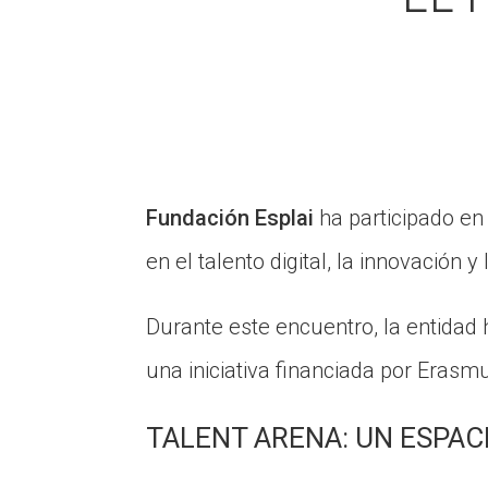
Fundación Esplai
ha participado en
en el talento digital, la innovación
Durante este encuentro, la entidad
una iniciativa financiada por Erasm
TALENT ARENA: UN ESPAC