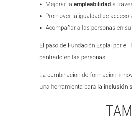
Mejorar la
empleabilidad
a travé
Promover la igualdad de acceso a
Acompañar a las personas en su d
El paso de Fundación Esplai por el 
centrado en las personas.
La combinación de formación, innov
una herramienta para la
inclusión 
TAM