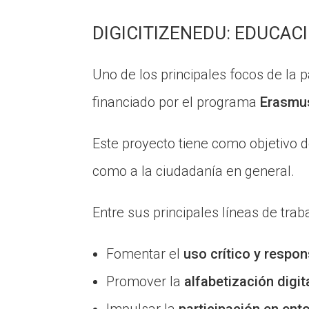
DIGICITIZENEDU: EDUCAC
Uno de los principales focos de la 
financiado por el programa
Erasmu
Este proyecto tiene como objetivo d
como a la ciudadanía en general.
Entre sus principales líneas de trab
Fomentar el
uso crítico y respon
Promover la
alfabetización digit