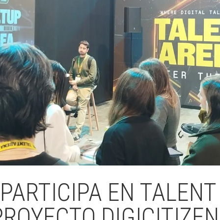
 PARTICIPA EN TALENT
PROYECTO DIGICITIZE