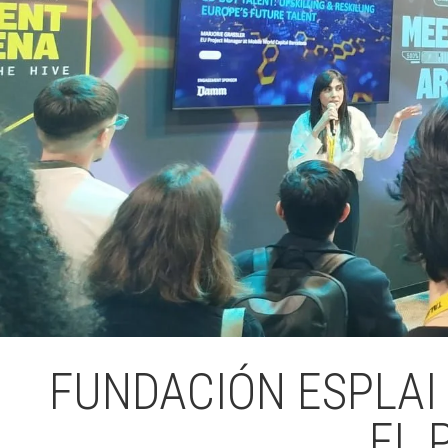
FUNDACIÓN ESPLAI
EL 