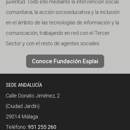
juventud. Todo ello mediante la intervención social
comunitaria, la acción socioeducativa y la inclusión
en el ámbito de las tecnologías de información y la
comunicación, trabajando en red con el Tercer
Sector y con el resto de agentes sociales.
Conoce Fundación Esplai
SEDE ANDALUCÍA
Calle Donato Jiménez, 2
(Ciudad Jardín)
29014 Málaga
Teléfono:
951 255 260