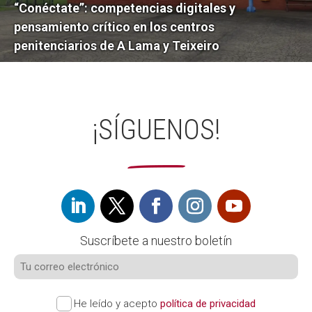
“Conéctate”: competencias digitales y
pensamiento crítico en los centros
penitenciarios de A Lama y Teixeiro
¡SÍGUENOS!
Suscríbete a nuestro boletín
He leído y acepto
política de privacidad