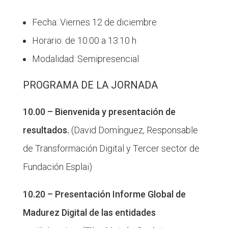
Fecha: Viernes 12 de diciembre
Horario: de 10:00 a 13:10 h
Modalidad: Semipresencial
PROGRAMA DE LA JORNADA
10.00 – Bienvenida y presentación de
resultados.
(David Domínguez, Responsable
de Transformación Digital y Tercer sector de
Fundación Esplai)
10.20 – Presentación Informe Global de
Madurez Digital de las entidades