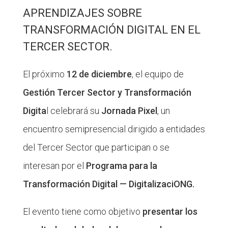
APRENDIZAJES SOBRE
TRANSFORMACIÓN DIGITAL EN EL
TERCER SECTOR.
El próximo
12 de diciembre
, el equipo de
Gestión Tercer Sector y Transformación
Digita
l celebrará su
Jornada Pixel
, un
encuentro semipresencial dirigido a entidades
del Tercer Sector que participan o se
interesan por el
Programa para la
Transformación Digital — DigitalizaciONG.
El evento tiene como objetivo
presentar los