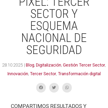
PIXEL: TERCER
SECTOR Y
ESQUEMA
NACIONAL DE
SEGURIDAD
28.10.2025
|
Blog
,
Digitalización
,
Gestión Tercer Sector
,
Innovación
,
Tercer Sector
,
Transformación digital
COMPARTIMOS RESULTADOS Y