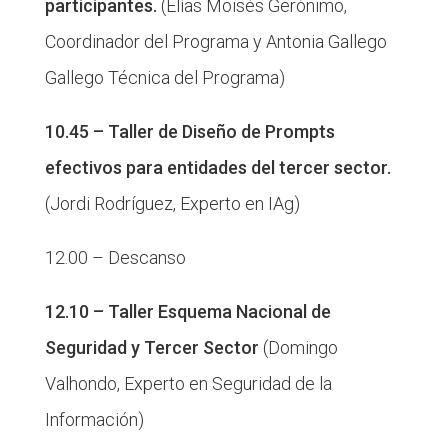
participantes.
(Elías Moisés Gerónimo,
Coordinador del Programa y Antonia Gallego
Gallego Técnica del Programa)
10.45 – Taller de Diseño de Prompts
efectivos para entidades del tercer sector.
(Jordi Rodríguez, Experto en IAg)
12.00 – Descanso
12.10 – Taller Esquema Nacional de
Seguridad y Tercer Sector
(Domingo
Valhondo, Experto en Seguridad de la
Información)