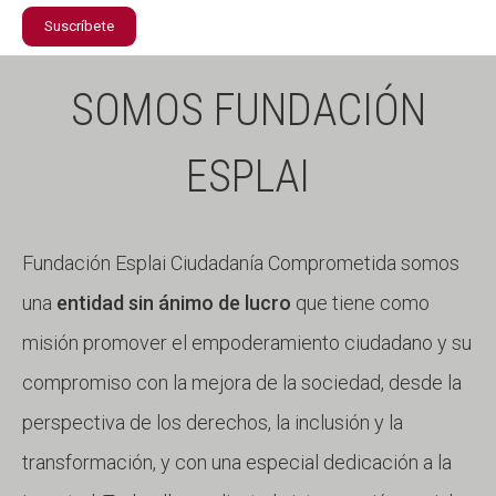
Suscríbete
SOMOS FUNDACIÓN
ESPLAI
Fundación Esplai Ciudadanía Comprometida somos
una
entidad sin ánimo de lucro
que tiene como
misión promover el empoderamiento ciudadano y su
compromiso con la mejora de la sociedad, desde la
perspectiva de los derechos, la inclusión y la
transformación, y con una especial dedicación a la