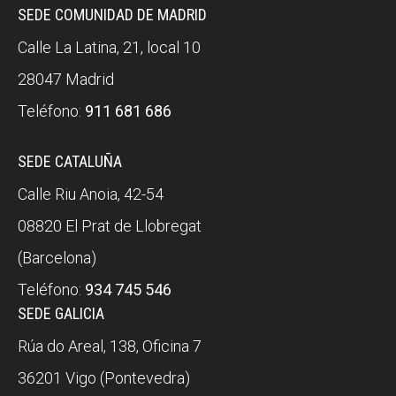
SEDE COMUNIDAD DE MADRID
Calle La Latina, 21, local 10
28047 Madrid
Teléfono:
911 681 686
SEDE CATALUÑA
Calle Riu Anoia, 42-54
08820 El Prat de Llobregat
(Barcelona)
Teléfono:
934 745 546
SEDE GALICIA
Rúa do Areal, 138, Oficina 7
36201 Vigo (Pontevedra)