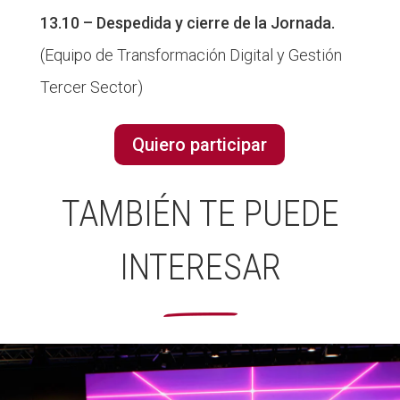
13.10 – Despedida y cierre de la Jornada.
(Equipo de Transformación Digital y Gestión
Tercer Sector)
Quiero participar
TAMBIÉN TE PUEDE
INTERESAR