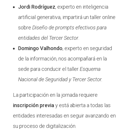
Jordi Rodríguez
, experto en inteligencia
artificial generativa, impartirá un taller online
sobre
Diseño de prompts efectivos para
entidades del Tercer Sector
.
Domingo Valhondo
, experto en seguridad
de la información, nos acompañará en la
sede para conducir el taller
Esquema
Nacional de Seguridad y Tercer Sector.
La participación en la jornada requiere
inscripción previa
y está abierta a todas las
entidades interesadas en seguir avanzando en
su proceso de digitalización.