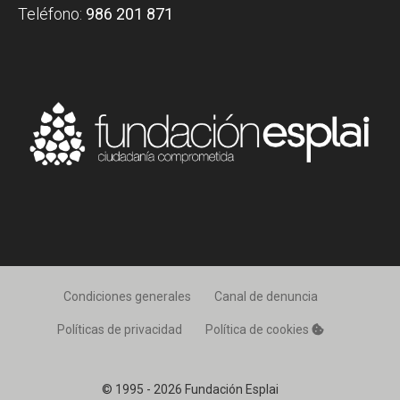
Teléfono:
986 201 871
Condiciones generales
Canal de denuncia
Políticas de privacidad
Política de cookies
© 1995 - 2026 Fundación Esplai