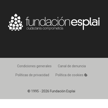
Condiciones generales
Canal de denuncia
Políticas de privacidad
Política de cookies
© 1995 - 2026 Fundación Esplai