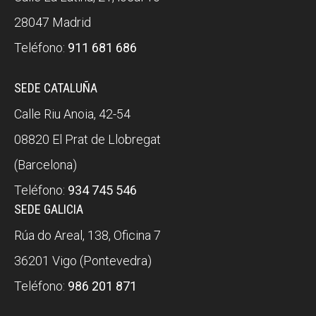
28047 Madrid
Teléfono:
911 681 686
SEDE CATALUÑA
Calle Riu Anoia, 42-54
08820 El Prat de Llobregat
(Barcelona)
Teléfono:
934 745 546
SEDE GALICIA
Rúa do Areal, 138, Oficina 7
36201 Vigo (Pontevedra)
Teléfono:
986 201 871