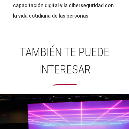
capacitación digital y la ciberseguridad con
la vida cotidiana de las personas.
TAMBIÉN TE PUEDE
INTERESAR