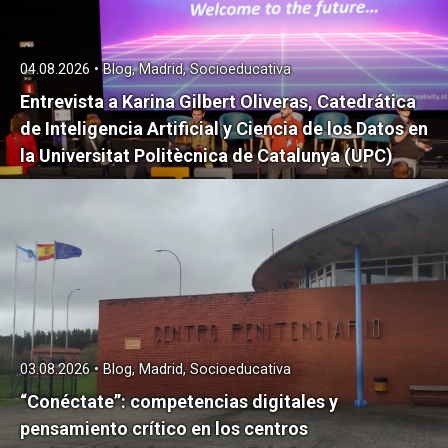
04.08.2026 • Blog, Madrid, Socioeducativa
Entrevista a Karina Gilbert Oliveras, Catedrática
de Inteligencia Artificial y Ciencia de los Datos en
la Universitat Politècnica de Catalunya (UPC)
03.08.2026 • Blog, Madrid, Socioeducativa
“Conéctate”: competencias digitales y
pensamiento crítico en los centros