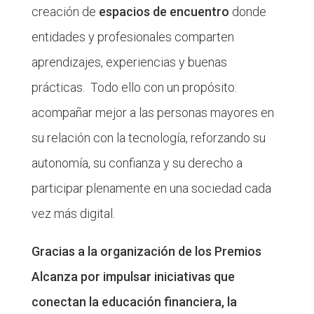
creación de
espacios de encuentro
donde
entidades y profesionales comparten
aprendizajes, experiencias y buenas
prácticas. Todo ello con un propósito:
acompañar mejor a las personas mayores en
su relación con la tecnología, reforzando su
autonomía, su confianza y su derecho a
participar plenamente en una sociedad cada
vez más digital.
Gracias a la organización de los Premios
Alcanza por impulsar iniciativas que
conectan la educación financiera, la