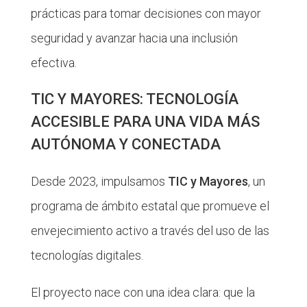
prácticas para tomar decisiones con mayor
seguridad y avanzar hacia una inclusión
efectiva.
TIC Y MAYORES: TECNOLOGÍA
ACCESIBLE PARA UNA VIDA MÁS
AUTÓNOMA Y CONECTADA
Desde 2023, impulsamos
TIC y Mayores
, un
programa de ámbito estatal que promueve el
envejecimiento activo a través del uso de las
tecnologías digitales.
El proyecto nace con una idea clara: que la