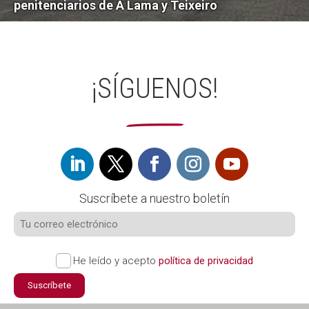
penitenciarios de A Lama y Teixeiro
¡SÍGUENOS!
Suscríbete a nuestro boletín
He leído y acepto
política de privacidad
Suscríbete