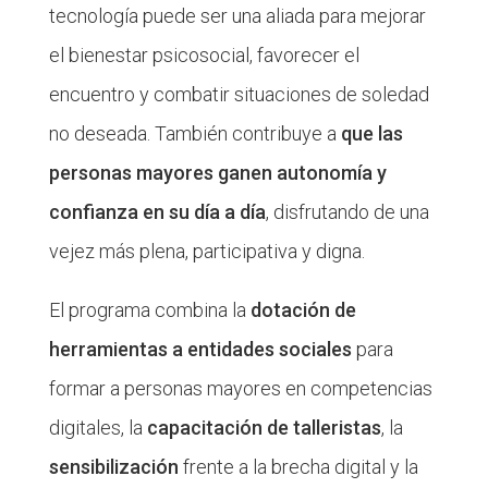
tecnología puede ser una aliada para mejorar
el bienestar psicosocial, favorecer el
encuentro y combatir situaciones de soledad
no deseada. También contribuye a
que las
personas mayores ganen autonomía y
confianza en su día a día
, disfrutando de una
vejez más plena, participativa y digna.
El programa combina la
dotación de
herramientas a entidades sociales
para
formar a personas mayores en competencias
digitales, la
capacitación de talleristas
, la
sensibilización
frente a la brecha digital y la