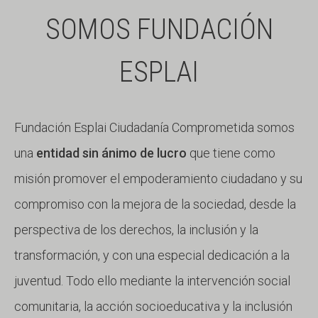
SOMOS FUNDACIÓN
ESPLAI
Fundación Esplai Ciudadanía Comprometida somos
una
entidad sin ánimo de lucro
que tiene como
misión promover el empoderamiento ciudadano y su
compromiso con la mejora de la sociedad, desde la
perspectiva de los derechos, la inclusión y la
transformación, y con una especial dedicación a la
juventud. Todo ello mediante la intervención social
comunitaria, la acción socioeducativa y la inclusión