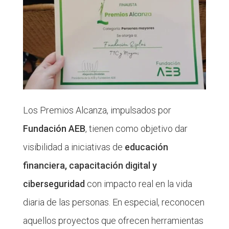
Los Premios Alcanza, impulsados por
Fundación AEB
, tienen como objetivo dar
visibilidad a iniciativas de
educación
financiera, capacitación digital y
ciberseguridad
con impacto real en la vida
diaria de las personas. En especial, reconocen
aquellos proyectos que ofrecen herramientas