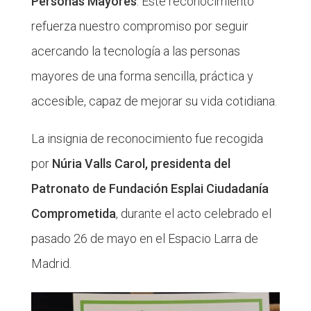
Personas Mayores
. Este reconocimiento
refuerza nuestro compromiso por seguir
acercando la tecnología a las personas
mayores de una forma sencilla, práctica y
accesible, capaz de mejorar su vida cotidiana.
La insignia de reconocimiento fue recogida
por
Núria Valls Carol, presidenta del
Patronato de Fundación Esplai Ciudadanía
Comprometida
, durante el acto celebrado el
pasado 26 de mayo en el Espacio Larra de
Madrid.