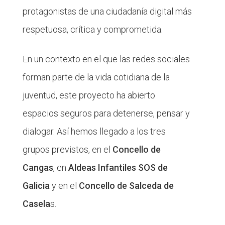
protagonistas de una ciudadanía digital más
respetuosa, crítica y comprometida.
En un contexto en el que las redes sociales
forman parte de la vida cotidiana de la
juventud, este proyecto ha abierto
espacios seguros para detenerse, pensar y
dialogar. Así hemos llegado a los tres
grupos previstos, en el
Concello de
Cangas
, en
Aldeas Infantiles SOS de
Galicia
y en el
Concello de Salceda de
Casela
s.