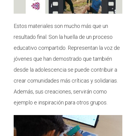
Estos materiales son mucho más que un
resultado final. Son la huella de un proceso
educativo compartido. Representan la voz de
jóvenes que han demostrado que también
desde la adolescencia se puede contribuir a
crear comunidades más críticas y solidarias.
Además, sus creaciones, servirán como
ejemplo e inspiración para otros grupos.