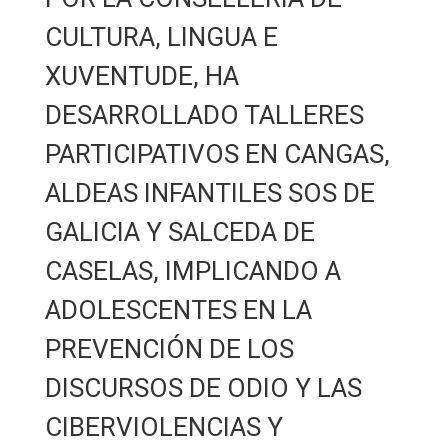
CULTURA, LINGUA E
XUVENTUDE, HA
DESARROLLADO TALLERES
PARTICIPATIVOS EN CANGAS,
ALDEAS INFANTILES SOS DE
GALICIA Y SALCEDA DE
CASELAS, IMPLICANDO A
ADOLESCENTES EN LA
PREVENCIÓN DE LOS
DISCURSOS DE ODIO Y LAS
CIBERVIOLENCIAS Y