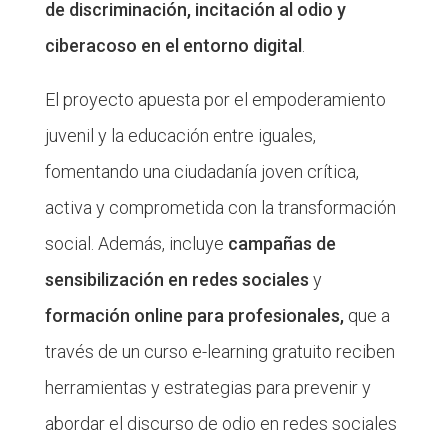
de discriminación, incitación al odio y
ciberacoso en el entorno digital
.
El proyecto apuesta por el empoderamiento
juvenil y la educación entre iguales,
fomentando una ciudadanía joven crítica,
activa y comprometida con la transformación
social. Además, incluye
campañas de
sensibilización en redes sociales
y
formación online para profesionales,
que a
través de un curso e-learning gratuito reciben
herramientas y estrategias para prevenir y
abordar el discurso de odio en redes sociales