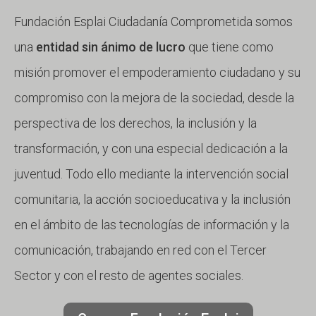
Fundación Esplai Ciudadanía Comprometida somos
una
entidad sin ánimo de lucro
que tiene como
misión promover el empoderamiento ciudadano y su
compromiso con la mejora de la sociedad, desde la
perspectiva de los derechos, la inclusión y la
transformación, y con una especial dedicación a la
juventud. Todo ello mediante la intervención social
comunitaria, la acción socioeducativa y la inclusión
en el ámbito de las tecnologías de información y la
comunicación, trabajando en red con el Tercer
Sector y con el resto de agentes sociales.