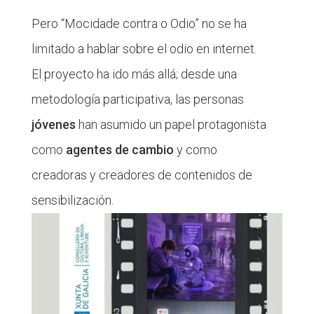
Pero “Mocidade contra o Odio” no se ha
limitado a hablar sobre el odio en internet.
El proyecto ha ido más allá; desde una
metodología participativa, las personas
jóvenes
han asumido un papel protagonista
como
agentes de cambio
y como
creadoras y creadores de contenidos de
sensibilización.