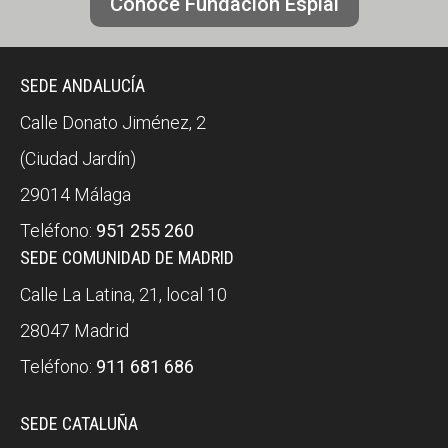
Conoce Fundación Esplai
SEDE ANDALUCÍA
Calle Donato Jiménez, 2
(Ciudad Jardín)
29014 Málaga
Teléfono:
951 255 260
SEDE COMUNIDAD DE MADRID
Calle La Latina, 21, local 10
28047 Madrid
Teléfono:
911 681 686
SEDE CATALUÑA