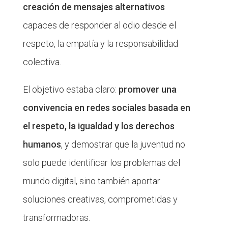
creación de mensajes alternativos
capaces de responder al odio desde el
respeto, la empatía y la responsabilidad
colectiva.
El objetivo estaba claro:
promover una
convivencia en redes sociales basada en
el respeto, la igualdad y los derechos
humanos
, y demostrar que la juventud no
solo puede identificar los problemas del
mundo digital, sino también aportar
soluciones creativas, comprometidas y
transformadoras.