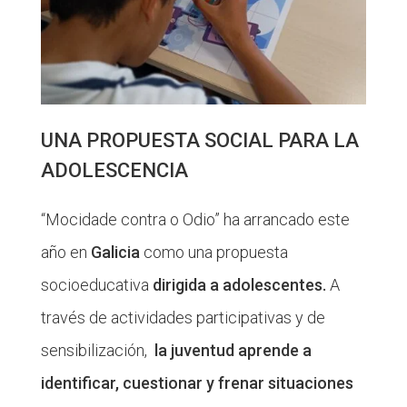
UNA PROPUESTA SOCIAL PARA LA
ADOLESCENCIA
“Mocidade contra o Odio” ha arrancado este
año en
Galicia
como una propuesta
socioeducativa
dirigida a adolescentes.
A
través de actividades participativas y de
sensibilización,
la juventud aprende a
identificar, cuestionar y frenar situaciones