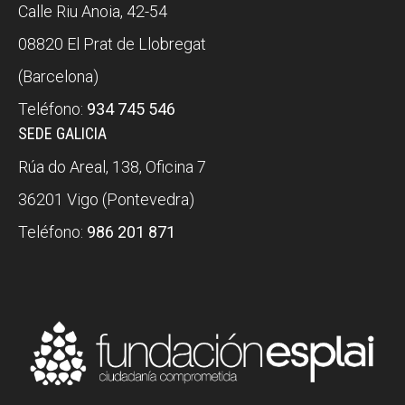
Calle Riu Anoia, 42-54
08820 El Prat de Llobregat
(Barcelona)
Teléfono:
934 745 546
SEDE GALICIA
Rúa do Areal, 138, Oficina 7
36201 Vigo (Pontevedra)
Teléfono:
986 201 871