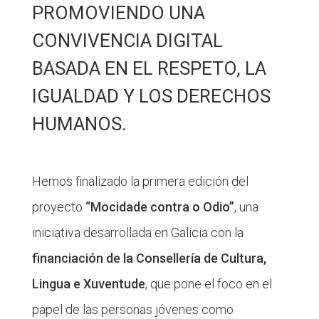
PROMOVIENDO UNA
CONVIVENCIA DIGITAL
BASADA EN EL RESPETO, LA
IGUALDAD Y LOS DERECHOS
HUMANOS.
Hemos finalizado la primera edición del
proyecto
“Mocidade contra o Odio”
, una
iniciativa desarrollada en Galicia con la
financiación de la Consellería de Cultura,
Lingua e Xuventude
, que pone el foco en el
papel de las personas jóvenes como