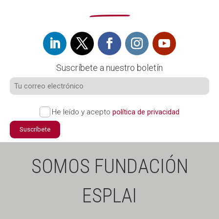
Suscríbete a nuestro boletín
He leído y acepto
política de privacidad
Suscríbete
SOMOS FUNDACIÓN
ESPLAI