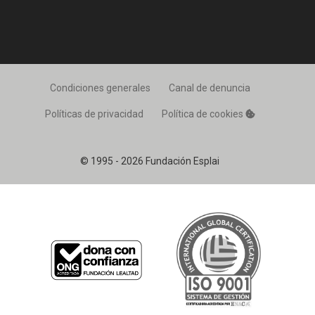
Condiciones generales
Canal de denuncia
Políticas de privacidad
Política de cookies
© 1995 - 2026 Fundación Esplai