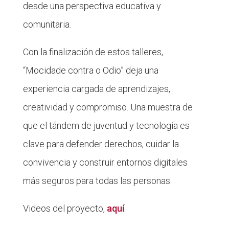
desde una perspectiva educativa y
comunitaria.
Con la finalización de estos talleres,
“Mocidade contra o Odio” deja una
experiencia cargada de aprendizajes,
creatividad y compromiso. Una muestra de
que el tándem de juventud y tecnología es
clave para defender derechos, cuidar la
convivencia y construir entornos digitales
más seguros para todas las personas.
Videos del proyecto,
aquí
.