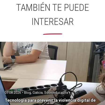
TAMBIÉN TE PUEDE
INTERESAR
07.08.2026 • Blog, Galicia, Socioeducativa
Tecnología para prevenir la violencia digital de