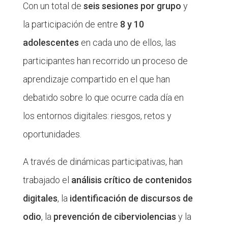
Con un total de
seis sesiones por grupo
y
la participación de entre
8 y 10
adolescentes
en cada uno de ellos, las
participantes han recorrido un proceso de
aprendizaje compartido en el que han
debatido sobre lo que ocurre cada día en
los entornos digitales: riesgos, retos y
oportunidades.
A través de dinámicas participativas, han
trabajado el
análisis crítico de contenidos
digitales
, la
identificación de discursos de
odio
, la
prevención de ciberviolencias
y la