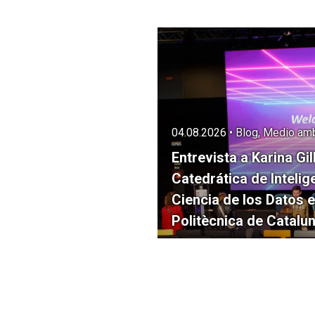
04.08.2026 • Blog, Medio amb
Entrevista a Karina Gil
Catedrática de Intelige
Ciencia de los Datos e
Politècnica de Catalu