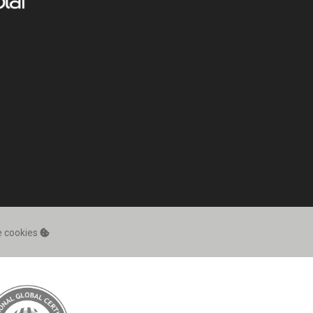
de cookies