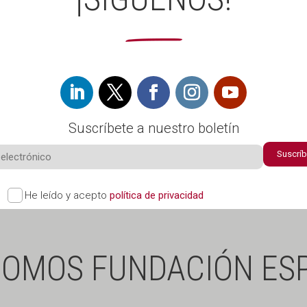
Suscríbete a nuestro boletín
Suscrí
He leído y acepto
política de privacidad
SOMOS FUNDACIÓN ESP