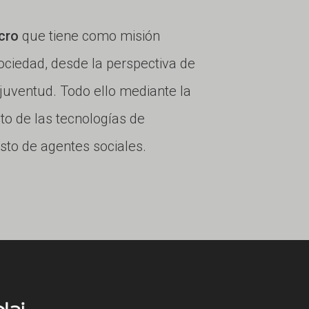
cro
que tiene como misión
ciedad, desde la perspectiva de
 juventud. Todo ello mediante la
ito de las tecnologías de
esto de agentes sociales.