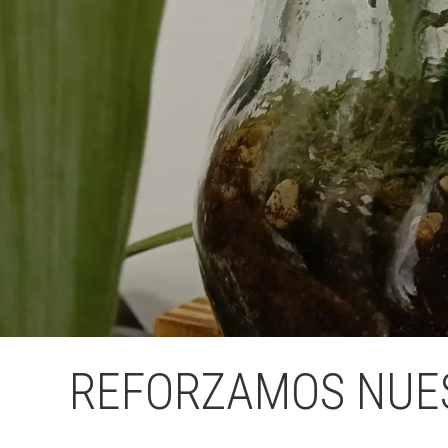
REFORZAMOS NUES