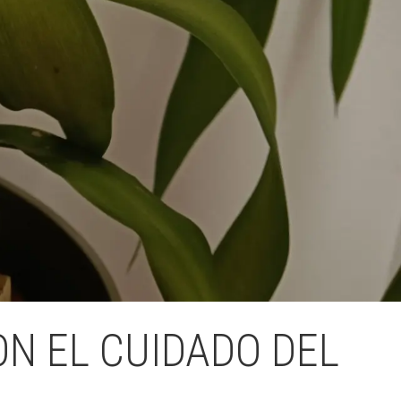
N EL CUIDADO DEL