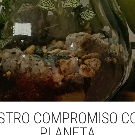
TRO COMPROMISO CO
PLANETA