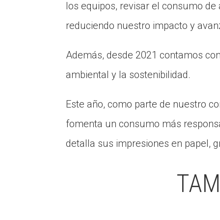
los equipos, revisar el consumo de
reduciendo nuestro impacto y avanz
Además, desde 2021 contamos con l
ambiental y la sostenibilidad.
Este año, como parte de nuestro c
fomenta un consumo más respons
detalla sus impresiones en papel, g
TAM