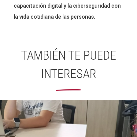
capacitación digital y la ciberseguridad con
la vida cotidiana de las personas.
TAMBIÉN TE PUEDE
INTERESAR