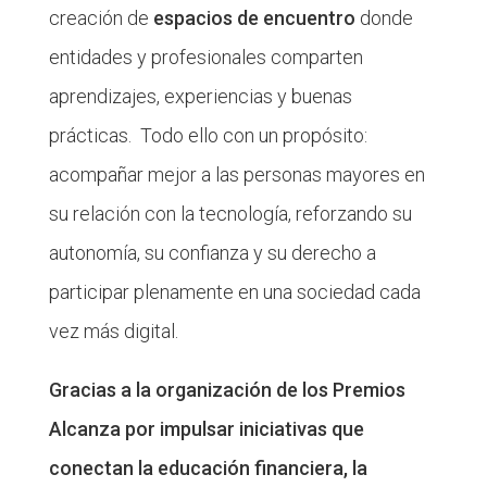
creación de
espacios de encuentro
donde
entidades y profesionales comparten
aprendizajes, experiencias y buenas
prácticas. Todo ello con un propósito:
acompañar mejor a las personas mayores en
su relación con la tecnología, reforzando su
autonomía, su confianza y su derecho a
participar plenamente en una sociedad cada
vez más digital.
Gracias a la organización de los Premios
Alcanza por impulsar iniciativas que
conectan la educación financiera, la