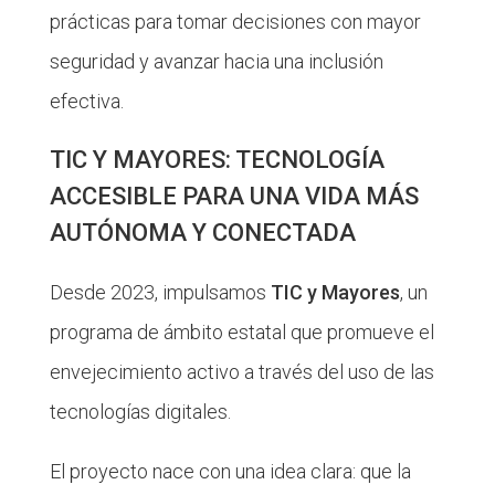
prácticas para tomar decisiones con mayor
seguridad y avanzar hacia una inclusión
efectiva.
TIC Y MAYORES: TECNOLOGÍA
ACCESIBLE PARA UNA VIDA MÁS
AUTÓNOMA Y CONECTADA
Desde 2023, impulsamos
TIC y Mayores
, un
programa de ámbito estatal que promueve el
envejecimiento activo a través del uso de las
tecnologías digitales.
El proyecto nace con una idea clara: que la