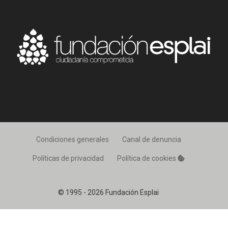
Condiciones generales
Canal de denuncia
Políticas de privacidad
Política de cookies
© 1995 - 2026 Fundación Esplai