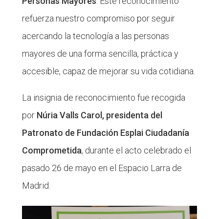
Personas Mayores
. Este reconocimiento
refuerza nuestro compromiso por seguir
acercando la tecnología a las personas
mayores de una forma sencilla, práctica y
accesible, capaz de mejorar su vida cotidiana.
La insignia de reconocimiento fue recogida
por
Núria Valls Carol, presidenta del
Patronato de Fundación Esplai Ciudadanía
Comprometida
, durante el acto celebrado el
pasado 26 de mayo en el Espacio Larra de
Madrid.