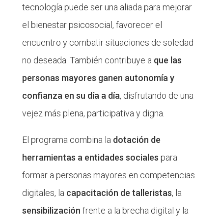
tecnología puede ser una aliada para mejorar
el bienestar psicosocial, favorecer el
encuentro y combatir situaciones de soledad
no deseada. También contribuye a
que las
personas mayores ganen autonomía y
confianza en su día a día
, disfrutando de una
vejez más plena, participativa y digna.
El programa combina la
dotación de
herramientas a entidades sociales
para
formar a personas mayores en competencias
digitales, la
capacitación de talleristas
, la
sensibilización
frente a la brecha digital y la