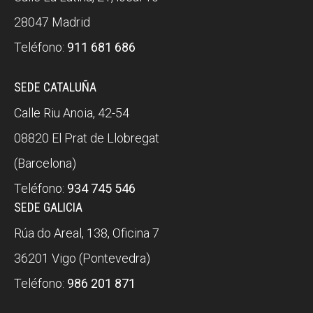
28047 Madrid
Teléfono:
911 681 686
SEDE CATALUÑA
Calle Riu Anoia, 42-54
08820 El Prat de Llobregat
(Barcelona)
Teléfono:
934 745 546
SEDE GALICIA
Rúa do Areal, 138, Oficina 7
36201 Vigo (Pontevedra)
Teléfono:
986 201 871