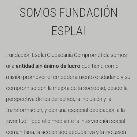
SOMOS FUNDACIÓN
ESPLAI
Fundación Esplai Ciudadanía Comprometida somos
una
entidad sin ánimo de lucro
que tiene como
misión promover el empoderamiento ciudadano y su
compromiso con la mejora de la sociedad, desde la
perspectiva de los derechos, la inclusión y la
transformación, y con una especial dedicación a la
juventud. Todo ello mediante la intervención social
comunitaria, la acción socioeducativa y la inclusión