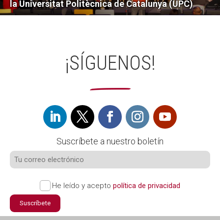
la Universitat Politècnica de Catalunya (UPC)
¡SÍGUENOS!
Suscríbete a nuestro boletín
He leído y acepto
política de privacidad
Suscríbete