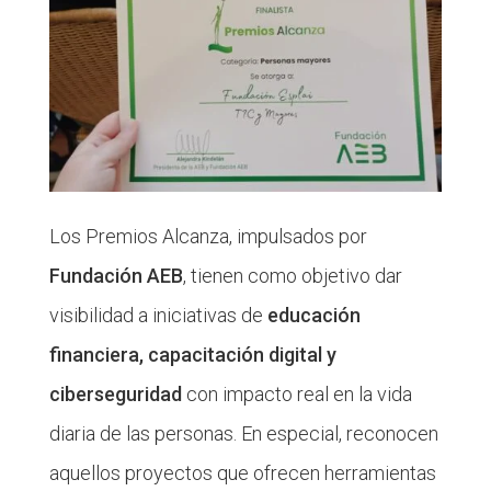
Los Premios Alcanza, impulsados por
Fundación AEB
, tienen como objetivo dar
visibilidad a iniciativas de
educación
financiera, capacitación digital y
ciberseguridad
con impacto real en la vida
diaria de las personas. En especial, reconocen
aquellos proyectos que ofrecen herramientas