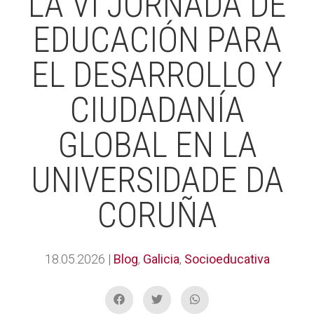
LA VI JORNADA DE
EDUCACIÓN PARA
EL DESARROLLO Y
CIUDADANÍA
GLOBAL EN LA
UNIVERSIDADE DA
CORUÑA
18.05.2026
|
Blog
,
Galicia
,
Socioeducativa