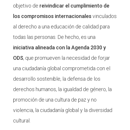
objetivo de
reivindicar el cumplimiento de
los compromisos internacionales
vinculados
al derecho a una educación de calidad para
todas las personas. De hecho, es una
iniciativa alineada con la Agenda 2030 y
ODS
, que promueven la necesidad de forjar
una ciudadanía global comprometida con el
desarrollo sostenible, la defensa de los
derechos humanos, la igualdad de género, la
promoción de una cultura de paz y no
violencia, la ciudadanía global y la diversidad
cultural.