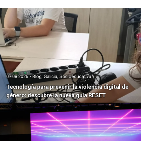
07.08.2026 • Blog, Galicia, Socioeducativa
Tecnología para prevenir la violencia digital de
género: descubre la nueva guía RESET