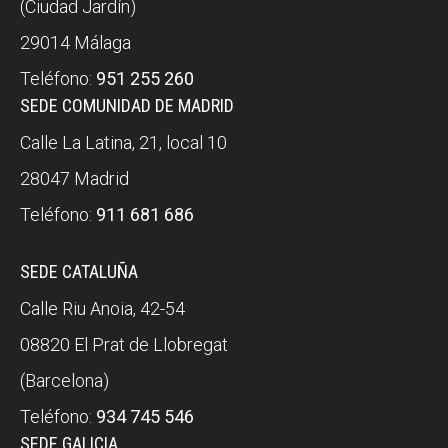
(Ciudad Jardín)
29014 Málaga
Teléfono:
951 255 260
SEDE COMUNIDAD DE MADRID
Calle La Latina, 21, local 10
28047 Madrid
Teléfono:
911 681 686
SEDE CATALUÑA
Calle Riu Anoia, 42-54
08820 El Prat de Llobregat
(Barcelona)
Teléfono:
934 745 546
SEDE GALICIA