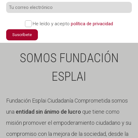
He leído y acepto
política de privacidad
Suscríbete
SOMOS FUNDACIÓN
ESPLAI
Fundación Esplai Ciudadanía Comprometida somos
una
entidad sin ánimo de lucro
que tiene como
misión promover el empoderamiento ciudadano y su
compromiso con la mejora de la sociedad, desde la