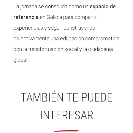
La jornada se consolida como un
espacio de
referencia
en Galicia para compartir
experiencias y seguir construyendo
colectivamente una educación comprometida
con la transformación social y la ciudadanía
global.
TAMBIÉN TE PUEDE
INTERESAR