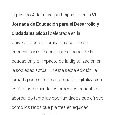
El pasado 4 de mayo, participamos en la
VI
Jornada de Educación para el Desarrollo y
Ciudadanía Globa
l celebrada en la
Universidade da Coruña, un espacio de
encuentro y reflexión sobre el papel de la
educación y el impacto de la digitalización en
la sociedad actual. En esta sexta edición, la
jornada puso el foco en cómo la digitalización
está transformando los procesos educativos,
abordando tanto las oportunidades que ofrece
como los retos que plantea en equidad,