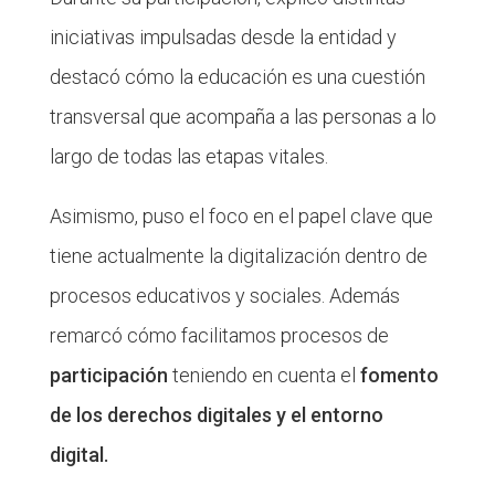
iniciativas impulsadas desde la entidad y
destacó cómo la educación es una cuestión
transversal que acompaña a las personas a lo
largo de todas las etapas vitales.
Asimismo, puso el foco en el papel clave que
tiene actualmente la digitalización dentro de
procesos educativos y sociales. Además
remarcó cómo facilitamos procesos de
participación
teniendo en cuenta el
fomento
de los derechos digitales y el entorno
digital.