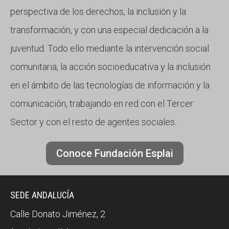
perspectiva de los derechos, la inclusión y la
transformación, y con una especial dedicación a la
juventud. Todo ello mediante la intervención social
comunitaria, la acción socioeducativa y la inclusión
en el ámbito de las tecnologías de información y la
comunicación, trabajando en red con el Tercer
Sector y con el resto de agentes sociales.
Conoce Fundación Esplai
SEDE ANDALUCÍA
Calle Donato Jiménez, 2