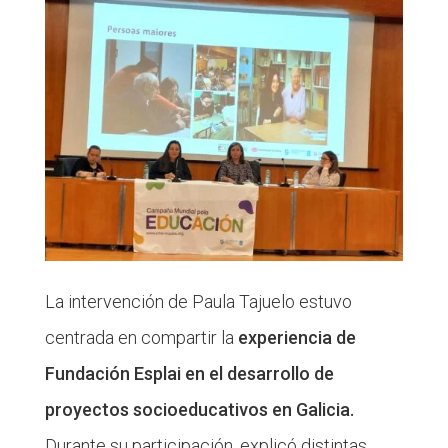
La intervención de Paula Tajuelo estuvo
centrada en compartir la
experiencia de
Fundación Esplai en el desarrollo de
proyectos socioeducativos en Galicia.
Durante su participación, explicó distintas