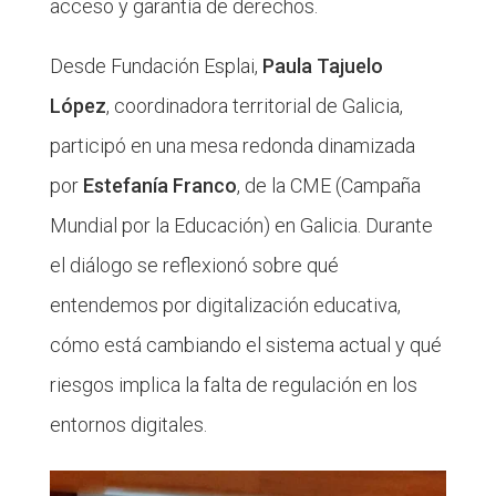
acceso y garantía de derechos.
Desde Fundación Esplai,
Paula Tajuelo
López
, coordinadora territorial de Galicia,
participó en una mesa redonda dinamizada
por
Estefanía Franco
, de la CME (Campaña
Mundial por la Educación) en Galicia. Durante
el diálogo se reflexionó sobre qué
entendemos por digitalización educativa,
cómo está cambiando el sistema actual y qué
riesgos implica la falta de regulación en los
entornos digitales.