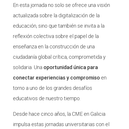
En esta jornada no solo se ofrece una visión
actualizada sobre la digitalización de la
educación, sino que también se invita a la
reflexión colectiva sobre el papel de la
enseñanza en la construcción de una
ciudadanía global crítica, comprometida y
solidaria. Una
oportunidad única para
conectar experiencias y compromiso
en
torno a uno de los grandes desafíos
educativos de nuestro tiempo.
Desde hace cinco años, la CME en Galicia
impulsa estas jornadas universitarias con el