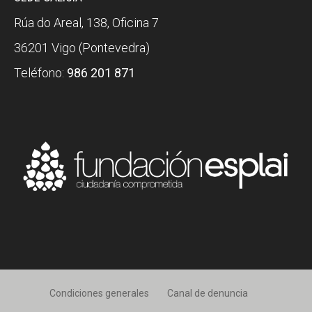
Rúa do Areal, 138, Oficina 7
36201 Vigo (Pontevedra)
Teléfono:
986 201 871
Condiciones generales
Canal de denuncia