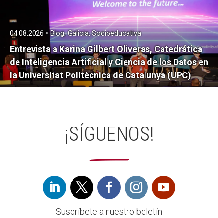
04.08.2026 • Blog, Galicia, Socioeducativa
Entrevista a Karina Gilbert Oliveras, Catedrática
de Inteligencia Artificial y Ciencia de los Datos en
la Universitat Politècnica de Catalunya (UPC)
¡SÍGUENOS!
Suscríbete a nuestro boletín