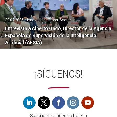
20.07.2026 • Innovación, Tercer Sector
Entrevista a Alberto Gago, Director de la Agencia
Española de Supervisión de la Inteligencia
Artificial (AESIA)
¡SÍGUENOS!
Suscríbete a nuestro boletín