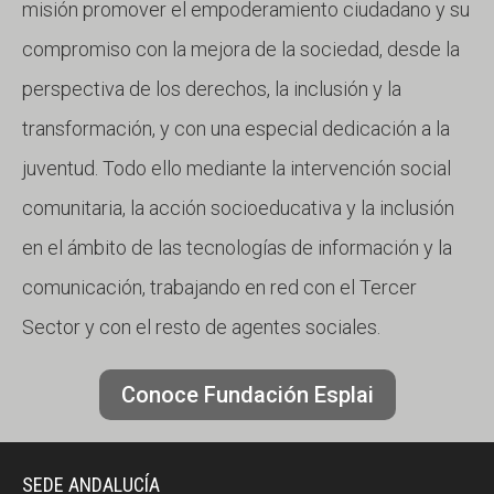
misión promover el empoderamiento ciudadano y su
compromiso con la mejora de la sociedad, desde la
perspectiva de los derechos, la inclusión y la
transformación, y con una especial dedicación a la
juventud. Todo ello mediante la intervención social
comunitaria, la acción socioeducativa y la inclusión
en el ámbito de las tecnologías de información y la
comunicación, trabajando en red con el Tercer
Sector y con el resto de agentes sociales.
Conoce Fundación Esplai
SEDE ANDALUCÍA