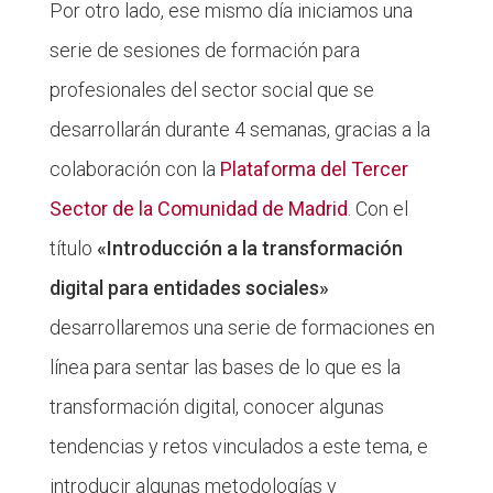
Por otro lado, ese mismo día iniciamos una
serie de sesiones de formación para
profesionales del sector social que se
desarrollarán durante 4 semanas, gracias a la
colaboración con la
Plataforma del Tercer
Sector de la Comunidad de Madrid
. Con el
título
«Introducción a la transformación
digital para entidades sociales»
desarrollaremos una serie de formaciones en
línea para sentar las bases de lo que es la
transformación digital, conocer algunas
tendencias y retos vinculados a este tema, e
introducir algunas metodologías y