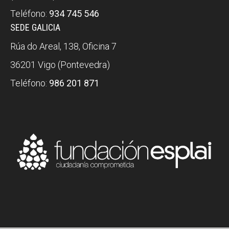
Teléfono:
934 745 546
SEDE GALICIA
Rúa do Areal, 138, Oficina 7
36201 Vigo (Pontevedra)
Teléfono:
986 201 871