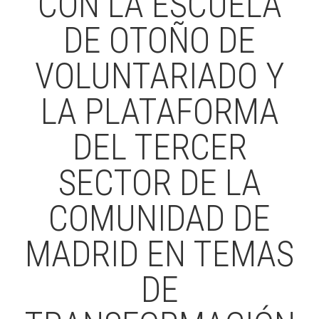
CON LA ESCUELA
DE OTOÑO DE
VOLUNTARIADO Y
LA PLATAFORMA
DEL TERCER
SECTOR DE LA
COMUNIDAD DE
MADRID EN TEMAS
DE