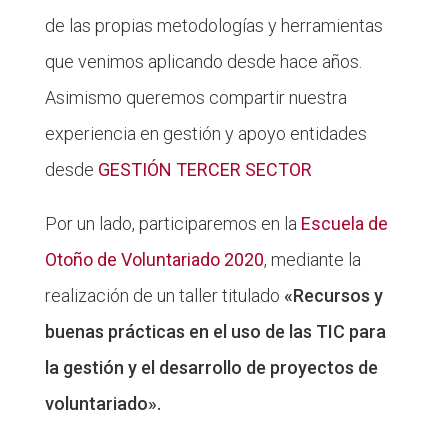
de las propias metodologías y herramientas
que venimos aplicando desde hace años.
Asimismo queremos compartir nuestra
experiencia en gestión y apoyo entidades
desde
GESTIÓN TERCER SECTOR
Por un lado, participaremos en la
Escuela de
Otoño de Voluntariado 2020
, mediante la
realización de un taller titulado
«Recursos y
buenas prácticas en el uso de las TIC para
la gestión y el desarrollo de proyectos de
voluntariado».