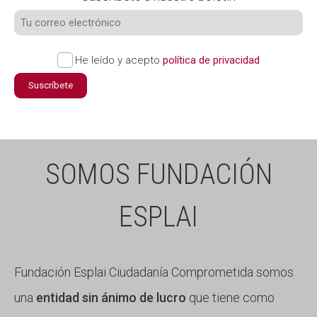
He leído y acepto
política de privacidad
Suscríbete
SOMOS FUNDACIÓN
ESPLAI
Fundación Esplai Ciudadanía Comprometida somos
una
entidad sin ánimo de lucro
que tiene como