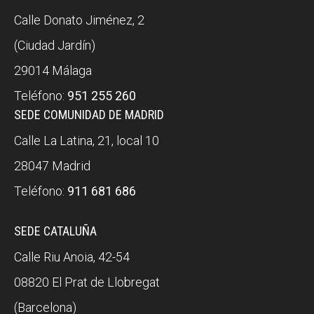
Calle Donato Jiménez, 2
(Ciudad Jardín)
29014 Málaga
Teléfono:
951 255 260
SEDE COMUNIDAD DE MADRID
Calle La Latina, 21, local 10
28047 Madrid
Teléfono:
911 681 686
SEDE CATALUÑA
Calle Riu Anoia, 42-54
08820 El Prat de Llobregat
(Barcelona)