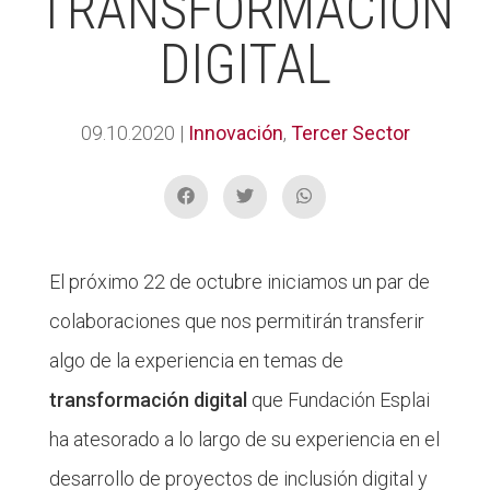
TRANSFORMACIÓN
DIGITAL
09.10.2020
|
Innovación
,
Tercer Sector
El próximo 22 de octubre iniciamos un par de
colaboraciones que nos permitirán transferir
algo de la experiencia en temas de
transformación digital
que Fundación Esplai
ha atesorado a lo largo de su experiencia en el
desarrollo de proyectos de inclusión digital y