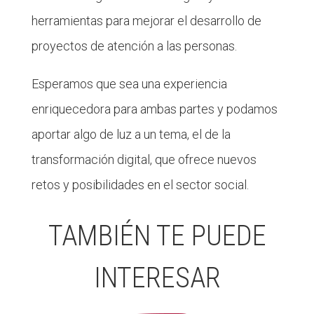
herramientas para mejorar el desarrollo de
proyectos de atención a las personas.
Esperamos que sea una experiencia
enriquecedora para ambas partes y podamos
aportar algo de luz a un tema, el de la
transformación digital, que ofrece nuevos
retos y posibilidades en el sector social.
TAMBIÉN TE PUEDE
INTERESAR