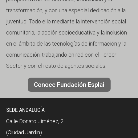
transformación, y con una especial dedicación a la
juventud. Todo ello mediante la intervención social
comunitaria, la acción socioeducativa y la inclusión
en el ámbito de las tecnologías de información y la
comunicación, trabajando en red con el Tercer
Sector y con el resto de agentes sociales.
Conoce Fundación Esplai
SEDE ANDALUCÍA
Calle Donato Jiménez, 2
(Ciudad Jardín)