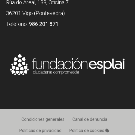
Rúa do Areal, 138, Oficina 7
36201 Vigo (Pontevedra)
Teléfono:
986 201 871
Condiciones generales
Canal de denuncia
Políticas de privacidad
Política de cookies