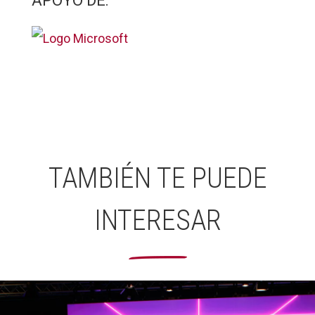
APOYO DE:
TAMBIÉN TE PUEDE
INTERESAR