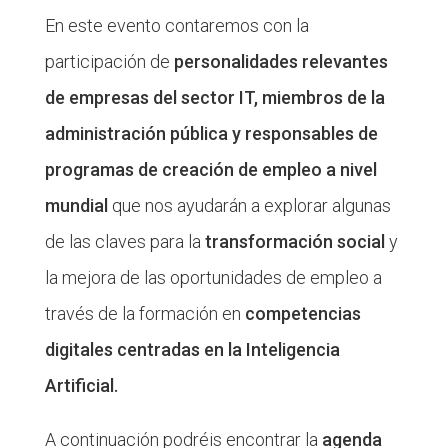
En este evento contaremos con la
participación de
personalidades relevantes
de empresas del sector IT, miembros de la
administración pública y responsables de
programas de creación de empleo a nivel
mundial
que nos ayudarán a explorar algunas
de las claves para la
transformación social
y
la mejora de las oportunidades de empleo a
través de la formación en
competencias
digitales centradas en la Inteligencia
Artificial.
A continuación podréis encontrar la
agenda