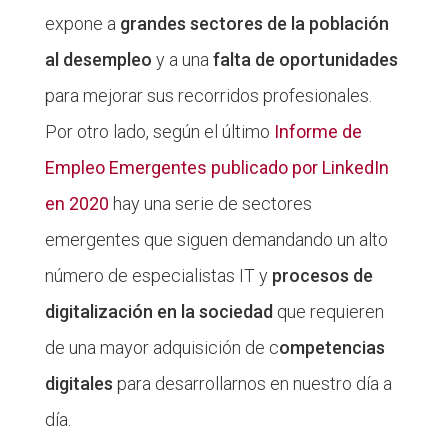
expone a
grandes sectores de la población
al desempleo
y a una
falta de oportunidades
para mejorar sus recorridos profesionales.
Por otro lado, según el último
Informe de
Empleo Emergentes publicado por LinkedIn
en 2020
hay una serie de sectores
emergentes que siguen demandando un alto
número de especialistas IT y
procesos de
digitalización en la sociedad
que requieren
de una mayor adquisición de c
ompetencias
digitales
para desarrollarnos en nuestro día a
día.