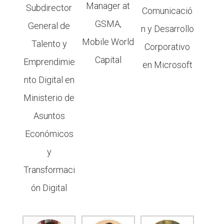
Manager at
Subdirector
Comunicació
GSMA,
General de
n y Desarrollo
Mobile World
Talento y
Corporativo
Capital
Emprendimie
en Microsoft
nto Digital en
Ministerio de
Asuntos
Económicos
y
Transformaci
ón Digital