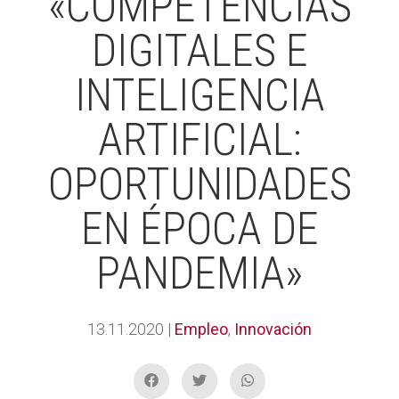
«COMPETENCIAS
DIGITALES E
INTELIGENCIA
ARTIFICIAL:
OPORTUNIDADES
EN ÉPOCA DE
PANDEMIA»
13.11.2020
|
Empleo
,
Innovación