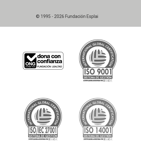
© 1995 - 2026 Fundación Esplai