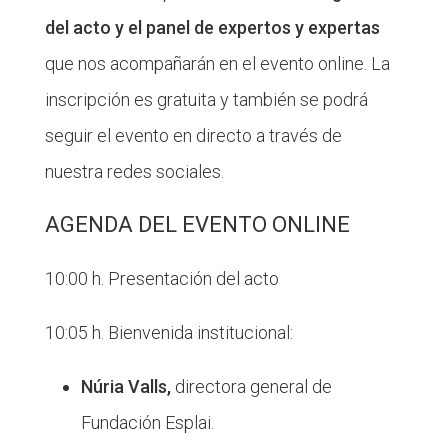
del acto y el panel de expertos y expertas
que nos acompañarán en el evento online. La
inscripción es gratuita y también se podrá
seguir el evento en directo a través de
nuestra redes sociales.
AGENDA DEL EVENTO ONLINE
10:00 h. Presentación del acto
10:05 h. Bienvenida institucional:
Núria Valls,
directora general de
Fundación Esplai.