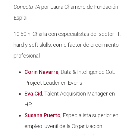
Conecta_IA
por Laura Chamero de Fundación
Esplai
10:50 h. Charla con especialistas del sector IT:
hard y soft skills, como factor de crecimiento
profesional
Corin Navarre
, Data & Intelligence CoE
Project Leader en Everis
Eva Cid
, Talent Acquisition Manager en
HP.
Susana Puerto
, Especialista superior en
empleo juvenil de la Organización