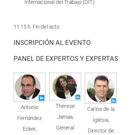
Internacional del Trabajo (OIT)
11:15 h. Fin del acto
INSCRIPCIÓN AL EVENTO
PANEL DE EXPERTOS Y EXPERTAS
Therese
Antonio
Carlos de la
Jamaa,
Fernández
Iglesia,
General
Ecker,
Director de