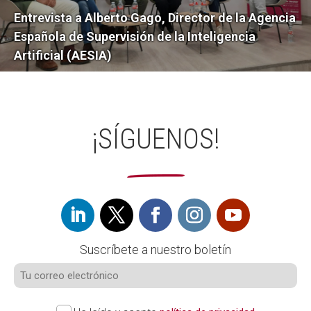
Entrevista a Alberto Gago, Director de la Agencia
Española de Supervisión de la Inteligencia
Artificial (AESIA)
¡SÍGUENOS!
Suscríbete a nuestro boletín