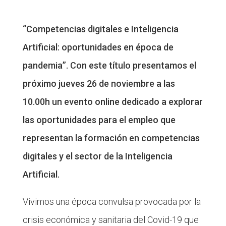
“Competencias digitales e Inteligencia
Artificial: oportunidades en época de
pandemia”. Con este título presentamos el
próximo jueves 26 de noviembre a las
10.00h un evento online dedicado a explorar
las oportunidades para el empleo que
representan la formación en competencias
digitales y el sector de la Inteligencia
Artificial.
Vivimos una época convulsa provocada por la
crisis económica y sanitaria del Covid-19 que