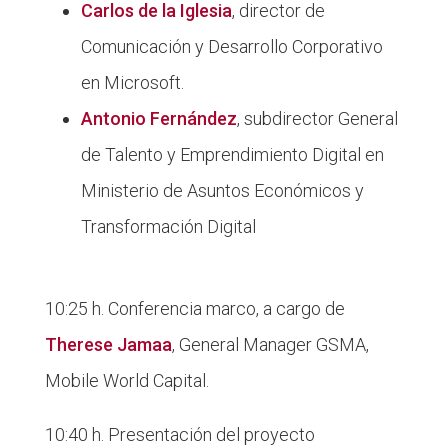
Carlos de la Iglesia
, director de
Comunicación y Desarrollo Corporativo
en Microsoft.
Antonio Fernández
, subdirector General
de Talento y Emprendimiento Digital en
Ministerio de Asuntos Económicos y
Transformación Digital
10:25 h. Conferencia marco, a cargo de
Therese Jamaa
, General Manager GSMA,
Mobile World Capital.
10:40 h. Presentación del proyecto