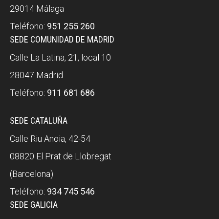
29014 Málaga
Teléfono:
951 255 260
SEDE COMUNIDAD DE MADRID
Calle La Latina, 21, local 10
28047 Madrid
Teléfono:
911 681 686
SEDE CATALUÑA
Calle Riu Anoia, 42-54
08820 El Prat de Llobregat
(Barcelona)
Teléfono:
934 745 546
SEDE GALICIA