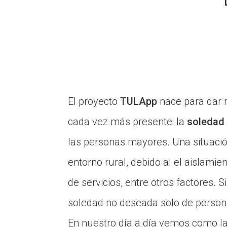
El proyecto
TULApp
nace para dar 
cada vez más presente: la
soledad
las personas mayores. Una situación
entorno rural, debido al el aislamien
de servicios, entre otros factores. 
soledad no deseada solo de person
En nuestro día a día vemos como la