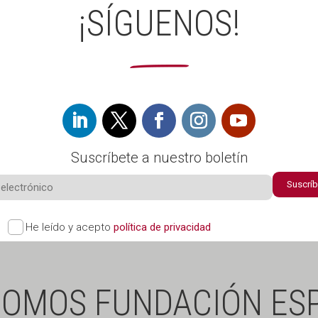
¡SÍGUENOS!
Suscríbete a nuestro boletín
Suscrí
He leído y acepto
política de privacidad
SOMOS FUNDACIÓN ESP