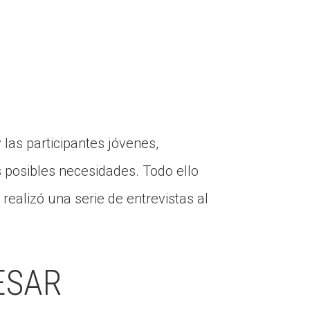
 las participantes jóvenes,
s posibles necesidades. Todo ello
realizó una serie de entrevistas al
ESAR