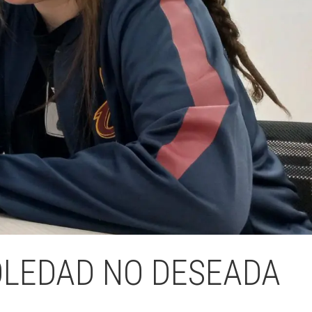
SOLEDAD NO DESEADA
L