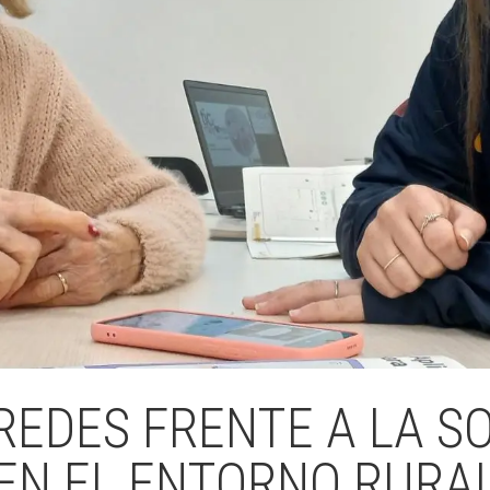
REDES FRENTE A LA 
EN EL ENTORNO RURA