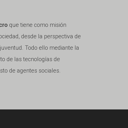
cro
que tiene como misión
ciedad, desde la perspectiva de
 juventud. Todo ello mediante la
ito de las tecnologías de
esto de agentes sociales.