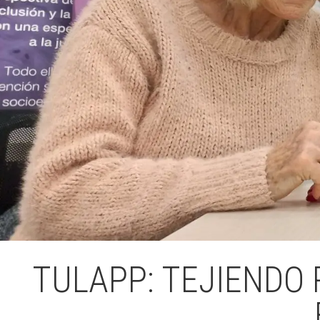
TULAPP: TEJIENDO 