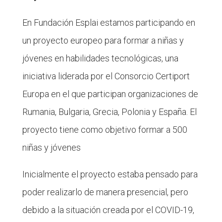
En Fundación Esplai estamos participando en
un proyecto europeo para formar a niñas y
jóvenes en habilidades tecnológicas, una
iniciativa liderada por el Consorcio Certiport
Europa en el que participan organizaciones de
Rumania, Bulgaria, Grecia, Polonia y España. El
proyecto tiene como objetivo formar a 500
niñas y jóvenes
Inicialmente el proyecto estaba pensado para
poder realizarlo de manera presencial, pero
debido a la situación creada por el COVID-19,