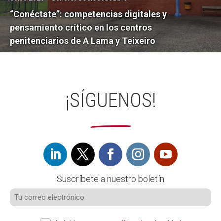
“Conéctate”: competencias digitales y
pensamiento crítico en los centros
penitenciarios de A Lama y Teixeiro
¡SÍGUENOS!
Suscríbete a nuestro boletín