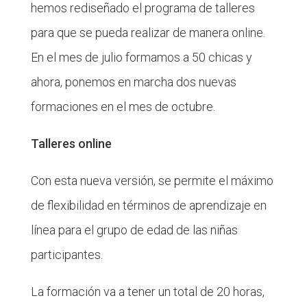
hemos rediseñado el programa de talleres
para que se pueda realizar de manera online.
En el mes de julio formamos a 50 chicas y
ahora, ponemos en marcha dos nuevas
formaciones en el mes de octubre.
Talleres online
Con esta nueva versión, se permite el máximo
de flexibilidad en términos de aprendizaje en
línea para el grupo de edad de las niñas
participantes.
La formación va a tener un total de 20 horas,