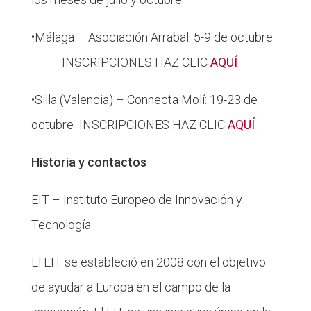
•Málaga – Asociación Arrabal: 5-9 de octubre
INSCRIPCIONES HAZ CLIC
AQUÍ
•Silla (Valencia) – Connecta Molí: 19-23 de
octubre INSCRIPCIONES HAZ CLIC
AQUÍ
Historia y contactos
EIT – Instituto Europeo de Innovación y
Tecnología
El EIT se estableció en 2008 con el objetivo
de ayudar a Europa en el campo de la