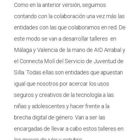
Como en la anterior versión, seguimos
contando con la colaboración una vez más las
entidades con las que colaboramos en red. De
este modo se van a desarrollar talleres en
Málaga y Valencia de la mano de AID Arrabal y
el Connecta Molí del Servicio de Juventud de
Silla. Todas ellas son entidades que apuestan
igual que nosotros por acercar los usos
seguros y creativos de la tecnología a las
niñas y adolescentes y hacer frente a la
brecha digital de género. Van a ser las
encargadas de llevar a cabo estos talleres en
los meses de julio y octubre: