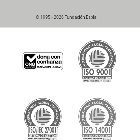
© 1995 - 2026 Fundación Esplai