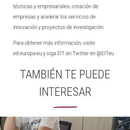
técnicas y empresariales, creación de
empresas y acelerar los servicios de
innovación y proyectos de investigación.
Para obtener más información, visite
eit.europa.eu y siga EIT en Twitter en @EITeu
TAMBIÉN TE PUEDE
INTERESAR