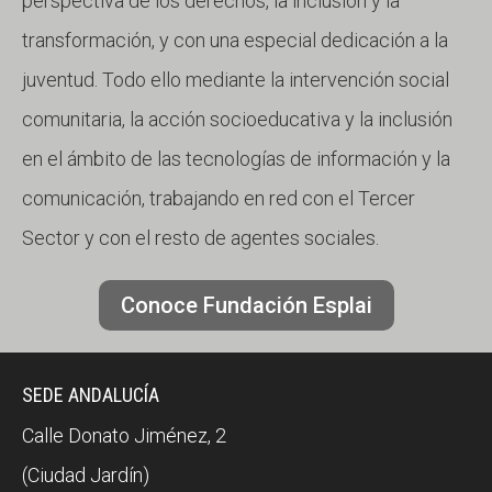
perspectiva de los derechos, la inclusión y la
transformación, y con una especial dedicación a la
juventud. Todo ello mediante la intervención social
comunitaria, la acción socioeducativa y la inclusión
en el ámbito de las tecnologías de información y la
comunicación, trabajando en red con el Tercer
Sector y con el resto de agentes sociales.
Conoce Fundación Esplai
SEDE ANDALUCÍA
Calle Donato Jiménez, 2
(Ciudad Jardín)