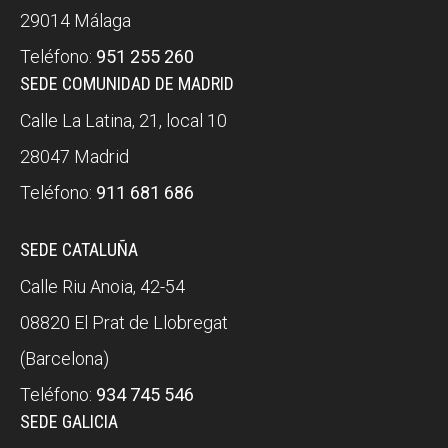
29014 Málaga
Teléfono:
951 255 260
SEDE COMUNIDAD DE MADRID
Calle La Latina, 21, local 10
28047 Madrid
Teléfono:
911 681 686
SEDE CATALUÑA
Calle Riu Anoia, 42-54
08820 El Prat de Llobregat
(Barcelona)
Teléfono:
934 745 546
SEDE GALICIA