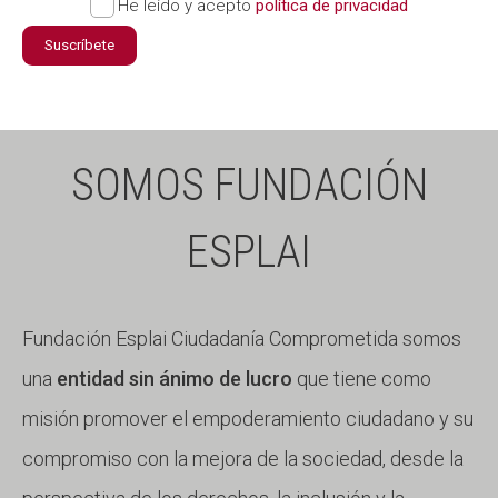
He leído y acepto
política de privacidad
Suscríbete
SOMOS FUNDACIÓN
ESPLAI
Fundación Esplai Ciudadanía Comprometida somos
una
entidad sin ánimo de lucro
que tiene como
misión promover el empoderamiento ciudadano y su
compromiso con la mejora de la sociedad, desde la