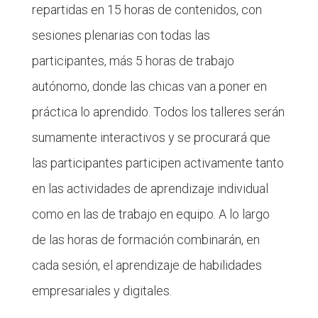
repartidas en 15 horas de contenidos, con
sesiones plenarias con todas las
participantes, más 5 horas de trabajo
autónomo, donde las chicas van a poner en
práctica lo aprendido. Todos los talleres serán
sumamente interactivos y se procurará que
las participantes participen activamente tanto
en las actividades de aprendizaje individual
como en las de trabajo en equipo. A lo largo
de las horas de formación combinarán, en
cada sesión, el aprendizaje de habilidades
empresariales y digitales.