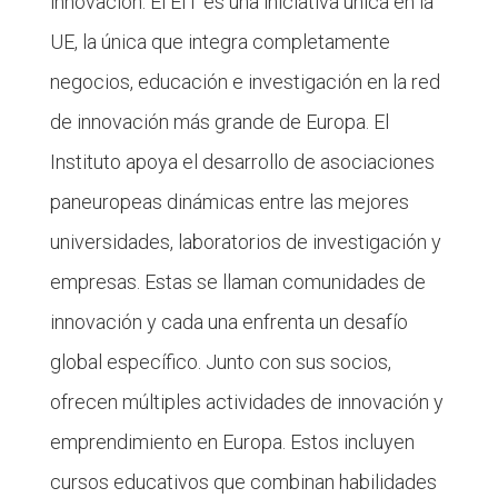
innovación. El EIT es una iniciativa única en la
UE, la única que integra completamente
negocios, educación e investigación en la red
de innovación más grande de Europa. El
Instituto apoya el desarrollo de asociaciones
paneuropeas dinámicas entre las mejores
universidades, laboratorios de investigación y
empresas. Estas se llaman comunidades de
innovación y cada una enfrenta un desafío
global específico. Junto con sus socios,
ofrecen múltiples actividades de innovación y
emprendimiento en Europa. Estos incluyen
cursos educativos que combinan habilidades