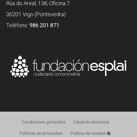
Rúa do Areal, 138, Oficina 7
36201 Vigo (Pontevedra)
Teléfono:
986 201 871
Condiciones generales
Canal de denuncia
Políticas de privacidad
Política de cookies