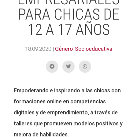
PARA CHICAS DE
12 A 17 AÑOS
18.09.2020
|
Género
,
Socioeducativa
Empoderando e inspirando a las chicas con
formaciones online en competencias
digitales y de emprendimiento, a través de
talleres que promueven modelos positivos y
mejora de habilidades.