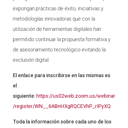
expongan prácticas de éxito, iniciativas y
metodologías innovadoras que con la
utilización de herramientas digitales han
permitido continuar la propuesta formativa y
de asesoramiento tecnológico evitando la
exclusión digital.
El enlace para inscribirse en las mismas es
el
siguiente:
https://us02web.zoom.us/webinar
/register/WN__6ABnHXgRQCEVhP_rIPyXQ
Toda la información sobre cada uno de los