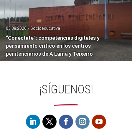
03.08.2026 • Socioeducativa
“Conéctate”: competencias digitales y
pensamiento crítico en los centros
penitenciarios de A Lama y Teixeiro
¡SÍGUENOS!