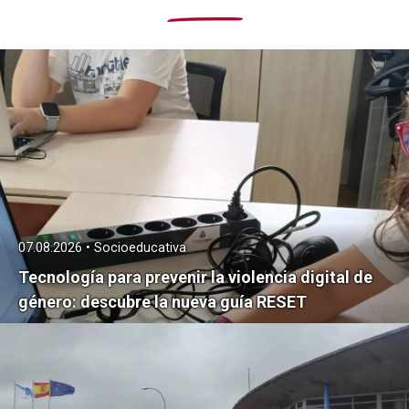
07.08.2026 • Socioeducativa
Tecnología para prevenir la violencia digital de
género: descubre la nueva guía RESET