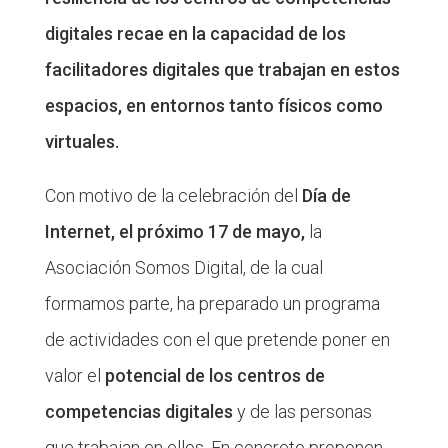
digitales recae en la capacidad de los
facilitadores digitales que trabajan en estos
espacios, en entornos tanto físicos como
virtuales.
Con motivo de la celebración del
Día de
Internet, el próximo 17 de mayo,
la
Asociación Somos Digital, de la cual
formamos parte, ha preparado un programa
de actividades con el que pretende poner en
valor el
potencial de los centros de
competencias digitales
y de las personas
que trabajan en ellos. En concreto proponen