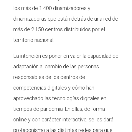
los más de 1.400 dinamizadores y
dinamizadoras que están detrás de una red de
más de 2.150 centros distribuidos por el
territorio nacional.
La intención es poner en valor la capacidad de
adaptación al cambio de las personas
responsables de los centros de
competencias digitales y cómo han
aprovechado las tecnologías digitales en
tiempos de pandemia. En ellas, de forma
online y con carácter interactivo, se les dará
protagonismo a las distintas redes para que