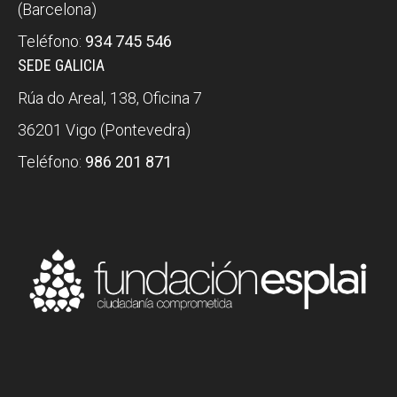
(Barcelona)
Teléfono:
934 745 546
SEDE GALICIA
Rúa do Areal, 138, Oficina 7
36201 Vigo (Pontevedra)
Teléfono:
986 201 871