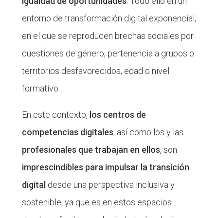
igualdad de oportunidades
. Todo ello en un
entorno de transformación digital exponencial,
en el que se reproducen brechas sociales por
cuestiones de género, pertenencia a grupos o
territorios desfavorecidos, edad o nivel
formativo.
En este contexto,
los centros de
competencias digitales
, así como los y las
profesionales que trabajan en ellos
, son
imprescindibles para impulsar la transición
digital
desde una perspectiva inclusiva y
sostenible, ya que es en estos espacios