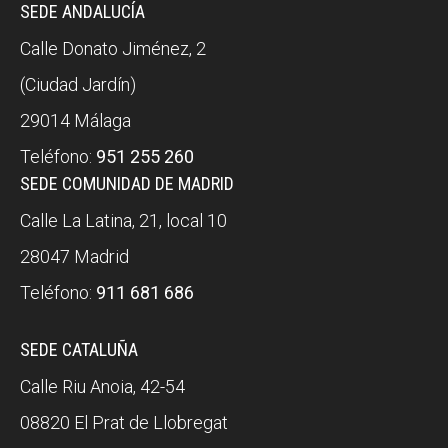
SEDE ANDALUCÍA
Calle Donato Jiménez, 2
(Ciudad Jardín)
29014 Málaga
Teléfono:
951 255 260
SEDE COMUNIDAD DE MADRID
Calle La Latina, 21, local 10
28047 Madrid
Teléfono:
911 681 686
SEDE CATALUÑA
Calle Riu Anoia, 42-54
08820 El Prat de Llobregat