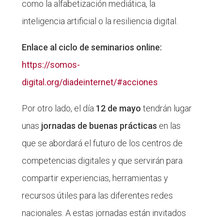
como la alfabetización mediática, la
inteligencia artificial o la resiliencia digital.
Enlace al ciclo de seminarios online:
https://somos-
digital.org/diadeinternet/#acciones
Por otro lado, el día
12 de mayo
tendrán lugar
unas
jornadas de buenas prácticas
en las
que se abordará el futuro de los centros de
competencias digitales y que servirán para
compartir experiencias, herramientas y
recursos útiles para las diferentes redes
nacionales. A estas jornadas están invitados