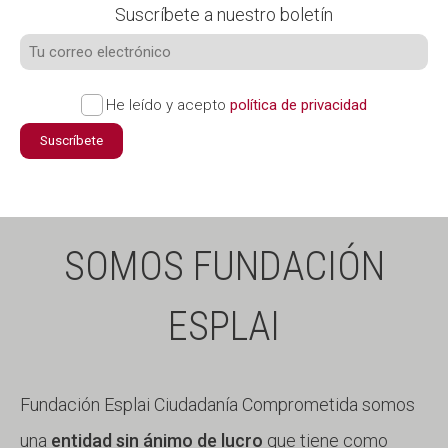
Suscríbete a nuestro boletín
He leído y acepto
política de privacidad
Suscríbete
SOMOS FUNDACIÓN
ESPLAI
Fundación Esplai Ciudadanía Comprometida somos
una
entidad sin ánimo de lucro
que tiene como