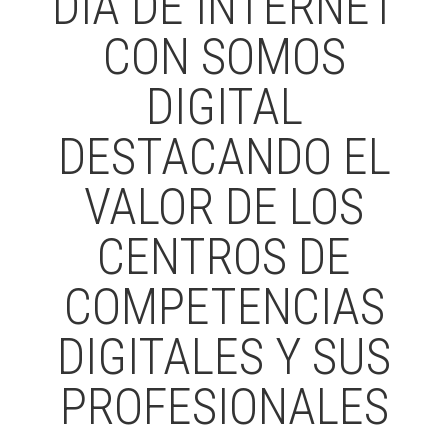
DÍA DE INTERNET
CON SOMOS
DIGITAL
DESTACANDO EL
VALOR DE LOS
CENTROS DE
COMPETENCIAS
DIGITALES Y SUS
PROFESIONALES