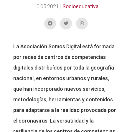
10.05.2021
|
Socioeducativa
La Asociación Somos Digital está formada
por redes de centros de competencias
digitales distribuídos por toda la geografía
nacional, en entornos urbanos y rurales,
que han incorporado nuevos servicios,
metodologías, herramientas y contenidos
para adaptarse a la realidad provocada por
el coronavirus. La versatilidad y la
resiliencia de los centros de competencias