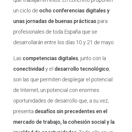
un ciclo de
ocho conferencias digitales y
unas jornadas de buenas prácticas
para
profesionales de toda España que se
desarrollarán entre los días 10 y 21 de mayo.
Las
competencias digitales
, junto con la
conectividad
y el
desarrollo tecnológico
,
son las que permiten desplegar el potencial
de Internet, un potencial con enormes
oportunidades de desarrollo que, a su vez,
presenta
desafíos sin precedentes en el
mercado de trabajo, la cohesión social y la