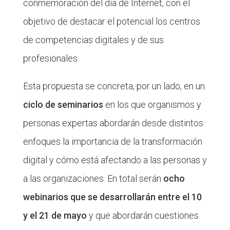
conmemoración del día de Internet, con el
objetivo de destacar el potencial los centros
de competencias digitales y de sus
profesionales.
Esta propuesta se concreta, por un lado, en un
ciclo de seminarios
en los que organismos y
personas expertas abordarán desde distintos
enfoques la importancia de la transformación
digital y cómo está afectando a las personas y
a las organizaciones. En total serán
ocho
webinarios que se desarrollarán entre el 10
y el 21 de mayo
y que abordarán cuestiones