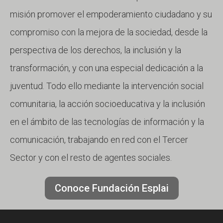
misión promover el empoderamiento ciudadano y su
compromiso con la mejora de la sociedad, desde la
perspectiva de los derechos, la inclusión y la
transformación, y con una especial dedicación a la
juventud. Todo ello mediante la intervención social
comunitaria, la acción socioeducativa y la inclusión
en el ámbito de las tecnologías de información y la
comunicación, trabajando en red con el Tercer
Sector y con el resto de agentes sociales.
Conoce Fundación Esplai