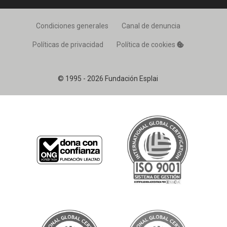
Condiciones generales
Canal de denuncia
Políticas de privacidad
Política de cookies
© 1995 - 2026 Fundación Esplai