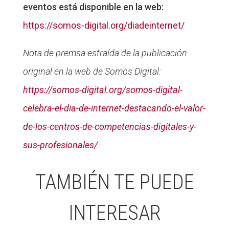
eventos está disponible en la web:
https://somos-digital.org/diadeinternet/
Nota de premsa estraída de la publicación
original en la web de Somos Digital:
https://somos-digital.org/somos-digital-
celebra-el-dia-de-internet-destacando-el-valor-
de-los-centros-de-competencias-digitales-y-
sus-profesionales/
TAMBIÉN TE PUEDE
INTERESAR