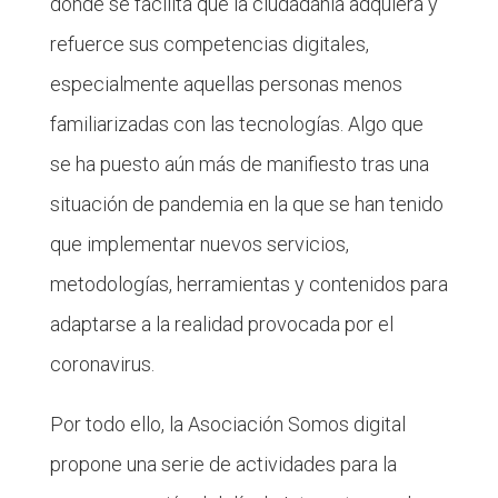
donde se facilita que la ciudadanía adquiera y
refuerce sus competencias digitales,
especialmente aquellas personas menos
familiarizadas con las tecnologías. Algo que
se ha puesto aún más de manifiesto tras una
situación de pandemia en la que se han tenido
que implementar nuevos servicios,
metodologías, herramientas y contenidos para
adaptarse a la realidad provocada por el
coronavirus.
Por todo ello, la Asociación Somos digital
propone una serie de actividades para la