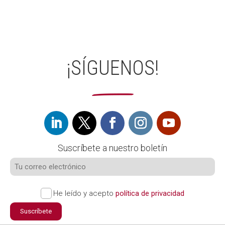
¡SÍGUENOS!
Suscríbete a nuestro boletín
He leído y acepto
política de privacidad
Suscríbete