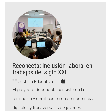
Reconecta: Inclusión laboral en
trabajos del siglo XXI
Justicia Educativa
El proyecto Reconecta consiste en la
formación y certificación en competencias
digitales y transversales de jóvenes