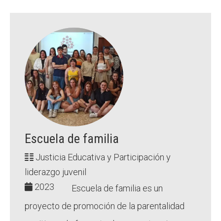
Escuela de familia
Justicia Educativa y Participación y
liderazgo juvenil
2023
Escuela de familia es un
proyecto de promoción de la parentalidad