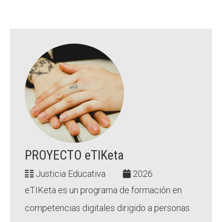
PROYECTO eTIKeta
Justicia Educativa
2026
eTIKeta es un programa de formación en
competencias digitales dirigido a personas