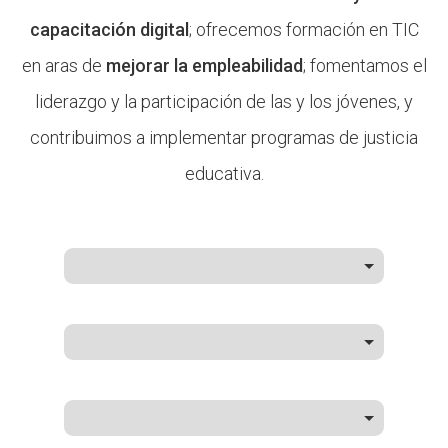
capacitación digital
; ofrecemos formación en TIC
en aras de
mejorar la empleabilidad
; fomentamos el
liderazgo y la participación de las y los jóvenes, y
contribuimos a implementar programas de justicia
educativa.