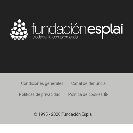
Condiciones generales
Canal de denuncia
Políticas de privacidad
Política de cookies
© 1995 - 2026 Fundación Esplai