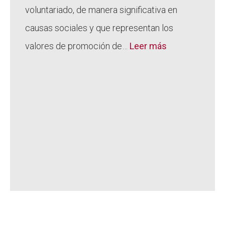
voluntariado, de manera significativa en
causas sociales y que representan los
valores de promoción de…
Leer más