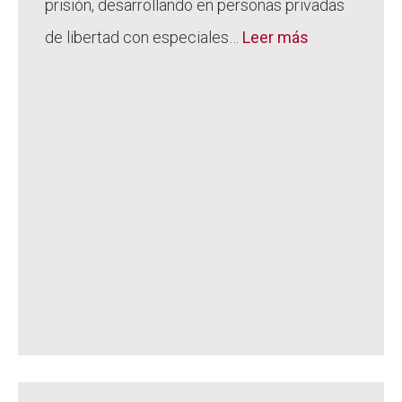
prisión, desarrollando en personas privadas
de libertad con especiales…
Leer más