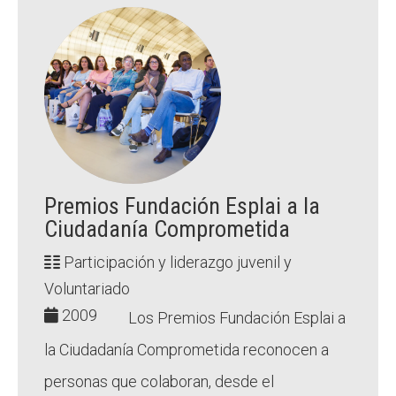
Premios Fundación Esplai a la
Ciudadanía Comprometida
Participación y liderazgo juvenil y
Voluntariado
2009
Los Premios Fundación Esplai a
la Ciudadanía Comprometida reconocen a
personas que colaboran, desde el