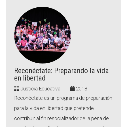
Reconéctate: Preparando la vida
en libertad
Justicia Educativa
2018
Reconéctate es un programa de preparación
para la vida en libertad que pretende
contribuir al fin resocializador de la pena de