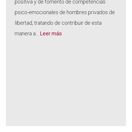
positiva y de fomento de competencias
psico-emocionales de hombres privados de
libertad, tratando de contribuir de esta
manera a…
Leer más