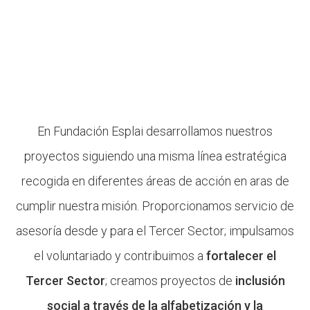
En Fundación Esplai desarrollamos nuestros
proyectos siguiendo una misma línea estratégica
recogida en diferentes áreas de acción en aras de
cumplir nuestra misión. Proporcionamos servicio de
asesoría desde y para el Tercer Sector; impulsamos
el voluntariado y contribuimos a
fortalecer el
Tercer Sector
; creamos proyectos de
inclusión
social a través de la alfabetización y la