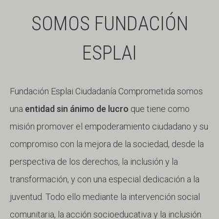
SOMOS FUNDACIÓN
ESPLAI
Fundación Esplai Ciudadanía Comprometida somos
una
entidad sin ánimo de lucro
que tiene como
misión promover el empoderamiento ciudadano y su
compromiso con la mejora de la sociedad, desde la
perspectiva de los derechos, la inclusión y la
transformación, y con una especial dedicación a la
juventud. Todo ello mediante la intervención social
comunitaria, la acción socioeducativa y la inclusión