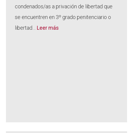
condenados/as a privación de libertad que
se encuentren en 3º grado penitenciario o
libertad…
Leer más