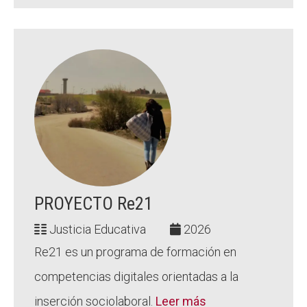
PROYECTO Re21
Justicia Educativa
2026
Re21 es un programa de formación en
competencias digitales orientadas a la
inserción sociolaboral.
Leer más