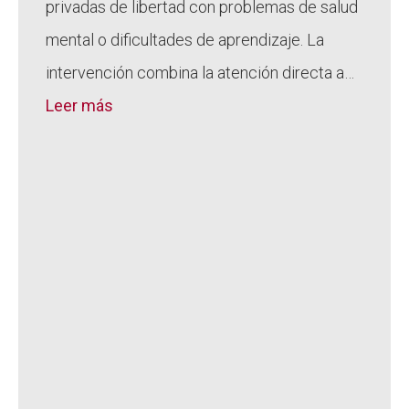
privadas de libertad con problemas de salud
mental o dificultades de aprendizaje. La
intervención combina la atención directa a…
Leer más