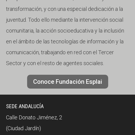
transformación, y con una especial dedicación a la
juventud. Todo ello mediante la intervención social
comunitaria, la acción socioeducativa y la inclusión
en el ámbito de las tecnologías de información y la
comunicación, trabajando en red con el Tercer
Sector y con el resto de agentes sociales.
Conoce Fundación Esplai
SEDE ANDALUCÍA
Calle Donato Jiménez, 2
(Ciudad Jardín)