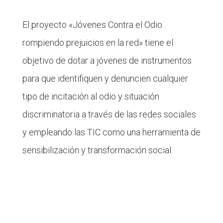
El proyecto «Jóvenes Contra el Odio:
rompiendo prejuicios en la red» tiene el
objetivo de dotar a jóvenes de instrumentos
para que identifiquen y denuncien cualquier
tipo de incitación al odio y situación
discriminatoria a través de las redes sociales
y empleando las TIC como una herramienta de
sensibilización y transformación social.