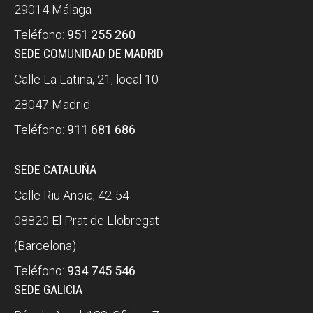
29014 Málaga
Teléfono:
951 255 260
SEDE COMUNIDAD DE MADRID
Calle La Latina, 21, local 10
28047 Madrid
Teléfono:
911 681 686
SEDE CATALUÑA
Calle Riu Anoia, 42-54
08820 El Prat de Llobregat
(Barcelona)
Teléfono:
934 745 546
SEDE GALICIA