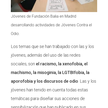
Jóvenes de Fundación Balia en Madrid
desarrollando actividades de Jóvenes Contra el
Odio.
Los temas que se han trabajado con las y los
jóvenes, además del uso de las redes
sociales, son
el racismo, la xenofobia, el
machismo, la misoginia, la LGTBIfobia, la
aporofobia y los discursos de odio
. Las y los
jóvenes han tenido en cuenta todas estas
temáticas para diseñar sus acciones de
sensibilización que han publicado en sus