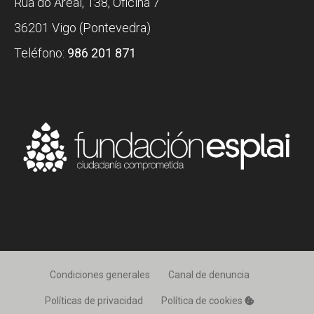
Rúa do Areal, 138, Oficina 7
36201 Vigo (Pontevedra)
Teléfono:
986 201 871
Condiciones generales
Canal de denuncia
Políticas de privacidad
Política de cookies