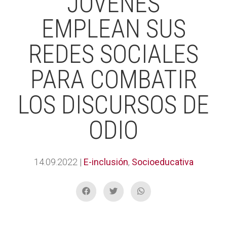
JÓVENES
EMPLEAN SUS
REDES SOCIALES
PARA COMBATIR
LOS DISCURSOS DE
ODIO
14.09.2022
|
E-inclusión
,
Socioeducativa