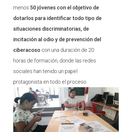
menos
50 jóvenes con el objetivo de
dotarlos para identificar todo tipo de
situaciones discriminatorias, de
incitación al odio
y de prevención del
ciberacoso
con una duración de 20
horas de formación, donde las redes
sociales han tenido un papel
protagonista en todo el proceso.