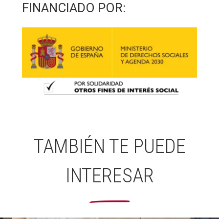
FINANCIADO POR:
TAMBIÉN TE PUEDE
INTERESAR