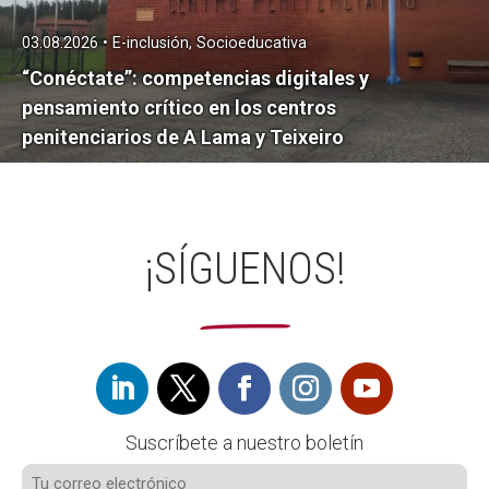
03.08.2026 • E-inclusión, Socioeducativa
“Conéctate”: competencias digitales y
pensamiento crítico en los centros
penitenciarios de A Lama y Teixeiro
¡SÍGUENOS!
Suscríbete a nuestro boletín