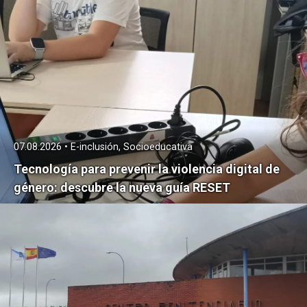
07.08.2026 • E-inclusión, Socioeducativa
Tecnología para prevenir la violencia digital de
género: descubre la nueva guía RESET