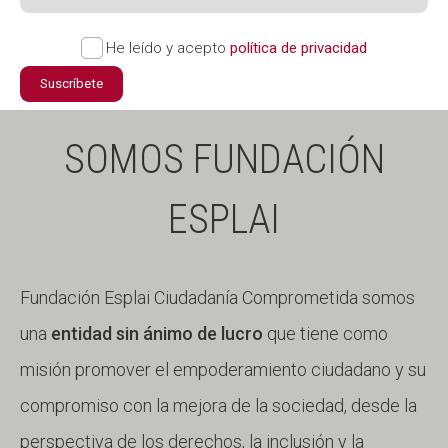
He leído y acepto
política de privacidad
Suscríbete
SOMOS FUNDACIÓN
ESPLAI
Fundación Esplai Ciudadanía Comprometida somos
una
entidad sin ánimo de lucro
que tiene como
misión promover el empoderamiento ciudadano y su
compromiso con la mejora de la sociedad, desde la
perspectiva de los derechos, la inclusión y la