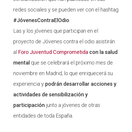
redes sociales y se pueden ver con el hashtag
#JóvenesContraElOdio
.
Las y los jóvenes que participan en el
proyecto de Jóvenes contra el odio asistirán
al
Foro Juventud Comprometida
con la salud
mental
que se celebrará el próximo mes de
noviembre en Madrid, lo que enriquecerá su
experiencia y
podrán desarrollar acciones y
actividades de sensibilización y
participación
junto a jóvenes de otras
entidades de toda España.