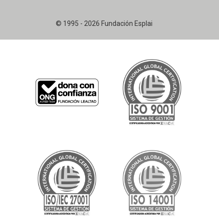
© 1995 - 2026 Fundación Esplai