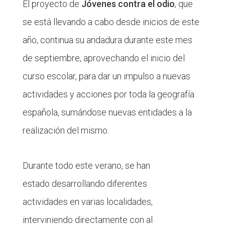
El proyecto de
Jóvenes contra el odio
, que
se está llevando a cabo desde inicios de este
año, continua su andadura durante este mes
de septiembre, aprovechando el inicio del
curso escolar, para dar un impulso a nuevas
actividades y acciones por toda la geografía
española, sumándose nuevas entidades a la
realización del mismo.
Durante todo este verano, se han
estado desarrollando diferentes
actividades en varias localidades,
interviniendo directamente con al